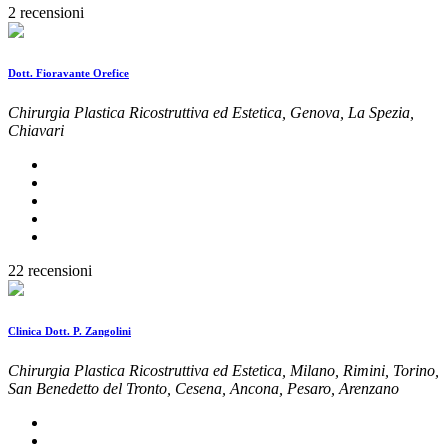
2 recensioni
Dott. Fioravante Orefice
Chirurgia Plastica Ricostruttiva ed Estetica, Genova, La Spezia,
Chiavari
22 recensioni
Clinica Dott. P. Zangolini
Chirurgia Plastica Ricostruttiva ed Estetica, Milano, Rimini, Torino,
San Benedetto del Tronto, Cesena, Ancona, Pesaro, Arenzano