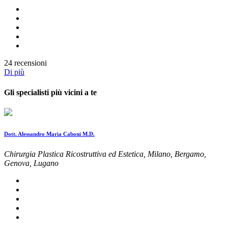
24 recensioni
Di più
Gli specialisti più vicini a te
Dott. Alessandro Maria Caboni M.D.
Chirurgia Plastica Ricostruttiva ed Estetica, Milano, Bergamo,
Genova, Lugano