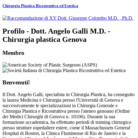
Chirurgia Plastica Ricostruttiva ed Estetica
Profilo - Dott. Angelo Galli M.D. -
Chirurgia plastica Genova
Membro
Benvenuti!
Il Dott. Angelo Galli, specialista in Chirurgia Plastica, ha conseguito
la laurea Medicina e Chirurgia presso l'Università di Genova e
successivamente le specializzazioni in Chirurgia Generale e
Chirurgia Plastica e Ricostruttiva presso l'ateneo genoano (Ordine
dei Medici Chirurghi di Genova n. 10106). Durante la sua
formazione accademica, ha effettuato periodi di training chirurgico
presso strutture ospedaliere estere, come il Massachussets General
Hospital di Boston, la Clinica Fluminense di Rio de Janeiro e la