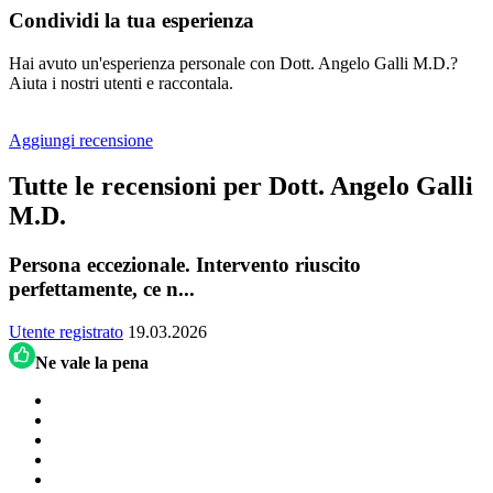
Condividi la tua esperienza
Hai avuto un'esperienza personale con Dott. Angelo Galli M.D.?
Aiuta i nostri utenti e raccontala.
Aggiungi recensione
Tutte le recensioni per Dott. Angelo Galli
M.D.
Persona eccezionale. Intervento riuscito
perfettamente, ce n...
Utente registrato
19.03.2026
Ne vale la pena