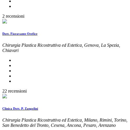
2 recensioni
Dott. Fioravante Orefice
Chirurgia Plastica Ricostruttiva ed Estetica, Genova, La Spezia,
Chiavari
22 recensioni
Clinica Dott. P. Zangolini
Chirurgia Plastica Ricostruttiva ed Estetica, Milano, Rimini, Torino,
San Benedetto del Tronto, Cesena, Ancona, Pesaro, Arenzano