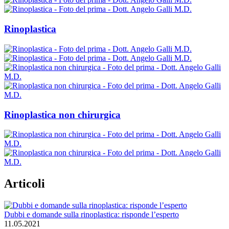
Rinoplastica
Rinoplastica non chirurgica
Articoli
Dubbi e domande sulla rinoplastica: risponde l’esperto
11.05.2021