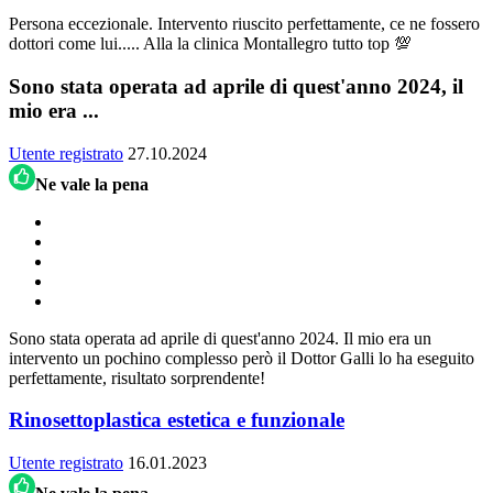
Persona eccezionale. Intervento riuscito perfettamente, ce ne fossero
dottori come lui..... Alla la clinica Montallegro tutto top 💯
Sono stata operata ad aprile di quest'anno 2024, il
mio era ...
Utente registrato
27.10.2024
Ne vale la pena
Sono stata operata ad aprile di quest'anno 2024. Il mio era un
intervento un pochino complesso però il Dottor Galli lo ha eseguito
perfettamente, risultato sorprendente!
Rinosettoplastica estetica e funzionale
Utente registrato
16.01.2023