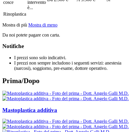
cosce
intervento
è...
Rinoplastica
Mostra di più
Mostra di meno
Da noi potete pagare con carta.
Notifiche
I prezzi sono solo indicativi.
I prezzi non sempre includono i seguenti servizi: anestesia
(narcosi), soggiorno, pre-esame, dottore operativo.
Prima/Dopo
Mastoplastica additiva