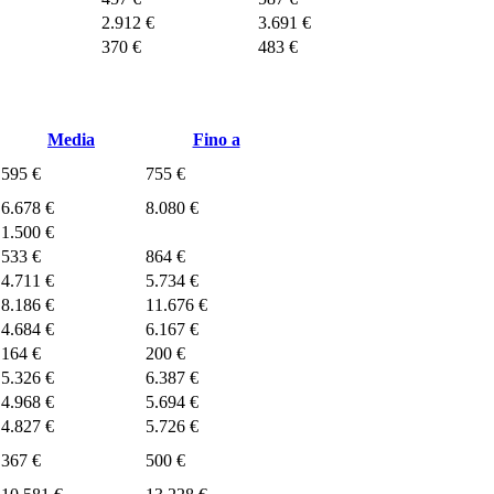
2.912 €
3.691 €
370 €
483 €
Media
Fino a
595 €
755 €
6.678 €
8.080 €
1.500 €
533 €
864 €
4.711 €
5.734 €
8.186 €
11.676 €
4.684 €
6.167 €
164 €
200 €
5.326 €
6.387 €
4.968 €
5.694 €
4.827 €
5.726 €
367 €
500 €