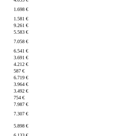
1.698 €
1.581 €
9.261 €
5.583 €
7.058 €
6.541 €
3.691 €
4.212 €
587 €
6.719 €
3.964 €
3.492 €
754 €
7.987 €
7.307 €
5.898 €
6.133 €