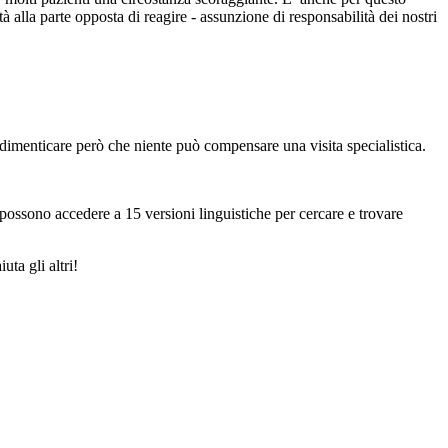
 alla parte opposta di reagire - assunzione di responsabilità dei nostri
n dimenticare però che niente può compensare una visita specialistica.
possono accedere a 15 versioni linguistiche per cercare e trovare
ta gli altri!