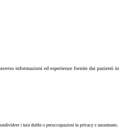
raverso informazioni ed esperienze fornite dai pazienti in
 condividere i tuoi dubbi o preoccupazioni in privacy e anonimato.