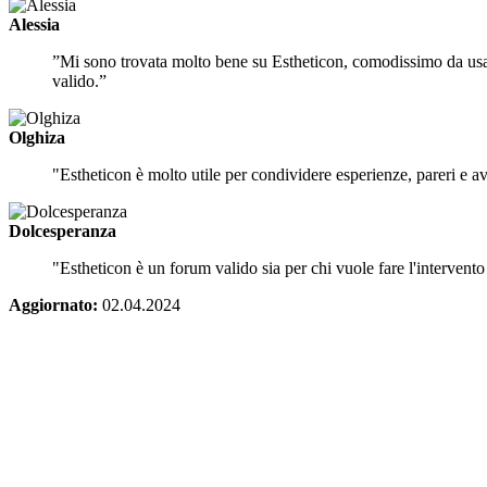
Alessia
”Mi sono trovata molto bene su Estheticon, comodissimo da usare
valido.”
Olghiza
"Estheticon è molto utile per condividere esperienze, pareri e a
Dolcesperanza
"Estheticon è un forum valido sia per chi vuole fare l'intervento 
Aggiornato:
02.04.2024