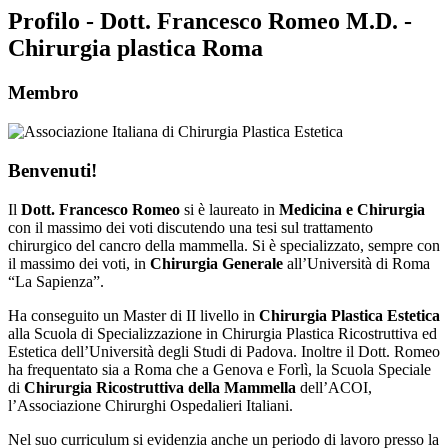
Profilo - Dott. Francesco Romeo M.D. -
Chirurgia plastica Roma
Membro
Benvenuti!
Il
Dott. Francesco Romeo
si è laureato in
Medicina e Chirurgia
con il massimo dei voti discutendo una tesi sul trattamento
chirurgico del cancro della mammella. Si è specializzato, sempre con
il massimo dei voti, in
Chirurgia Generale
all’Università di Roma
“La Sapienza”.
Ha conseguito un Master di II livello in
Chirurgia Plastica Estetica
alla Scuola di Specializzazione in Chirurgia Plastica Ricostruttiva ed
Estetica dell’Università degli Studi di Padova. Inoltre il Dott. Romeo
ha frequentato sia a Roma che a Genova e Forlì, la Scuola Speciale
di
Chirurgia Ricostruttiva della Mammella
dell’ACOI,
l’Associazione Chirurghi Ospedalieri Italiani.
Nel suo curriculum si evidenzia anche un periodo di lavoro presso la