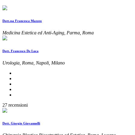
Dott.ssa Francesca Mazzeo
Medicina Estetica ed Anti-Aging, Parma, Roma
Dott. Francesco De Luca
Urologia, Roma, Napoli, Milano
27 recensioni
Dott. Giorgio Giovannelli