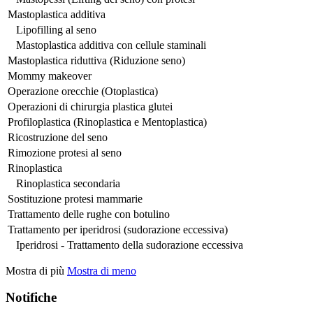
Mastoplastica additiva
Lipofilling al seno
Mastoplastica additiva con cellule staminali
Mastoplastica riduttiva (Riduzione seno)
Mommy makeover
Operazione orecchie (Otoplastica)
Operazioni di chirurgia plastica glutei
Profiloplastica (Rinoplastica e Mentoplastica)
Ricostruzione del seno
Rimozione protesi al seno
Rinoplastica
Rinoplastica secondaria
Sostituzione protesi mammarie
Trattamento delle rughe con botulino
Trattamento per iperidrosi (sudorazione eccessiva)
Iperidrosi - Trattamento della sudorazione eccessiva
Mostra di più
Mostra di meno
Notifiche