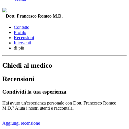
Dott. Francesco Romeo M.D.
Contatto
Profilo
Recensioni
Interventi
di più
Chiedi al medico
Recensioni
Condividi la tua esperienza
Hai avuto un'esperienza personale con Dott. Francesco Romeo
M.D.? Aiuta i nostri utenti e raccontala.
Aggiungi recensione