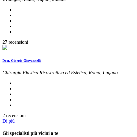
27 recensioni
Dott. Giorgio Giovannelli
Chirurgia Plastica Ricostruttiva ed Estetica, Roma, Lugano
2 recensioni
Di più
Gli specialisti più vicini a te