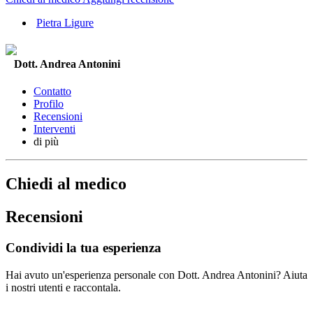
Pietra Ligure
Dott. Andrea Antonini
Contatto
Profilo
Recensioni
Interventi
di più
Chiedi al medico
Recensioni
Condividi la tua esperienza
Hai avuto un'esperienza personale con Dott. Andrea Antonini? Aiuta
i nostri utenti e raccontala.