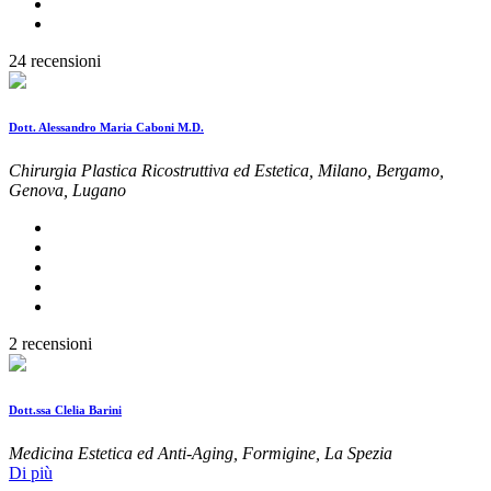
24 recensioni
Dott. Alessandro Maria Caboni M.D.
Chirurgia Plastica Ricostruttiva ed Estetica, Milano, Bergamo,
Genova, Lugano
2 recensioni
Dott.ssa Clelia Barini
Medicina Estetica ed Anti-Aging, Formigine, La Spezia
Di più