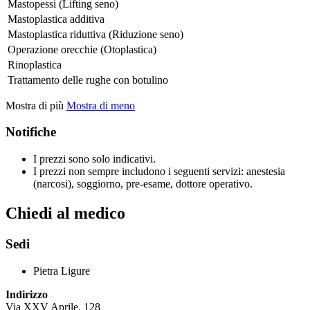
Mastopessi (Lifting seno)
Mastoplastica additiva
Mastoplastica riduttiva (Riduzione seno)
Operazione orecchie (Otoplastica)
Rinoplastica
Trattamento delle rughe con botulino
Mostra di più
Mostra di meno
Notifiche
I prezzi sono solo indicativi.
I prezzi non sempre includono i seguenti servizi: anestesia
(narcosi), soggiorno, pre-esame, dottore operativo.
Chiedi al medico
Sedi
Pietra Ligure
Indirizzo
Via XXV Aprile, 128