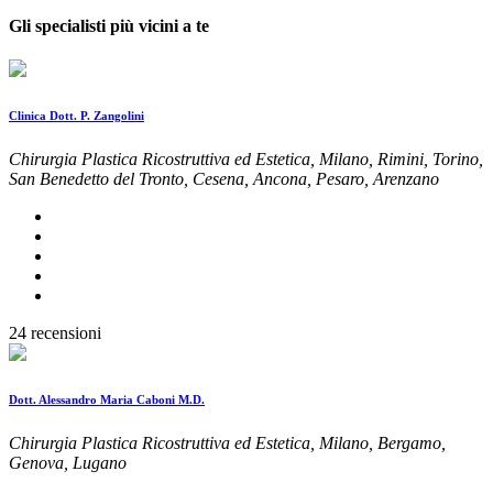
Gli specialisti più vicini a te
Clinica Dott. P. Zangolini
Chirurgia Plastica Ricostruttiva ed Estetica, Milano, Rimini, Torino,
San Benedetto del Tronto, Cesena, Ancona, Pesaro, Arenzano
24 recensioni
Dott. Alessandro Maria Caboni M.D.
Chirurgia Plastica Ricostruttiva ed Estetica, Milano, Bergamo,
Genova, Lugano