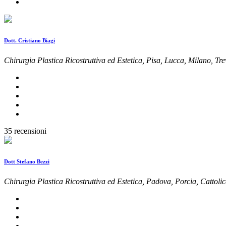
Dott. Cristiano Biagi
Chirurgia Plastica Ricostruttiva ed Estetica, Pisa, Lucca, Milano, Tr
35 recensioni
Dott Stefano Bezzi
Chirurgia Plastica Ricostruttiva ed Estetica, Padova, Porcia, Cattoli