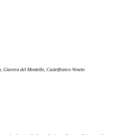
no, Giavera del Montello, Castelfranco Veneto