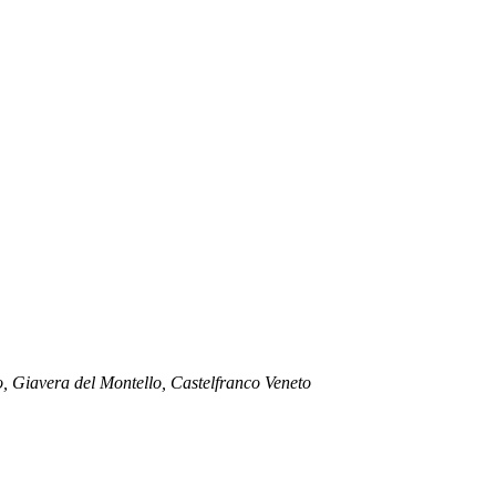
no, Giavera del Montello, Castelfranco Veneto