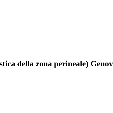
stica della zona perineale) Geno