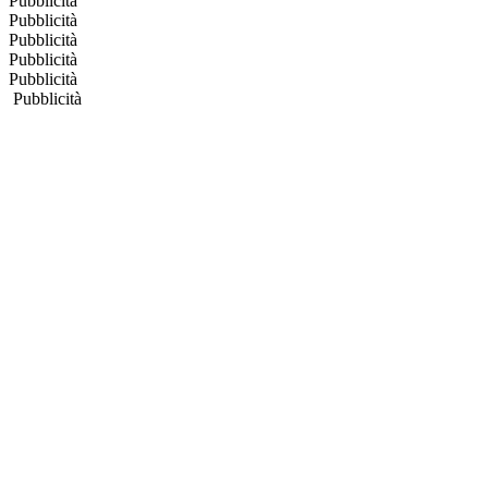
Pubblicità
Pubblicità
Pubblicità
Pubblicità
Pubblicità
Pubblicità