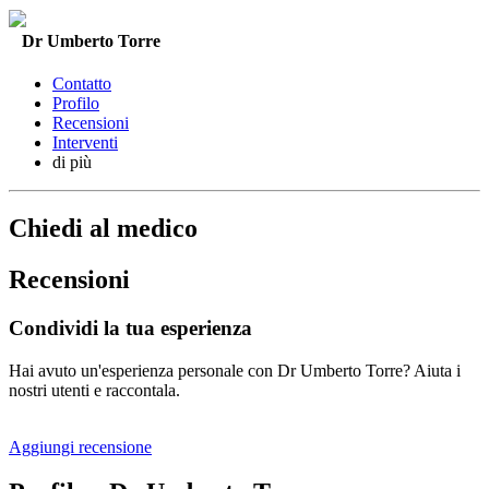
Dr Umberto Torre
Contatto
Profilo
Recensioni
Interventi
di più
Chiedi al medico
Recensioni
Condividi la tua esperienza
Hai avuto un'esperienza personale con Dr Umberto Torre? Aiuta i
nostri utenti e raccontala.
Aggiungi recensione