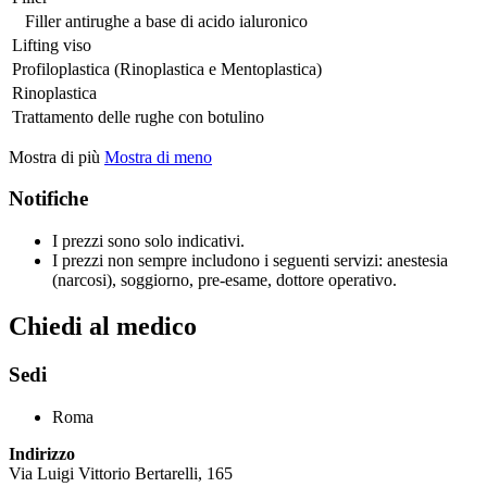
Filler antirughe a base di acido ialuronico
Lifting viso
Profiloplastica (Rinoplastica e Mentoplastica)
Rinoplastica
Trattamento delle rughe con botulino
Mostra di più
Mostra di meno
Notifiche
I prezzi sono solo indicativi.
I prezzi non sempre includono i seguenti servizi: anestesia
(narcosi), soggiorno, pre-esame, dottore operativo.
Chiedi al medico
Sedi
Roma
Indirizzo
Via Luigi Vittorio Bertarelli, 165