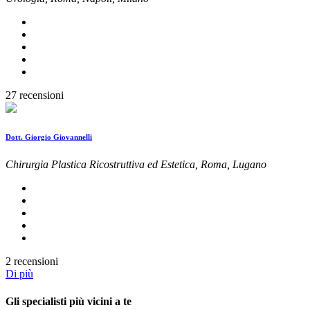
27 recensioni
Dott. Giorgio Giovannelli
Chirurgia Plastica Ricostruttiva ed Estetica, Roma, Lugano
2 recensioni
Di più
Gli specialisti più vicini a te