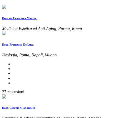
Dott.ssa Francesca Mazzeo
Medicina Estetica ed Anti-Aging, Parma, Roma
Dott. Francesco De Luca
Urologia, Roma, Napoli, Milano
27 recensioni
Dott. Giorgio Giovannelli