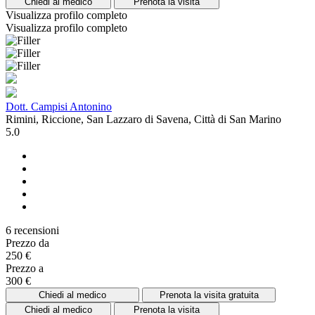
Chiedi al medico
Prenota la visita
Visualizza profilo completo
Visualizza profilo completo
Dott. Campisi Antonino
Rimini, Riccione, San Lazzaro di Savena, Città di San Marino
5.0
6 recensioni
Prezzo da
250 €
Prezzo a
300 €
Chiedi al medico
Prenota la visita gratuita
Chiedi al medico
Prenota la visita