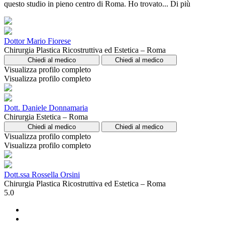
questo studio in pieno centro di Roma. Ho trovato...
Di più
Dottor Mario Fiorese
Chirurgia Plastica Ricostruttiva ed Estetica – Roma
Chiedi al medico
Chiedi al medico
Visualizza profilo completo
Visualizza profilo completo
Dott. Daniele Donnamaria
Chirurgia Estetica – Roma
Chiedi al medico
Chiedi al medico
Visualizza profilo completo
Visualizza profilo completo
Dott.ssa Rossella Orsini
Chirurgia Plastica Ricostruttiva ed Estetica – Roma
5.0