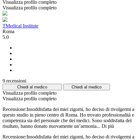
Visualizza profilo completo
Visualizza profilo completo
TMedical Institute
Roma
5.0
9 recensioni
Chiedi al medico
Chiedi al medico
Visualizza profilo completo
Visualizza profilo completo
Recensione:Insoddisfatta dei miei zigomi, ho deciso di rivolgermi a
questo studio in pieno centro di Roma. Ho trovato professionalità e
competenza sia del personale che dei medici. Sono soddisfatta del
risultato, hanno donato nuovamente un’armonia...
Di più
Recensione:Insoddisfatta dei miei zigomi, ho deciso di rivolgermi a