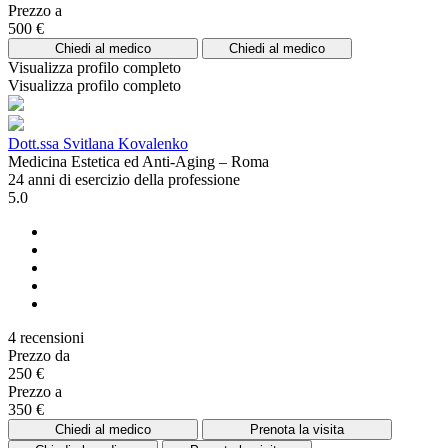
Prezzo a
500 €
Chiedi al medico
Chiedi al medico
Visualizza profilo completo
Visualizza profilo completo
Dott.ssa Svitlana Kovalenko
Medicina Estetica ed Anti-Aging – Roma
24 anni di esercizio della professione
5.0
4 recensioni
Prezzo da
250 €
Prezzo a
350 €
Chiedi al medico
Prenota la visita