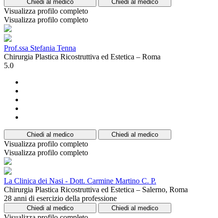
Chiedi al medico
Chiedi al medico
Visualizza profilo completo
Visualizza profilo completo
Prof.ssa Stefania Tenna
Chirurgia Plastica Ricostruttiva ed Estetica – Roma
5.0
Chiedi al medico
Chiedi al medico
Visualizza profilo completo
Visualizza profilo completo
La Clinica dei Nasi - Dott. Carmine Martino C. P.
Chirurgia Plastica Ricostruttiva ed Estetica – Salerno, Roma
28 anni di esercizio della professione
Chiedi al medico
Chiedi al medico
Visualizza profilo completo