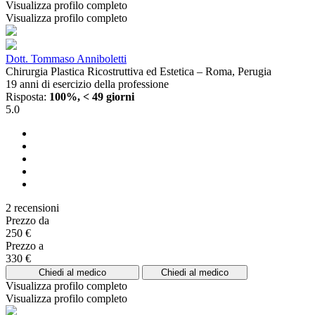
Visualizza profilo completo
Visualizza profilo completo
Dott. Tommaso Anniboletti
Chirurgia Plastica Ricostruttiva ed Estetica – Roma, Perugia
19 anni di esercizio della professione
Risposta:
100%, < 49 giorni
5.0
2 recensioni
Prezzo da
250 €
Prezzo a
330 €
Chiedi al medico
Chiedi al medico
Visualizza profilo completo
Visualizza profilo completo