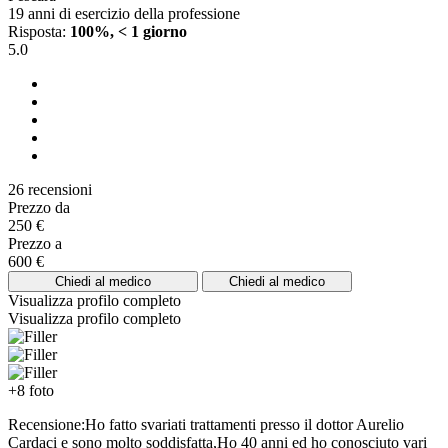
19 anni di esercizio della professione
Risposta:
100%, < 1 giorno
5.0
26 recensioni
Prezzo da
250 €
Prezzo a
600 €
Chiedi al medico
Chiedi al medico
Visualizza profilo completo
Visualizza profilo completo
+8 foto
Recensione:Ho fatto svariati trattamenti presso il dottor Aurelio
Cardaci e sono molto soddisfatta,Ho 40 anni ed ho conosciuto vari