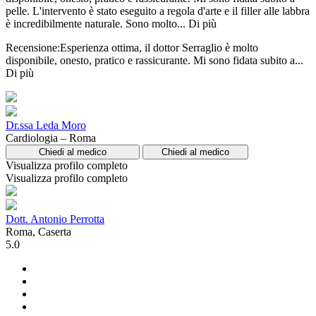
pelle. L'intervento è stato eseguito a regola d'arte e il filler alle labbra
è incredibilmente naturale. Sono molto...
Di più
Recensione:Esperienza ottima, il dottor Serraglio è molto
disponibile, onesto, pratico e rassicurante. Mi sono fidata subito a...
Di più
Dr.ssa Leda Moro
Cardiologia – Roma
Chiedi al medico
Chiedi al medico
Visualizza profilo completo
Visualizza profilo completo
Dott. Antonio Perrotta
Roma, Caserta
5.0