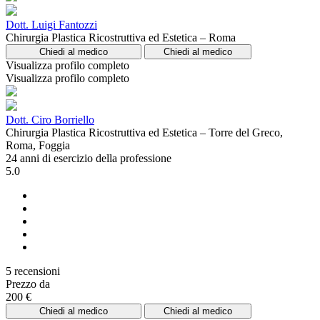
Dott. Luigi Fantozzi
Chirurgia Plastica Ricostruttiva ed Estetica – Roma
Chiedi al medico
Chiedi al medico
Visualizza profilo completo
Visualizza profilo completo
Dott. Ciro Borriello
Chirurgia Plastica Ricostruttiva ed Estetica – Torre del Greco,
Roma, Foggia
24 anni di esercizio della professione
5.0
5 recensioni
Prezzo da
200 €
Chiedi al medico
Chiedi al medico