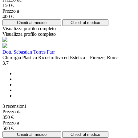
150 €
Prezzo a
400 €
Chiedi al medico
Chiedi al medico
Visualizza profilo completo
Visualizza profilo completo
Dott. Sebastian Torres Farr
Chirurgia Plastica Ricostruttiva ed Estetica – Firenze, Roma
3.7
3 recensioni
Prezzo da
350 €
Prezzo a
500 €
Chiedi al medico
Chiedi al medico