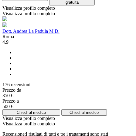
gratuita
Visualizza profilo completo
Visualizza profilo completo
Dott. Andrea La Padula M.D.
Roma
4.9
176 recensioni
Prezzo da
350 €
Prezzo a
500 €
Chiedi al medico
Chiedi al medico
Visualizza profilo completo
Visualizza profilo completo
Recensione:I risultati di tutti e tre i trattamenti sono stati