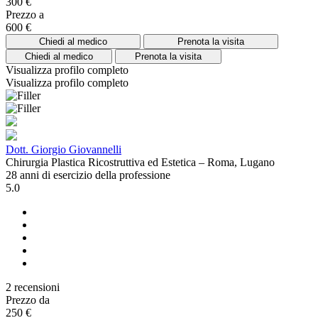
300 €
Prezzo a
600 €
Chiedi al medico
Prenota la visita
Chiedi al medico
Prenota la visita
Visualizza profilo completo
Visualizza profilo completo
Dott. Giorgio Giovannelli
Chirurgia Plastica Ricostruttiva ed Estetica – Roma, Lugano
28 anni di esercizio della professione
5.0
2 recensioni
Prezzo da
250 €