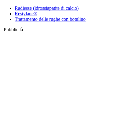
Radiesse (idrossiapatite di calcio)
Restylane®
Trattamento delle rughe con botulino
Pubblicità