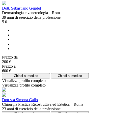
Dott. Sebastiano Gendel
Dermatologia e venereologia – Roma
39 anni di esercizio della professione
5.0
Prezzo da
200 €
Prezzo a
600 €
Chiedi al medico
Chiedi al medico
Visualizza profilo completo
Visualizza profilo completo
Dott.ssa Simona Gallo
Chirurgia Plastica Ricostruttiva ed Estetica – Roma
23 anni di esercizio della professione