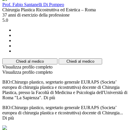
Prof. Fabio Santanelli Di Pompeo
Chirurgia Plastica Ricostruttiva ed Estetica – Roma
37 anni di esercizio della professione
5.0
Chiedi al medico
Chiedi al medico
Visualizza profilo completo
Visualizza profilo completo
BIO:Chirurgo plastico, segretario generale EURAPS (Societa’
europea di chirurgia plastica e ricostruttiva) docente di Chirurgia
Plastica, presso la Facoltà di Medicina e Psicologia dell'Università di
Roma "La Sapienza".
Di più
BIO:Chirurgo plastico, segretario generale EURAPS (Societa’
europea di chirurgia plastica e ricostruttiva) docente di Chirurgia...
Di più