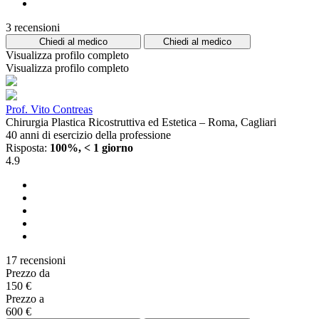
3 recensioni
Chiedi al medico
Chiedi al medico
Visualizza profilo completo
Visualizza profilo completo
Prof. Vito Contreas
Chirurgia Plastica Ricostruttiva ed Estetica – Roma, Cagliari
40 anni di esercizio della professione
Risposta:
100%, < 1 giorno
4.9
17 recensioni
Prezzo da
150 €
Prezzo a
600 €