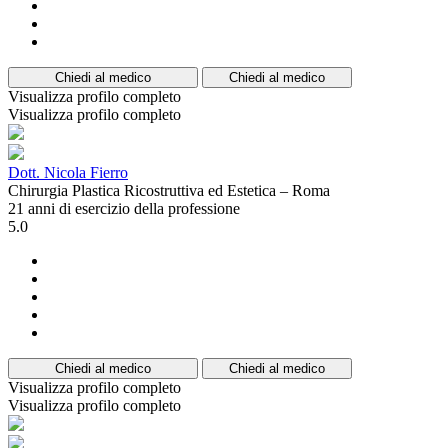
Chiedi al medico
Chiedi al medico
Visualizza profilo completo
Visualizza profilo completo
Dott. Nicola Fierro
Chirurgia Plastica Ricostruttiva ed Estetica – Roma
21 anni di esercizio della professione
5.0
Chiedi al medico
Chiedi al medico
Visualizza profilo completo
Visualizza profilo completo