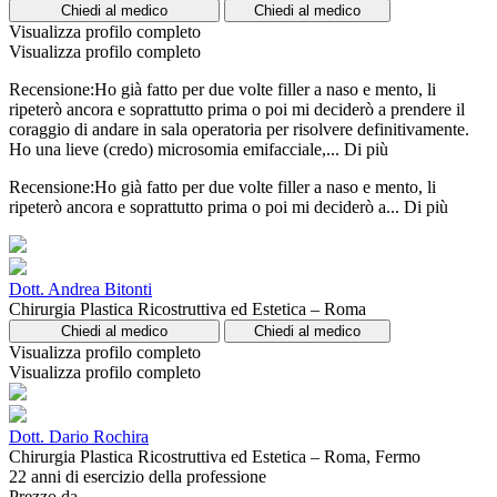
Chiedi al medico
Chiedi al medico
Visualizza profilo completo
Visualizza profilo completo
Recensione:Ho già fatto per due volte filler a naso e mento, li
ripeterò ancora e soprattutto prima o poi mi deciderò a prendere il
coraggio di andare in sala operatoria per risolvere definitivamente.
Ho una lieve (credo) microsomia emifacciale,...
Di più
Recensione:Ho già fatto per due volte filler a naso e mento, li
ripeterò ancora e soprattutto prima o poi mi deciderò a...
Di più
Dott. Andrea Bitonti
Chirurgia Plastica Ricostruttiva ed Estetica – Roma
Chiedi al medico
Chiedi al medico
Visualizza profilo completo
Visualizza profilo completo
Dott. Dario Rochira
Chirurgia Plastica Ricostruttiva ed Estetica – Roma, Fermo
22 anni di esercizio della professione
Prezzo da