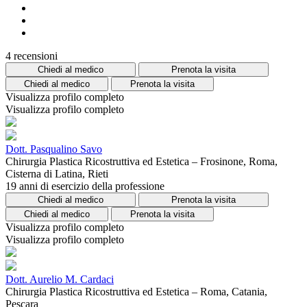
4 recensioni
Chiedi al medico
Prenota la visita
Chiedi al medico
Prenota la visita
Visualizza profilo completo
Visualizza profilo completo
Dott. Pasqualino Savo
Chirurgia Plastica Ricostruttiva ed Estetica – Frosinone, Roma,
Cisterna di Latina, Rieti
19 anni di esercizio della professione
Chiedi al medico
Prenota la visita
Chiedi al medico
Prenota la visita
Visualizza profilo completo
Visualizza profilo completo
Dott. Aurelio M. Cardaci
Chirurgia Plastica Ricostruttiva ed Estetica – Roma, Catania,
Pescara