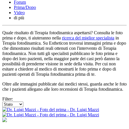
Forum
Prima/Dopo
Video
di più
Quale risultato di Terapia fotodinamica aspettarsi? Consulta le foto
prima e dopo, ti aiuteranno nella
ricerca del miglior specialista
in
Terapia fotodinamica. Su Estheticon troverai immagini prima e dopo
che dimostrano risultati reali ottenuti con l'intervento di Terapia
fotodinamica. Non tutti gli specialisti pubblicano le foto prima e
dopo dei loro pazienti, nella maggior parte dei casi però danno la
possibilità di prenderne visione in sede della visita. Per cui non
esitare a chiedere al medico di mostrarti le foto prima e dopo di
pazienti operati di Terapia fotodinamica prima di te.
Oltre alle immagini pubblicate dai medici stessi, guarda anche le foto
che i pazienti allegano alle loro recensioni di Terapia fotodinamica.
Filter: