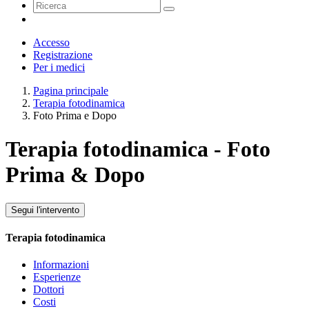
Accesso
Registrazione
Per i medici
Pagina principale
Terapia fotodinamica
Foto Prima e Dopo
Terapia fotodinamica - Foto
Prima & Dopo
Segui l'intervento
Terapia fotodinamica
Informazioni
Esperienze
Dottori
Costi