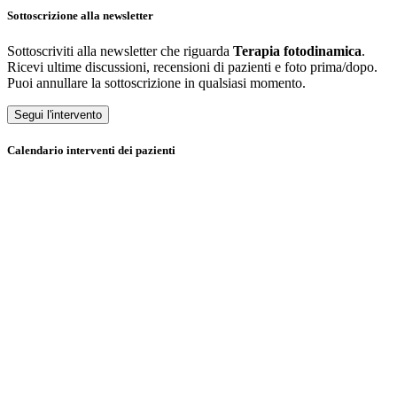
Sottoscrizione alla newsletter
Sottoscriviti alla newsletter che riguarda
Terapia fotodinamica
.
Ricevi ultime discussioni, recensioni di pazienti e foto prima/dopo.
Puoi annullare la sottoscrizione in qualsiasi momento.
Segui l'intervento
Calendario interventi dei pazienti