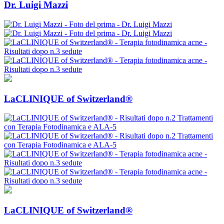
Dr. Luigi Mazzi
LaCLINIQUE of Switzerland®
LaCLINIQUE of Switzerland®