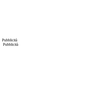
Pubblicità
Pubblicità