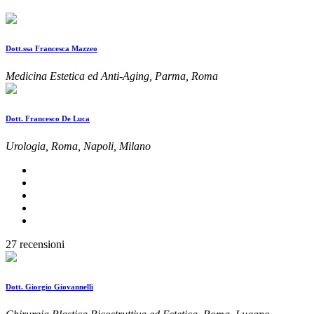
Dott.ssa Francesca Mazzeo
Medicina Estetica ed Anti-Aging, Parma, Roma
Dott. Francesco De Luca
Urologia, Roma, Napoli, Milano
27 recensioni
Dott. Giorgio Giovannelli