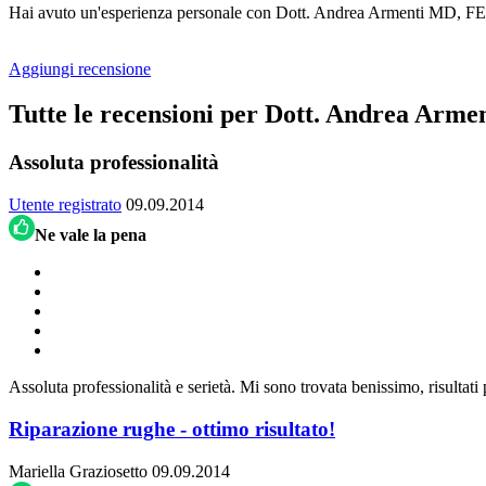
Hai avuto un'esperienza personale con Dott. Andrea Armenti MD, FEB
Aggiungi recensione
Tutte le recensioni per Dott. Andrea A
Assoluta professionalità
Utente registrato
09.09.2014
Ne vale la pena
Assoluta professionalità e serietà. Mi sono trovata benissimo, risultat
Riparazione rughe - ottimo risultato!
Mariella Graziosetto
09.09.2014