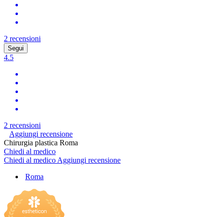
2 recensioni
Segui
4.5
2 recensioni
Aggiungi recensione
Chirurgia plastica Roma
Chiedi al medico
Chiedi al medico
Aggiungi recensione
Roma