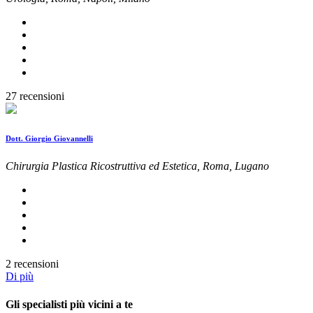
27 recensioni
Dott. Giorgio Giovannelli
Chirurgia Plastica Ricostruttiva ed Estetica, Roma, Lugano
2 recensioni
Di più
Gli specialisti più vicini a te