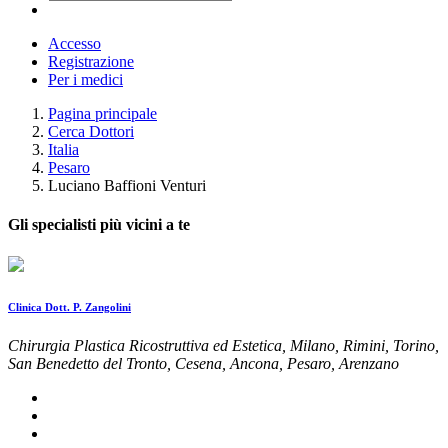
Accesso
Registrazione
Per i medici
Pagina principale
Cerca Dottori
Italia
Pesaro
Luciano Baffioni Venturi
Gli specialisti più vicini a te
Clinica Dott. P. Zangolini
Chirurgia Plastica Ricostruttiva ed Estetica, Milano, Rimini, Torino,
San Benedetto del Tronto, Cesena, Ancona, Pesaro, Arenzano