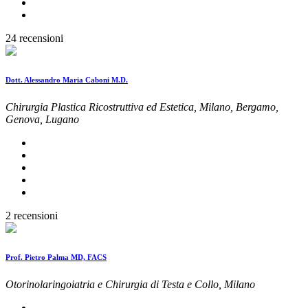
24 recensioni
Dott. Alessandro Maria Caboni M.D.
Chirurgia Plastica Ricostruttiva ed Estetica, Milano, Bergamo,
Genova, Lugano
2 recensioni
Prof. Pietro Palma MD, FACS
Otorinolaringoiatria e Chirurgia di Testa e Collo, Milano