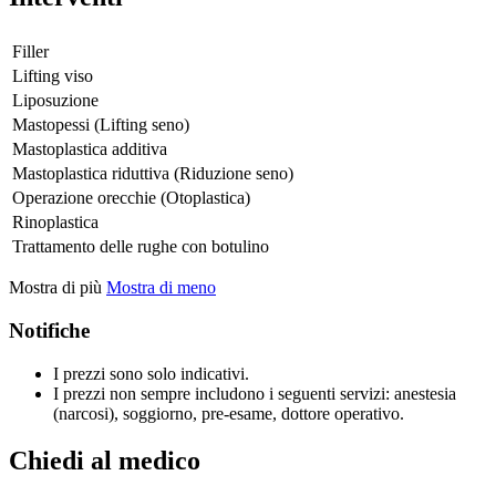
Filler
Lifting viso
Liposuzione
Mastopessi (Lifting seno)
Mastoplastica additiva
Mastoplastica riduttiva (Riduzione seno)
Operazione orecchie (Otoplastica)
Rinoplastica
Trattamento delle rughe con botulino
Mostra di più
Mostra di meno
Notifiche
I prezzi sono solo indicativi.
I prezzi non sempre includono i seguenti servizi: anestesia
(narcosi), soggiorno, pre-esame, dottore operativo.
Chiedi al medico