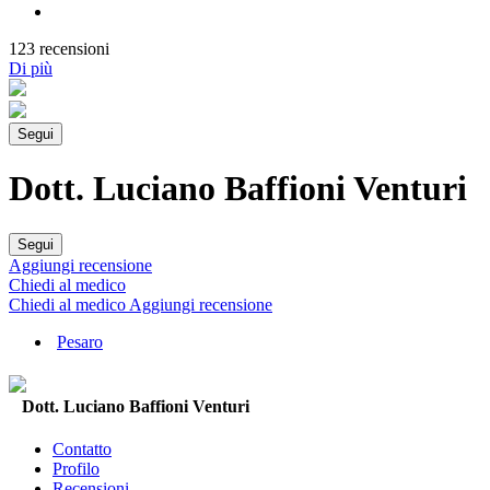
123 recensioni
Di più
Segui
Dott. Luciano Baffioni Venturi
Segui
Aggiungi recensione
Chiedi al medico
Chiedi al medico
Aggiungi recensione
Pesaro
Dott. Luciano Baffioni Venturi
Contatto
Profilo
Recensioni