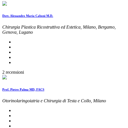
Dott. Alessandro Maria Caboni M.D.
Chirurgia Plastica Ricostruttiva ed Estetica, Milano, Bergamo,
Genova, Lugano
2 recensioni
Prof. Pietro Palma MD, FACS
Otorinolaringoiatria e Chirurgia di Testa e Collo, Milano