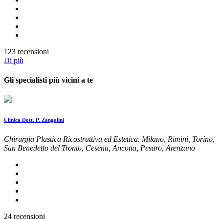
123 recensioni
Di più
Gli specialisti più vicini a te
Clinica Dott. P. Zangolini
Chirurgia Plastica Ricostruttiva ed Estetica, Milano, Rimini, Torino,
San Benedetto del Tronto, Cesena, Ancona, Pesaro, Arenzano
24 recensioni