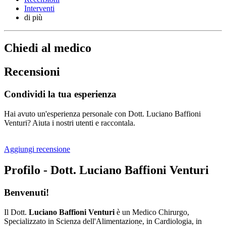
Interventi
di più
Chiedi al medico
Recensioni
Condividi la tua esperienza
Hai avuto un'esperienza personale con Dott. Luciano Baffioni
Venturi? Aiuta i nostri utenti e raccontala.
Aggiungi recensione
Profilo - Dott. Luciano Baffioni Venturi
Benvenuti!
Il Dott.
Luciano Baffioni Venturi
è un Medico Chirurgo,
Specializzato in Scienza dell'Alimentazione, in Cardiologia, in