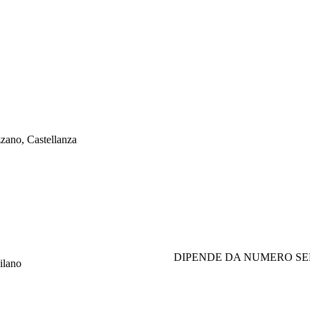
zano, Castellanza
DIPENDE DA NUMERO S
ilano