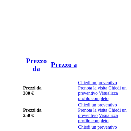
Prezzo
Prezzo a
da
Chiedi un preventivo
Prezzi da
Prenota la visita
Chiedi un
300 €
preventivo
Visualizza
profilo completo
Chiedi un preventivo
Prezzi da
Prenota la visita
Chiedi un
250 €
preventivo
Visualizza
profilo completo
Chiedi un preventivo