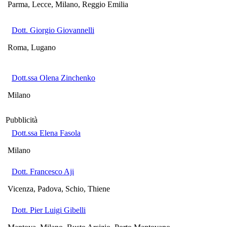
Parma, Lecce, Milano, Reggio Emilia
Dott. Giorgio Giovannelli
Roma, Lugano
Dott.ssa Olena Zinchenko
Milano
Pubblicità
Dott.ssa Elena Fasola
Milano
Dott. Francesco Aji
Vicenza, Padova, Schio, Thiene
Dott. Pier Luigi Gibelli