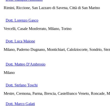
Rimini, Riccione, San Lazzaro di Savena, Città di San Marino
Dott. Lorenzo Gasco
Vercelli, Casale Monferrato, Milano, Torino
Dott. Luca Maione
Milano, Paderno Dugnano, Montichiari, Calolziocorte, Sondrio, Stez
Dott. Matteo D'Ambrosio
Milano
Dott. Stefano Toschi
Mestre, Cremona, Parma, Brescia, Castelfranco Veneto, Roncade, M
Dott. Marco Galati