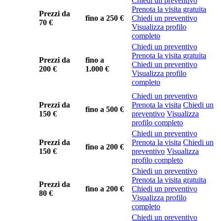
Chiedi un preventivo
Prenota la visita gratuita
Prezzi da
fino a
250 €
Chiedi un preventivo
70 €
Visualizza profilo
completo
Chiedi un preventivo
Prenota la visita gratuita
Prezzi da
fino a
Chiedi un preventivo
200 €
1.000 €
Visualizza profilo
completo
Chiedi un preventivo
Prezzi da
Prenota la visita
Chiedi un
fino a
500 €
150 €
preventivo
Visualizza
profilo completo
Chiedi un preventivo
Prezzi da
Prenota la visita
Chiedi un
fino a
200 €
150 €
preventivo
Visualizza
profilo completo
Chiedi un preventivo
Prenota la visita gratuita
Prezzi da
fino a
200 €
Chiedi un preventivo
80 €
Visualizza profilo
completo
Chiedi un preventivo