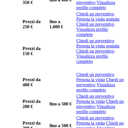
350 €
preventivo
Visualizza
profilo completo
Chiedi un preventivo
Prenota la visita gratuita
Prezzi da
fino a
Chiedi un preventivo
250 €
1.000 €
Visualizza profilo
completo
Chiedi un preventivo
Prenota la visita gratuita
Prezzi da
Chiedi un preventivo
150 €
Visualizza profilo
completo
Chiedi un preventivo
Prezzi da
Prenota la visita
Chiedi un
400 €
preventivo
Visualizza
profilo completo
Chiedi un preventivo
Prezzi da
Prenota la visita
Chiedi un
fino a
500 €
200 €
preventivo
Visualizza
profilo completo
Chiedi un preventivo
Prezzi da
Prenota la visita
Chiedi un
fino a
500 €