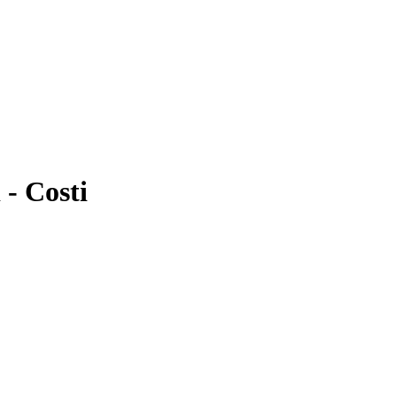
 - Costi