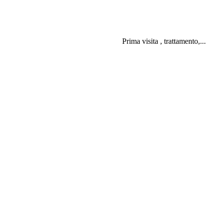
Prima visita , trattamento,...