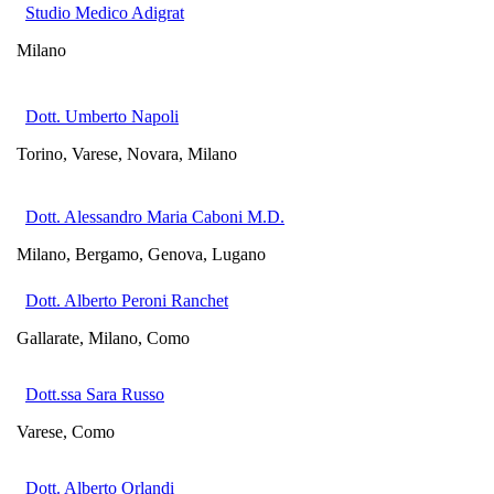
Studio Medico Adigrat
Milano
Dott. Umberto Napoli
Torino, Varese, Novara, Milano
Dott. Alessandro Maria Caboni M.D.
Milano, Bergamo, Genova, Lugano
Dott. Alberto Peroni Ranchet
Gallarate, Milano, Como
Dott.ssa Sara Russo
Varese, Como
Dott. Alberto Orlandi