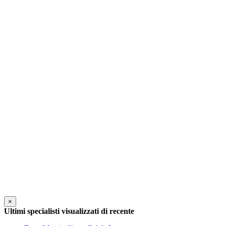
×
Ultimi specialisti visualizzati di recente