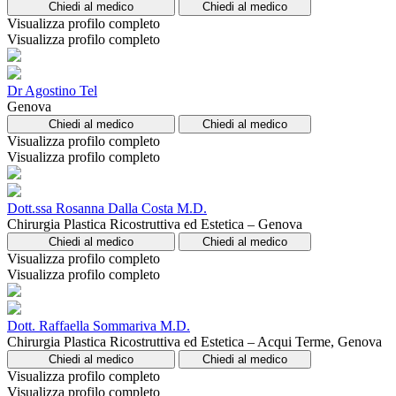
Chiedi al medico
Chiedi al medico
Visualizza profilo completo
Visualizza profilo completo
Dr Agostino Tel
Genova
Chiedi al medico
Chiedi al medico
Visualizza profilo completo
Visualizza profilo completo
Dott.ssa Rosanna Dalla Costa M.D.
Chirurgia Plastica Ricostruttiva ed Estetica – Genova
Chiedi al medico
Chiedi al medico
Visualizza profilo completo
Visualizza profilo completo
Dott. Raffaella Sommariva M.D.
Chirurgia Plastica Ricostruttiva ed Estetica – Acqui Terme, Genova
Chiedi al medico
Chiedi al medico
Visualizza profilo completo
Visualizza profilo completo