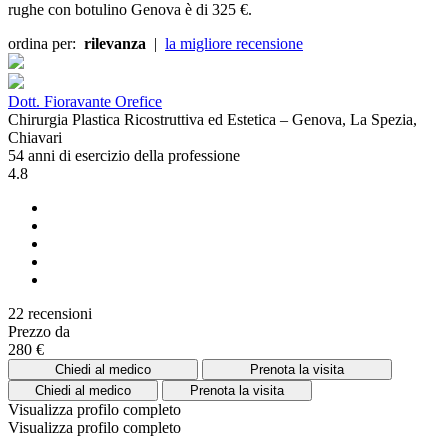
rughe con botulino Genova è di 325 €.
ordina per:
rilevanza
|
la migliore recensione
Dott. Fioravante Orefice
Chirurgia Plastica Ricostruttiva ed Estetica – Genova, La Spezia,
Chiavari
54 anni di esercizio della professione
4.8
22 recensioni
Prezzo da
280 €
Chiedi al medico
Prenota la visita
Chiedi al medico
Prenota la visita
Visualizza profilo completo
Visualizza profilo completo