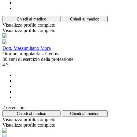
Chiedi al medico
Chiedi al medico
Visualizza profilo completo
Visualizza profilo completo
Dott. Massimiliano Mora
Otorinolaringoiatria – Genova
30 anni di esercizio della professione
4.5
2 recensioni
Chiedi al medico
Chiedi al medico
Visualizza profilo completo
Visualizza profilo completo