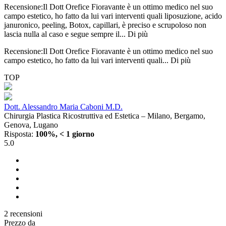
Recensione:Il Dott Orefice Fioravante è un ottimo medico nel suo
campo estetico, ho fatto da lui vari interventi quali liposuzione, acido
januronico, peeling, Botox, capillari, è preciso e scrupoloso non
lascia nulla al caso e segue sempre il...
Di più
Recensione:Il Dott Orefice Fioravante è un ottimo medico nel suo
campo estetico, ho fatto da lui vari interventi quali...
Di più
TOP
Dott. Alessandro Maria Caboni M.D.
Chirurgia Plastica Ricostruttiva ed Estetica – Milano, Bergamo,
Genova, Lugano
Risposta:
100%, < 1 giorno
5.0
2 recensioni
Prezzo da