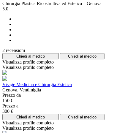
Chirurgia Plastica Ricostruttiva ed Estetica – Genova
5.0
2 recensioni
Chiedi al medico
Chiedi al medico
Visualizza profilo completo
Visualizza profilo completo
Visage Medicina e Chirurgia Estetica
Genova, Ventimiglia
Prezzo da
150 €
Prezzo a
300 €
Chiedi al medico
Chiedi al medico
Visualizza profilo completo
Visualizza profilo completo