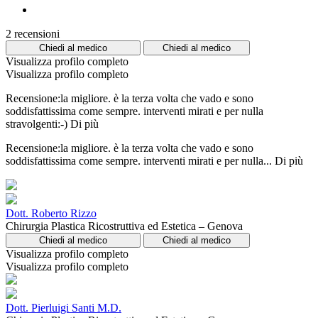
2 recensioni
Chiedi al medico
Chiedi al medico
Visualizza profilo completo
Visualizza profilo completo
Recensione:la migliore. è la terza volta che vado e sono
soddisfattissima come sempre. interventi mirati e per nulla
stravolgenti:-)
Di più
Recensione:la migliore. è la terza volta che vado e sono
soddisfattissima come sempre. interventi mirati e per nulla...
Di più
Dott. Roberto Rizzo
Chirurgia Plastica Ricostruttiva ed Estetica – Genova
Chiedi al medico
Chiedi al medico
Visualizza profilo completo
Visualizza profilo completo
Dott. Pierluigi Santi M.D.