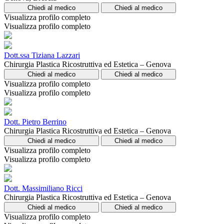
Chiedi al medico
Chiedi al medico
Visualizza profilo completo
Visualizza profilo completo
Dott.ssa Tiziana Lazzari
Chirurgia Plastica Ricostruttiva ed Estetica – Genova
Chiedi al medico
Chiedi al medico
Visualizza profilo completo
Visualizza profilo completo
Dott. Pietro Berrino
Chirurgia Plastica Ricostruttiva ed Estetica – Genova
Chiedi al medico
Chiedi al medico
Visualizza profilo completo
Visualizza profilo completo
Dott. Massimiliano Ricci
Chirurgia Plastica Ricostruttiva ed Estetica – Genova
Chiedi al medico
Chiedi al medico
Visualizza profilo completo