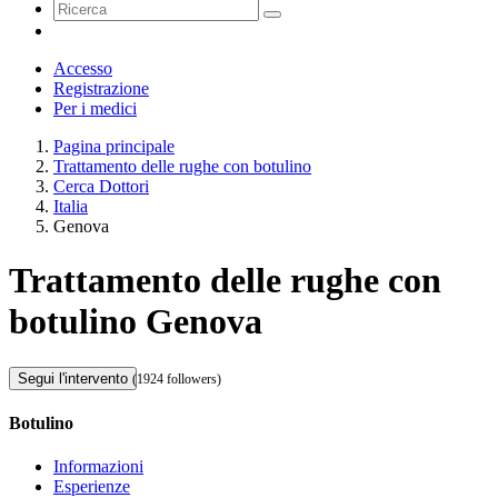
Accesso
Registrazione
Per i medici
Pagina principale
Trattamento delle rughe con botulino
Cerca Dottori
Italia
Genova
Trattamento delle rughe con
botulino Genova
Segui l'intervento
(1924 followers)
Botulino
Informazioni
Esperienze