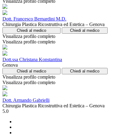
Visualizza profilo completo
Dott. Francesco Bernardini M.D.
Chirurgia Plastica Ricostruttiva ed Estetica – Genova
Chiedi al medico
Chiedi al medico
Visualizza profilo completo
Visualizza profilo completo
Dott.ssa Christana Konstantina
Genova
Chiedi al medico
Chiedi al medico
Visualizza profilo completo
Visualizza profilo completo
Dott. Armando Gabrielli
Chirurgia Plastica Ricostruttiva ed Estetica – Genova
5.0