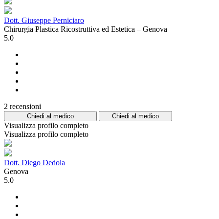
Dott. Giuseppe Perniciaro
Chirurgia Plastica Ricostruttiva ed Estetica – Genova
5.0
2 recensioni
Chiedi al medico
Chiedi al medico
Visualizza profilo completo
Visualizza profilo completo
Dott. Diego Dedola
Genova
5.0