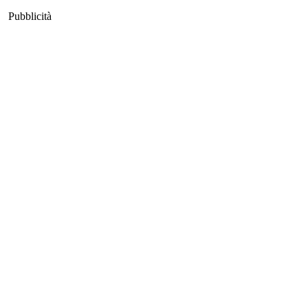
Pubblicità