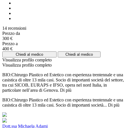
14 recensioni
Prezzo da
300 €
Prezzo a
400 €
Chiedi al medico
Chiedi al medico
Visualizza profilo completo
Visualizza profilo completo
BIO:Chirurgo Plastico ed Estetico con esperienza trentennale e una
casistica di oltre 13 mila casi. Socio di importanti società del settore,
tra cui SICOB, EURAPS e IFSO, opera nel nord Italia, in
particolare nell’area di Genova.
Di più
BIO:Chirurgo Plastico ed Estetico con esperienza trentennale e una
casistica di oltre 13 mila casi. Socio di importanti società...
Di più
Dott.ssa Michaela Adami