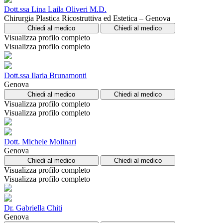
Dott.ssa Lina Laila Oliveri M.D.
Chirurgia Plastica Ricostruttiva ed Estetica – Genova
Chiedi al medico
Chiedi al medico
Visualizza profilo completo
Visualizza profilo completo
Dott.ssa Ilaria Brunamonti
Genova
Chiedi al medico
Chiedi al medico
Visualizza profilo completo
Visualizza profilo completo
Dott. Michele Molinari
Genova
Chiedi al medico
Chiedi al medico
Visualizza profilo completo
Visualizza profilo completo
Dr. Gabriella Chiti
Genova