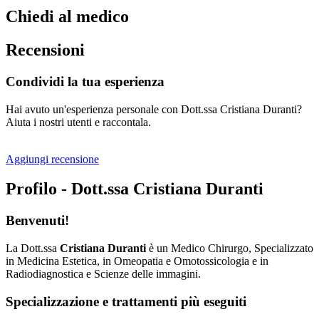
Chiedi al medico
Recensioni
Condividi la tua esperienza
Hai avuto un'esperienza personale con Dott.ssa Cristiana Duranti?
Aiuta i nostri utenti e raccontala.
Aggiungi recensione
Profilo - Dott.ssa Cristiana Duranti
Benvenuti!
La Dott.ssa
Cristiana Duranti
è un Medico Chirurgo, Specializzato
in Medicina Estetica, in Omeopatia e Omotossicologia e in
Radiodiagnostica e Scienze delle immagini.
Specializzazione e trattamenti più eseguiti