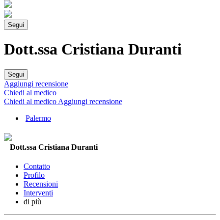
Segui
Dott.ssa Cristiana Duranti
Segui
Aggiungi recensione
Chiedi al medico
Chiedi al medico
Aggiungi recensione
Palermo
Dott.ssa Cristiana Duranti
Contatto
Profilo
Recensioni
Interventi
di più