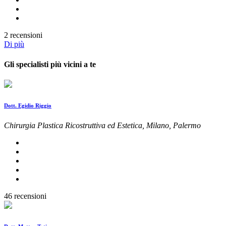
2 recensioni
Di più
Gli specialisti più vicini a te
Dott. Egidio Riggio
Chirurgia Plastica Ricostruttiva ed Estetica, Milano, Palermo
46 recensioni