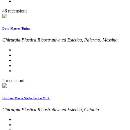
46 recensioni
Dott. Matteo Tutino
Chirurgia Plastica Ricostruttiva ed Estetica, Palermo, Messina
5 recensioni
Dott.ssa Maria Stella Tarico M.D.
Chirurgia Plastica Ricostruttiva ed Estetica, Catania