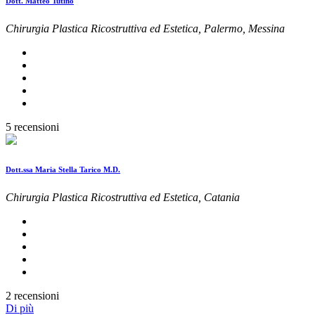
Dott. Matteo Tutino
Chirurgia Plastica Ricostruttiva ed Estetica, Palermo, Messina
5 recensioni
Dott.ssa Maria Stella Tarico M.D.
Chirurgia Plastica Ricostruttiva ed Estetica, Catania
2 recensioni
Di più