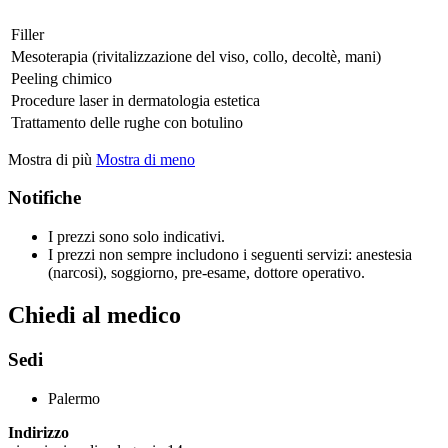
Filler
Mesoterapia (rivitalizzazione del viso, collo, decoltè, mani)
Peeling chimico
Procedure laser in dermatologia estetica
Trattamento delle rughe con botulino
Mostra di più
Mostra di meno
Notifiche
I prezzi sono solo indicativi.
I prezzi non sempre includono i seguenti servizi: anestesia
(narcosi), soggiorno, pre-esame, dottore operativo.
Chiedi al medico
Sedi
Palermo
Indirizzo