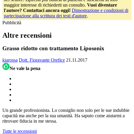
maggior interesse di richiederti un consulto.
Vuoi diventare
l'autore? Contattaci ancora oggi!
Dimostrazione e condizioni di
partecipazione alla scrittura dei testi d'autore
.
Pubblicità
Altre recensioni
Grasso ridotto con trattamento Liposonix
kiarossa
Dott. Fioravante Orefice
21.11.2017
Ne vale la pena
Un grande professionista. Lo consiglio non solo per le sue indubbie
capacità ma anche per la sua umanità. Ha saputo come aiutarmi a
ritrovare fiducia in me stessa.
Tutte le recensioni