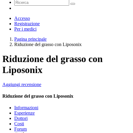
Accesso
Registrazione
Per i medici
Pagina principale
Riduzione del grasso con Liposonix
Riduzione del grasso con
Liposonix
Aggiungi recensione
Riduzione del grasso con Liposonix
Informazioni
Esperienze
Dottori
Costi
Forum