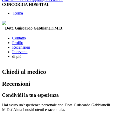
CONCORDIA HOSPITAL
Roma
Dott. Guiscardo Gabbianelli M.D.
Contatto
Profilo
Recensioni
Interventi
di più
Chiedi al medico
Recensioni
Condividi la tua esperienza
Hai avuto un'esperienza personale con Dott. Guiscardo Gabbianelli
M.D.? Aiuta i nostri utenti e raccontala.