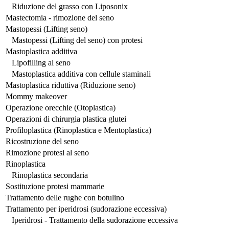
Riduzione del grasso con Liposonix
Mastectomia - rimozione del seno
Mastopessi (Lifting seno)
Mastopessi (Lifting del seno) con protesi
Mastoplastica additiva
Lipofilling al seno
Mastoplastica additiva con cellule staminali
Mastoplastica riduttiva (Riduzione seno)
Mommy makeover
Operazione orecchie (Otoplastica)
Operazioni di chirurgia plastica glutei
Profiloplastica (Rinoplastica e Mentoplastica)
Ricostruzione del seno
Rimozione protesi al seno
Rinoplastica
Rinoplastica secondaria
Sostituzione protesi mammarie
Trattamento delle rughe con botulino
Trattamento per iperidrosi (sudorazione eccessiva)
Iperidrosi - Trattamento della sudorazione eccessiva