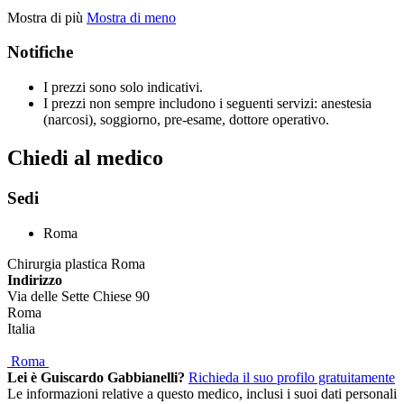
Mostra di più
Mostra di meno
Notifiche
I prezzi sono solo indicativi.
I prezzi non sempre includono i seguenti servizi: anestesia
(narcosi), soggiorno, pre-esame, dottore operativo.
Chiedi al medico
Sedi
Roma
Chirurgia plastica Roma
Indirizzo
Via delle Sette Chiese 90
Roma
Italia
Roma
Lei è Guiscardo Gabbianelli?
Richieda il suo profilo gratuitamente
Le informazioni relative a questo medico, inclusi i suoi dati personali