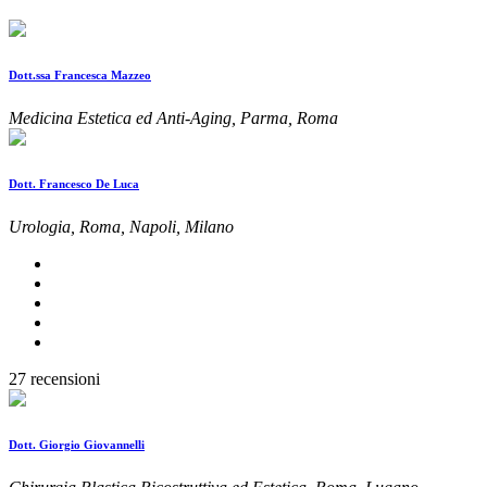
Dott.ssa Francesca Mazzeo
Medicina Estetica ed Anti-Aging, Parma, Roma
Dott. Francesco De Luca
Urologia, Roma, Napoli, Milano
27 recensioni
Dott. Giorgio Giovannelli