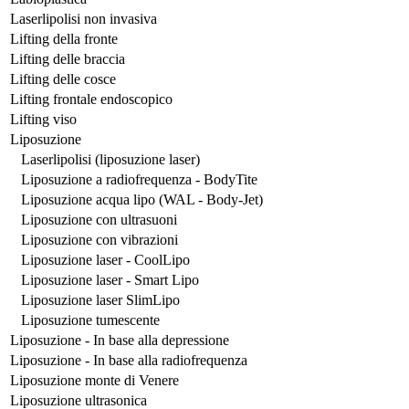
Laserlipolisi non invasiva
Lifting della fronte
Lifting delle braccia
Lifting delle cosce
Lifting frontale endoscopico
Lifting viso
Liposuzione
Laserlipolisi (liposuzione laser)
Liposuzione a radiofrequenza - BodyTite
Liposuzione acqua lipo (WAL - Body-Jet)
Liposuzione con ultrasuoni
Liposuzione con vibrazioni
Liposuzione laser - CoolLipo
Liposuzione laser - Smart Lipo
Liposuzione laser SlimLipo
Liposuzione tumescente
Liposuzione - In base alla depressione
Liposuzione - In base alla radiofrequenza
Liposuzione monte di Venere
Liposuzione ultrasonica