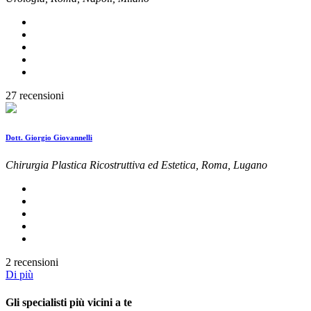
27 recensioni
Dott. Giorgio Giovannelli
Chirurgia Plastica Ricostruttiva ed Estetica, Roma, Lugano
2 recensioni
Di più
Gli specialisti più vicini a te