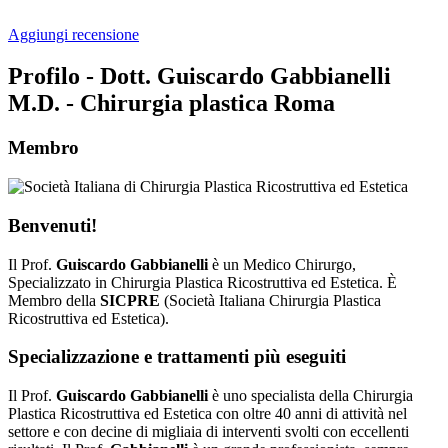
Aggiungi recensione
Profilo - Dott. Guiscardo Gabbianelli
M.D. - Chirurgia plastica Roma
Membro
Benvenuti!
Il Prof.
Guiscardo Gabbianelli
è un Medico Chirurgo,
Specializzato in Chirurgia Plastica Ricostruttiva ed Estetica. È
Membro della
SICPRE
(Società Italiana Chirurgia Plastica
Ricostruttiva ed Estetica).
Specializzazione e trattamenti più eseguiti
Il Prof.
Guiscardo Gabbianelli
è uno specialista della Chirurgia
Plastica Ricostruttiva ed Estetica con oltre 40 anni di attività nel
settore e con decine di migliaia di interventi svolti con eccellenti