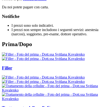
Da noi potete pagare con carta.
Notifiche
I prezzi sono solo indicativi.
I prezzi non sempre includono i seguenti servizi: anestesia
(narcosi), soggiorno, pre-esame, dottore operativo.
Prima/Dopo
Filler