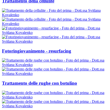
Trattamento della cellulite
Fotoringiovanimento - resurfacing
Trattamento delle rughe con botulino