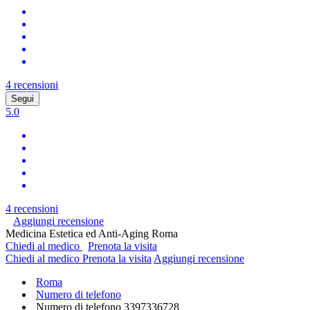
4 recensioni
Segui
5.0
4 recensioni
Aggiungi recensione
Medicina Estetica ed Anti-Aging Roma
Chiedi al medico
Prenota la visita
Chiedi al medico
Prenota la visita
Aggiungi recensione
Roma
Numero di telefono
Numero di telefono
3397336728