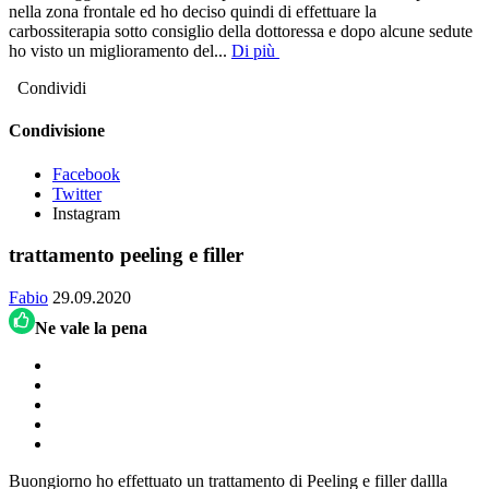
nella zona frontale ed ho deciso quindi di effettuare la
carbossiterapia sotto consiglio della dottoressa e dopo alcune sedute
ho visto un miglioramento del
...
Di più
Condividi
Condivisione
Facebook
Twitter
Instagram
trattamento peeling e filler
Fabio
29.09.2020
Ne vale la pena
Buongiorno ho effettuato un trattamento di Peeling e filler dallla