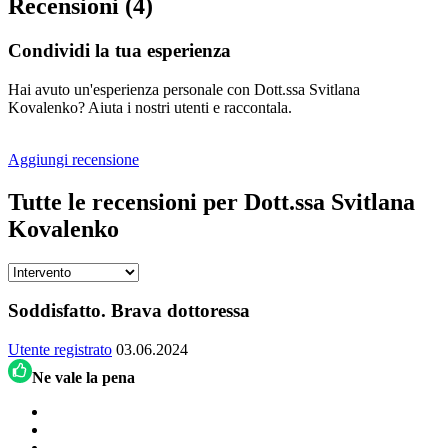
Recensioni (4)
Condividi la tua esperienza
Hai avuto un'esperienza personale con Dott.ssa Svitlana
Kovalenko? Aiuta i nostri utenti e raccontala.
Aggiungi recensione
Tutte le recensioni per Dott.ssa Svitlana
Kovalenko
Soddisfatto. Brava dottoressa
Utente registrato
03.06.2024
Ne vale la pena