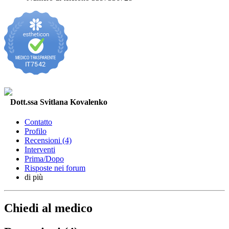
Dott.ssa Svitlana Kovalenko
Contatto
Profilo
Recensioni (4)
Interventi
Prima/Dopo
Risposte nei forum
di più
Chiedi al medico