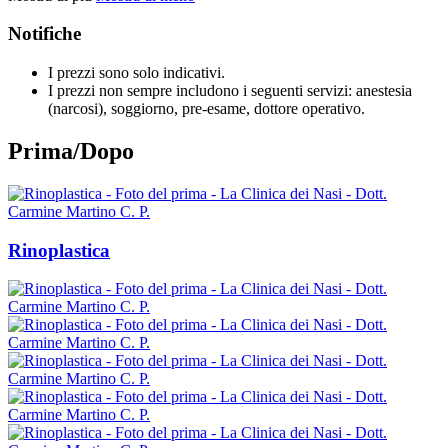
Notifiche
I prezzi sono solo indicativi.
I prezzi non sempre includono i seguenti servizi: anestesia
(narcosi), soggiorno, pre-esame, dottore operativo.
Prima/Dopo
Rinoplastica