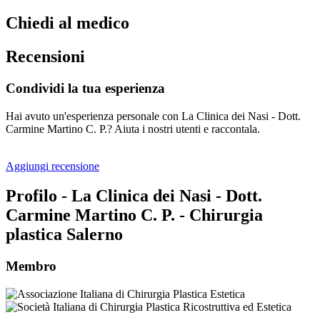
Chiedi al medico
Recensioni
Condividi la tua esperienza
Hai avuto un'esperienza personale con La Clinica dei Nasi - Dott.
Carmine Martino C. P.? Aiuta i nostri utenti e raccontala.
Aggiungi recensione
Profilo - La Clinica dei Nasi - Dott.
Carmine Martino C. P. - Chirurgia
plastica Salerno
Membro