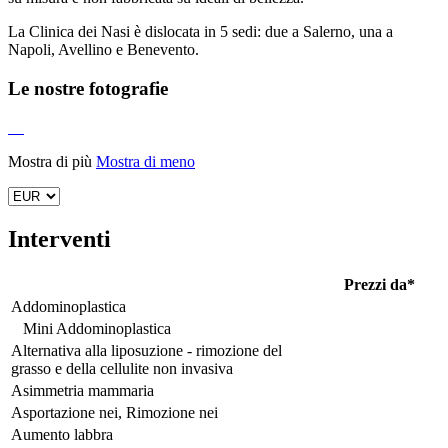
La Clinica dei Nasi è dislocata in 5 sedi: due a Salerno, una a
Napoli, Avellino e Benevento.
Le nostre fotografie
Mostra di più
Mostra di meno
Interventi
Prezzi da*
Addominoplastica
Mini Addominoplastica
Alternativa alla liposuzione - rimozione del
grasso e della cellulite non invasiva
Asimmetria mammaria
Asportazione nei, Rimozione nei
Aumento labbra