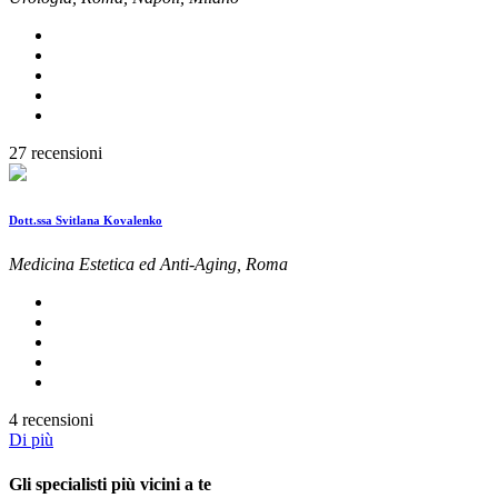
27 recensioni
Dott.ssa Svitlana Kovalenko
Medicina Estetica ed Anti-Aging, Roma
4 recensioni
Di più
Gli specialisti più vicini a te