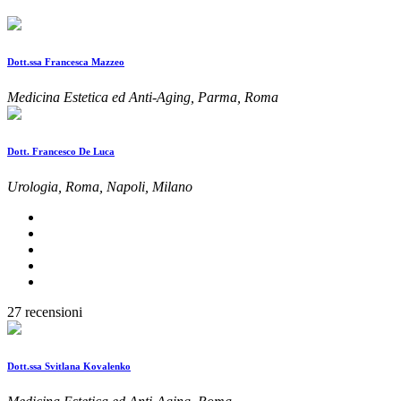
Dott.ssa Francesca Mazzeo
Medicina Estetica ed Anti-Aging, Parma, Roma
Dott. Francesco De Luca
Urologia, Roma, Napoli, Milano
27 recensioni
Dott.ssa Svitlana Kovalenko