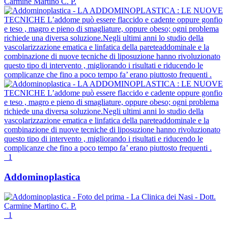
1
Addominoplastica
1