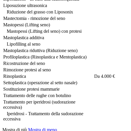
Liposuzione ultrasonica
Riduzione del grasso con Liposonix
Mastectomia - rimozione del seno
Mastopessi (Lifting seno)
Mastopessi (Lifting del seno) con protesi
Mastoplastica additiva
Lipofilling al seno
Mastoplastica riduttiva (Riduzione seno)
Profiloplastica (Rinoplastica e Mentoplastica)
Ricostruzione del seno
Rimozione protesi al seno
Rinoplastica
Da
4.000 €
Settoplastica (operazione al setto nasale)
Sostituzione protesi mammarie
Trattamento delle rughe con botulino
Trattamento per iperidrosi (sudorazione
eccessiva)
Iperidrosi - Trattamento della sudorazione
eccessiva
Mostra di più
Mostra di meno