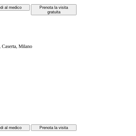
di al medico
Prenota la visita
gratuita
i, Caserta, Milano
di al medico
Prenota la visita