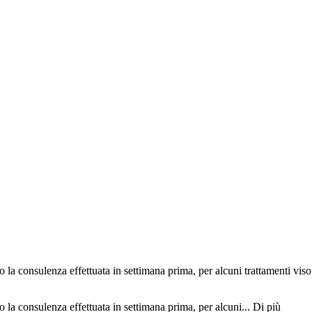
la consulenza effettuata in settimana prima, per alcuni trattamenti viso.
 la consulenza effettuata in settimana prima, per alcuni...
Di più