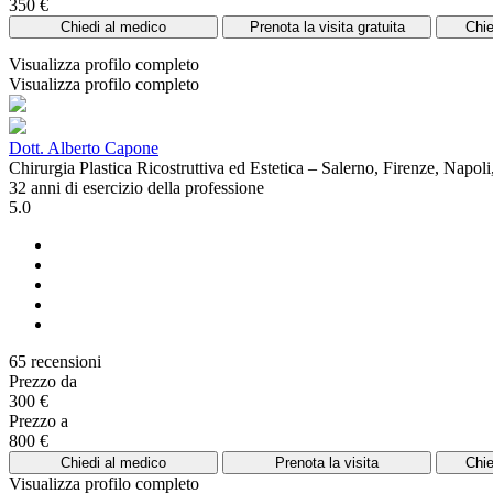
350 €
Chiedi al medico
Prenota la visita gratuita
Chie
Visualizza profilo completo
Visualizza profilo completo
Dott. Alberto Capone
Chirurgia Plastica Ricostruttiva ed Estetica – Salerno, Firenze, Napol
32 anni di esercizio della professione
5.0
65 recensioni
Prezzo da
300 €
Prezzo a
800 €
Chiedi al medico
Prenota la visita
Chie
Visualizza profilo completo