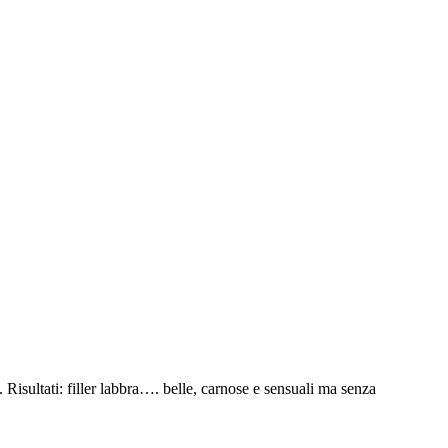
 Risultati: filler labbra…. belle, carnose e sensuali ma senza