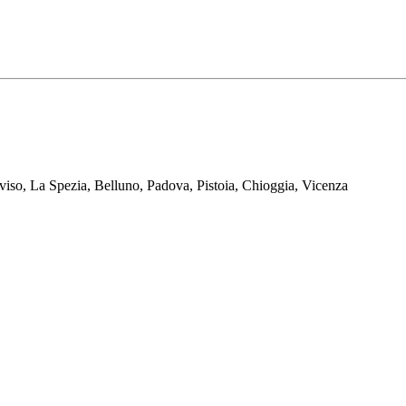
reviso, La Spezia, Belluno, Padova, Pistoia, Chioggia, Vicenza