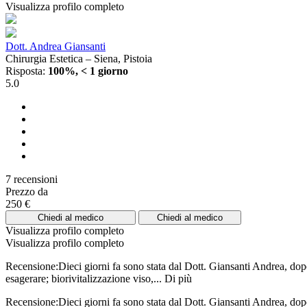
Visualizza profilo completo
Dott. Andrea Giansanti
Chirurgia Estetica – Siena, Pistoia
Risposta:
100%, < 1 giorno
5.0
7 recensioni
Prezzo da
250 €
Chiedi al medico
Chiedi al medico
Visualizza profilo completo
Visualizza profilo completo
Recensione:Dieci giorni fa sono stata dal Dott. Giansanti Andrea, dopo 
esagerare; biorivitalizzazione viso,...
Di più
Recensione:Dieci giorni fa sono stata dal Dott. Giansanti Andrea, dopo