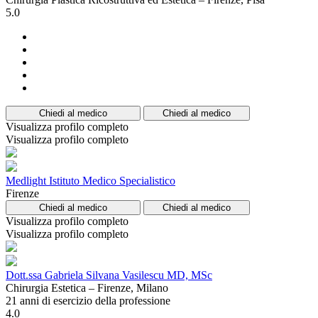
5.0
Chiedi al medico
Chiedi al medico
Visualizza profilo completo
Visualizza profilo completo
Medlight Istituto Medico Specialistico
Firenze
Chiedi al medico
Chiedi al medico
Visualizza profilo completo
Visualizza profilo completo
Dott.ssa Gabriela Silvana Vasilescu MD, MSc
Chirurgia Estetica – Firenze, Milano
21 anni di esercizio della professione
4.0