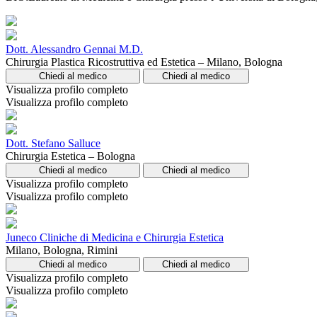
Dott. Alessandro Gennai M.D.
Chirurgia Plastica Ricostruttiva ed Estetica – Milano, Bologna
Chiedi al medico
Chiedi al medico
Visualizza profilo completo
Visualizza profilo completo
Dott. Stefano Salluce
Chirurgia Estetica – Bologna
Chiedi al medico
Chiedi al medico
Visualizza profilo completo
Visualizza profilo completo
Juneco Cliniche di Medicina e Chirurgia Estetica
Milano, Bologna, Rimini
Chiedi al medico
Chiedi al medico
Visualizza profilo completo
Visualizza profilo completo