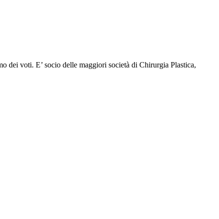
 dei voti. E’ socio delle maggiori società di Chirurgia Plastica,