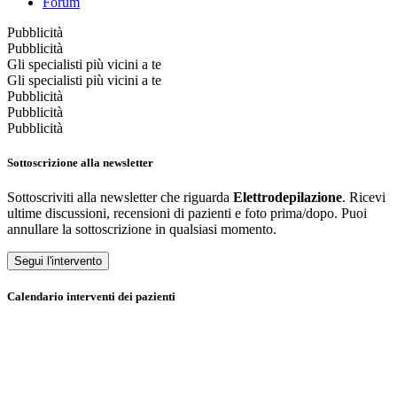
Forum
Pubblicità
Pubblicità
Gli specialisti più vicini a te
Gli specialisti più vicini a te
Pubblicità
Pubblicità
Pubblicità
Sottoscrizione alla newsletter
Sottoscriviti alla newsletter che riguarda
Elettrodepilazione
. Ricevi
ultime discussioni, recensioni di pazienti e foto prima/dopo. Puoi
annullare la sottoscrizione in qualsiasi momento.
Segui l'intervento
Calendario interventi dei pazienti