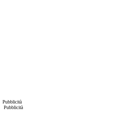
Pubblicità
Pubblicità