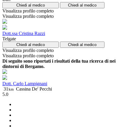
Chiedi al medico
Chiedi al medico
Visualizza profilo completo
Visualizza profilo completo
Dott.ssa Cristina Razzi
Telgate
Chiedi al medico
Chiedi al medico
Visualizza profilo completo
Visualizza profilo completo
Di seguito sono riportati i risultati della tua ricerca di nei
dintorni di Bergamo.
Dott. Carlo Lampignani
31
Cassina De' Pecchi
km
5.0