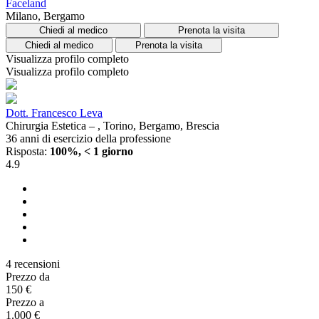
Faceland
Milano, Bergamo
Chiedi al medico
Prenota la visita
Chiedi al medico
Prenota la visita
Visualizza profilo completo
Visualizza profilo completo
Dott. Francesco Leva
Chirurgia Estetica – , Torino, Bergamo, Brescia
36 anni di esercizio della professione
Risposta:
100%, < 1 giorno
4.9
4 recensioni
Prezzo da
150 €
Prezzo a
1.000 €