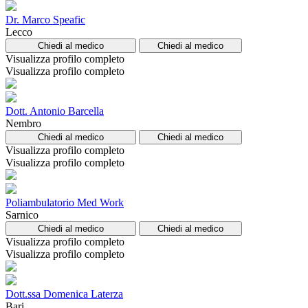
Dr. Marco Speafic
Lecco
Chiedi al medico
Chiedi al medico
Visualizza profilo completo
Visualizza profilo completo
Dott. Antonio Barcella
Nembro
Chiedi al medico
Chiedi al medico
Visualizza profilo completo
Visualizza profilo completo
Poliambulatorio Med Work
Sarnico
Chiedi al medico
Chiedi al medico
Visualizza profilo completo
Visualizza profilo completo
Dott.ssa Domenica Laterza
Bari