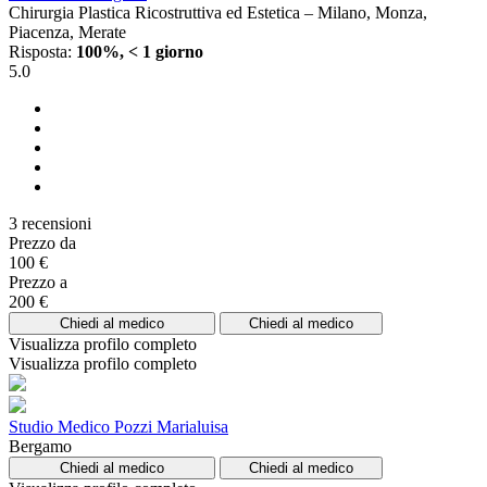
Chirurgia Plastica Ricostruttiva ed Estetica – Milano, Monza,
Piacenza, Merate
Risposta:
100%, < 1 giorno
5.0
3 recensioni
Prezzo da
100 €
Prezzo a
200 €
Chiedi al medico
Chiedi al medico
Visualizza profilo completo
Visualizza profilo completo
Studio Medico Pozzi Marialuisa
Bergamo
Chiedi al medico
Chiedi al medico