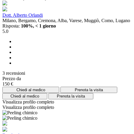
Dott. Alberto Orlandi
Milano, Bergamo, Cremona, Alba, Varese, Muggiò, Como, Lugano
Risposta:
100%, < 1 giorno
5.0
3 recensioni
Prezzo da
150 €
Chiedi al medico
Prenota la visita
Chiedi al medico
Prenota la visita
Visualizza profilo completo
Visualizza profilo completo