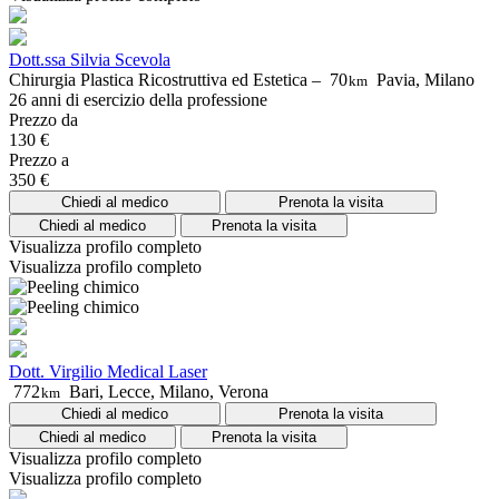
Dott.ssa Silvia Scevola
Chirurgia Plastica Ricostruttiva ed Estetica –
70
Pavia, Milano
km
26 anni di esercizio della professione
Prezzo da
130 €
Prezzo a
350 €
Chiedi al medico
Prenota la visita
Chiedi al medico
Prenota la visita
Visualizza profilo completo
Visualizza profilo completo
Dott. Virgilio Medical Laser
772
Bari, Lecce, Milano, Verona
km
Chiedi al medico
Prenota la visita
Chiedi al medico
Prenota la visita
Visualizza profilo completo
Visualizza profilo completo