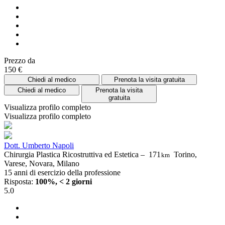
Prezzo da
150 €
Chiedi al medico
Prenota la visita gratuita
Chiedi al medico
Prenota la visita
gratuita
Visualizza profilo completo
Visualizza profilo completo
Dott. Umberto Napoli
Chirurgia Plastica Ricostruttiva ed Estetica –
171
Torino,
km
Varese, Novara, Milano
15 anni di esercizio della professione
Risposta:
100%, < 2 giorni
5.0