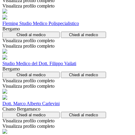
Visualizza profilo completo
Visualizza profilo completo
Fleming Studio Medico Polispecialistico
Bergamo
Chiedi al medico
Chiedi al medico
Visualizza profilo completo
Visualizza profilo completo
Studio Medico del Dott. Filippo Vailati
Bergamo
Chiedi al medico
Chiedi al medico
Visualizza profilo completo
Visualizza profilo completo
Dott. Marco Alberto Carlevini
Cisano Bergamasco
Chiedi al medico
Chiedi al medico
Visualizza profilo completo
Visualizza profilo completo