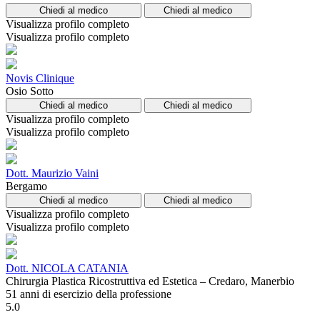
Chiedi al medico
Chiedi al medico
Visualizza profilo completo
Visualizza profilo completo
Novis Clinique
Osio Sotto
Chiedi al medico
Chiedi al medico
Visualizza profilo completo
Visualizza profilo completo
Dott. Maurizio Vaini
Bergamo
Chiedi al medico
Chiedi al medico
Visualizza profilo completo
Visualizza profilo completo
Dott. NICOLA CATANIA
Chirurgia Plastica Ricostruttiva ed Estetica – Credaro, Manerbio
51 anni di esercizio della professione
5.0