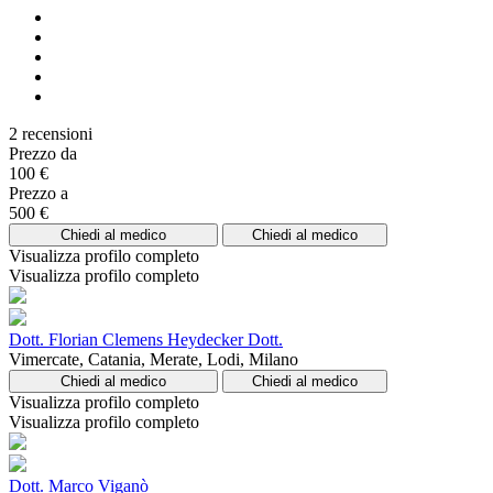
2 recensioni
Prezzo da
100 €
Prezzo a
500 €
Chiedi al medico
Chiedi al medico
Visualizza profilo completo
Visualizza profilo completo
Dott. Florian Clemens Heydecker Dott.
Vimercate, Catania, Merate, Lodi, Milano
Chiedi al medico
Chiedi al medico
Visualizza profilo completo
Visualizza profilo completo
Dott. Marco Viganò