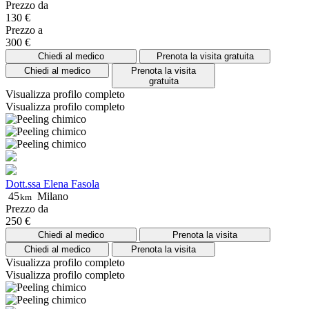
Prezzo da
130 €
Prezzo a
300 €
Chiedi al medico
Prenota la visita gratuita
Chiedi al medico
Prenota la visita
gratuita
Visualizza profilo completo
Visualizza profilo completo
Dott.ssa Elena Fasola
45
Milano
km
Prezzo da
250 €
Chiedi al medico
Prenota la visita
Chiedi al medico
Prenota la visita
Visualizza profilo completo
Visualizza profilo completo