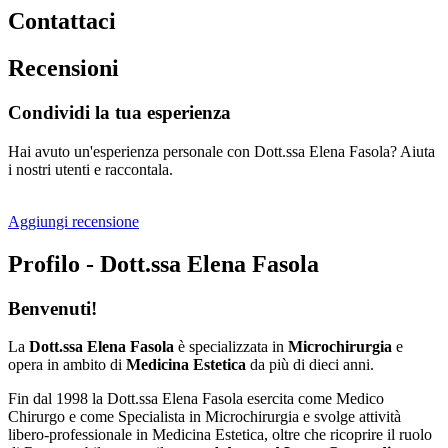
Contattaci
Recensioni
Condividi la tua esperienza
Hai avuto un'esperienza personale con Dott.ssa Elena Fasola? Aiuta
i nostri utenti e raccontala.
Aggiungi recensione
Profilo - Dott.ssa Elena Fasola
Benvenuti!
La
Dott.ssa Elena Fasola
è specializzata in
Microchirurgia
e
opera in ambito di
Medicina Estetica
da più di dieci anni.
Fin dal 1998 la Dott.ssa Elena Fasola esercita come Medico
Chirurgo e come Specialista in Microchirurgia e svolge attività
libero-professionale in Medicina Estetica, oltre che ricoprire il ruolo