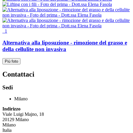
1
Alternativa alla liposuzione - rimozione del grasso e
della cellulite non invasiva
Più foto
Contattaci
Sedi
Milano
Indirizzo
Viale Luigi Majno, 18
20129
Milano
Milano
Italia