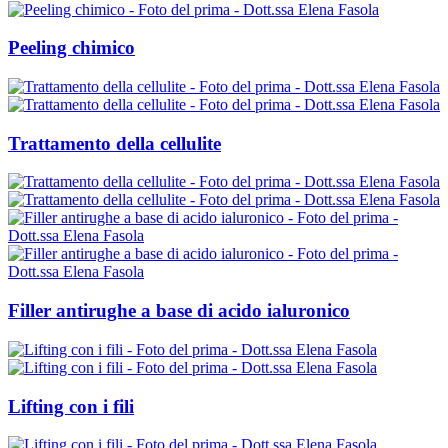
Peeling chimico
Trattamento della cellulite
Filler antirughe a base di acido ialuronico
Lifting con i fili