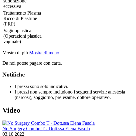
sudorazione
eccessiva
Trattamento Plasma
Ricco di Piastrine
(PRP)
Vaginoplastica
(Operazioni plastica
vaginale)
Mostra di più
Mostra di meno
Da noi potete pagare con carta.
Notifiche
I prezzi sono solo indicativi.
I prezzi non sempre includono i seguenti servizi: anestesia
(narcosi), soggiorno, pre-esame, dottore operativo.
Video
No Surgery Combo T - Dott.ssa Elena Fasola
03.10.2022