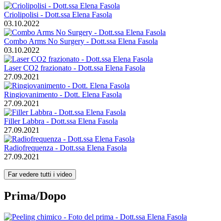
Criolipolisi - Dott.ssa Elena Fasola
03.10.2022
Combo Arms No Surgery - Dott.ssa Elena Fasola
03.10.2022
Laser CO2 frazionato - Dott.ssa Elena Fasola
27.09.2021
Ringiovanimento - Dott. Elena Fasola
27.09.2021
Filler Labbra - Dott.ssa Elena Fasola
27.09.2021
Radiofrequenza - Dott.ssa Elena Fasola
27.09.2021
Far vedere tutti i video
Prima/Dopo