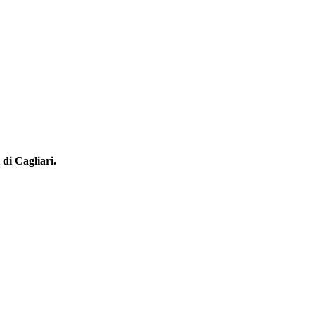
 di Cagliari.