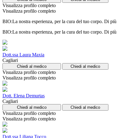
Visualizza profilo completo
Visualizza profilo completo
BIO:La nostra esperienza, per la cura del tuo corpo.
Di più
BIO:La nostra esperienza, per la cura del tuo corpo.
Di più
Dott.ssa Laura Maxia
Cagliari
Chiedi al medico
Chiedi al medico
Visualizza profilo completo
Visualizza profilo completo
Dott. Elena Demurtas
Cagliari
Chiedi al medico
Chiedi al medico
Visualizza profilo completo
Visualizza profilo completo
Dott.ssa Liliana Tocco