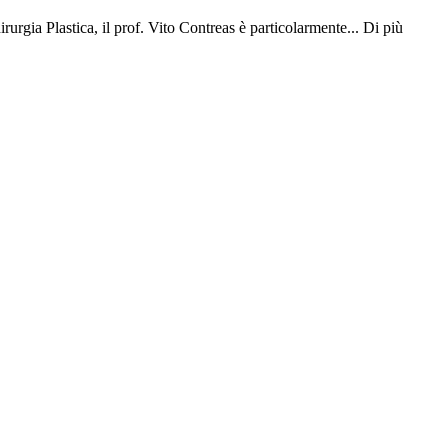
urgia Plastica, il prof. Vito Contreas è particolarmente...
Di più