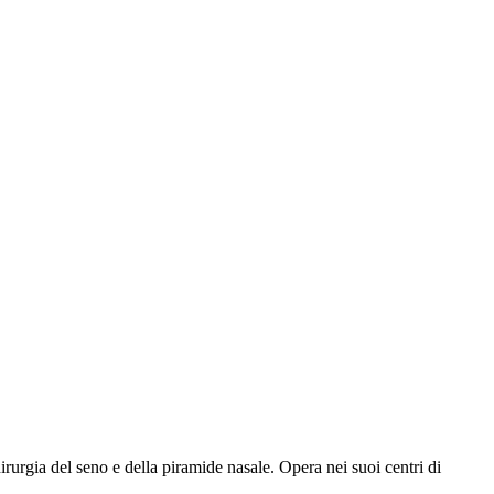
rurgia del seno e della piramide nasale. Opera nei suoi centri di