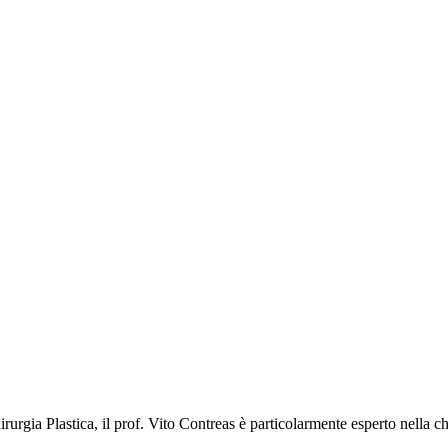
rgia Plastica, il prof. Vito Contreas è particolarmente esperto nella chi