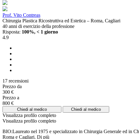
Prof. Vito Contreas
Chirurgia Plastica Ricostruttiva ed Estetica – Roma, Cagliari
40 anni di esercizio della professione
Risposta:
100%, < 1 giorno
4.9
17 recensioni
Prezzo da
300 €
Prezzo a
800 €
Chiedi al medico
Chiedi al medico
Visualizza profilo completo
Visualizza profilo completo
BIO:Laureato nel 1975 e specializzato in Chirurgia Generale ed in Chiru
Roma e Cagliari.
Di più