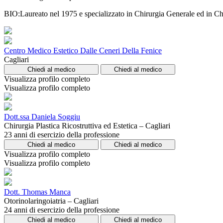
BIO:Laureato nel 1975 e specializzato in Chirurgia Generale ed in Chir
Centro Medico Estetico Dalle Ceneri Della Fenice
Cagliari
Chiedi al medico
Chiedi al medico
Visualizza profilo completo
Visualizza profilo completo
Dott.ssa Daniela Soggiu
Chirurgia Plastica Ricostruttiva ed Estetica – Cagliari
23 anni di esercizio della professione
Chiedi al medico
Chiedi al medico
Visualizza profilo completo
Visualizza profilo completo
Dott. Thomas Manca
Otorinolaringoiatria – Cagliari
24 anni di esercizio della professione
Chiedi al medico
Chiedi al medico