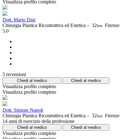
Visualizza profilo completo
Dott. Mario Dini
Chirurgia Plastica Ricostruttiva ed Estetica –
32
Firenze
km
5.0
5 recensioni
Chiedi al medico
Chiedi al medico
Visualizza profilo completo
Visualizza profilo completo
Dott. Simone Napoli
Chirurgia Plastica Ricostruttiva ed Estetica –
32
Firenze
km
14 anni di esercizio della professione
Chiedi al medico
Chiedi al medico
Visualizza profilo completo
Visualizza profilo completo