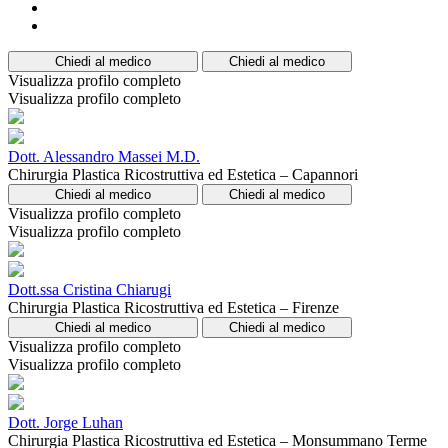
Chiedi al medico
Chiedi al medico
Visualizza profilo completo
Visualizza profilo completo
Dott. Alessandro Massei M.D.
Chirurgia Plastica Ricostruttiva ed Estetica – Capannori
Chiedi al medico
Chiedi al medico
Visualizza profilo completo
Visualizza profilo completo
Dott.ssa Cristina Chiarugi
Chirurgia Plastica Ricostruttiva ed Estetica – Firenze
Chiedi al medico
Chiedi al medico
Visualizza profilo completo
Visualizza profilo completo
Dott. Jorge Luhan
Chirurgia Plastica Ricostruttiva ed Estetica – Monsummano Terme