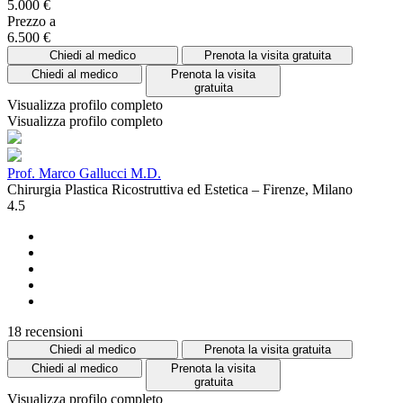
5.000 €
Prezzo a
6.500 €
Chiedi al medico
Prenota la visita gratuita
Chiedi al medico
Prenota la visita
gratuita
Visualizza profilo completo
Visualizza profilo completo
Prof. Marco Gallucci M.D.
Chirurgia Plastica Ricostruttiva ed Estetica – Firenze, Milano
4.5
18 recensioni
Chiedi al medico
Prenota la visita gratuita
Chiedi al medico
Prenota la visita
gratuita
Visualizza profilo completo