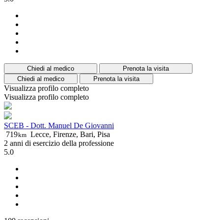
Chiedi al medico
Prenota la visita
Chiedi al medico
Prenota la visita
Visualizza profilo completo
Visualizza profilo completo
SCEB - Dott. Manuel De Giovanni
719
Lecce, Firenze, Bari, Pisa
km
2 anni di esercizio della professione
5.0