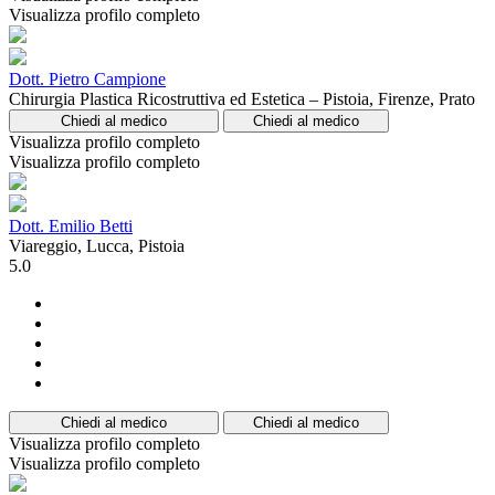
Visualizza profilo completo
Dott. Pietro Campione
Chirurgia Plastica Ricostruttiva ed Estetica – Pistoia, Firenze, Prato
Chiedi al medico
Chiedi al medico
Visualizza profilo completo
Visualizza profilo completo
Dott. Emilio Betti
Viareggio, Lucca, Pistoia
5.0
Chiedi al medico
Chiedi al medico
Visualizza profilo completo
Visualizza profilo completo