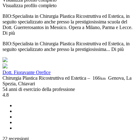
Visualizza profilo completo
BIO:Specialista in Chirurgia Plastica Ricostruttiva ed Estetica, in
seguito specializzato anche presso la prestigiosissima scuola del
Dott. Guerrerosantos in Messico. Opera a Milano, Parma e Lecce.
Di più
BIO:Specialista in Chirurgia Plastica Ricostruttiva ed Estetica, in
seguito specializzato anche presso la prestigiosissima...
Di più
Dott. Fioravante Orefice
Chirurgia Plastica Ricostruttiva ed Estetica –
166
Genova, La
km
Spezia, Chiavari
54 anni di esercizio della professione
4.8
22 recensioni