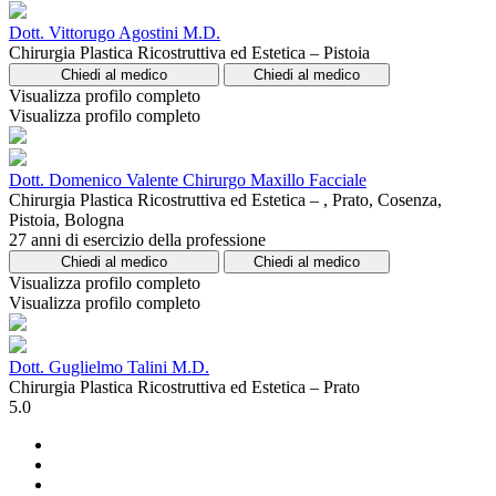
Dott. Vittorugo Agostini M.D.
Chirurgia Plastica Ricostruttiva ed Estetica – Pistoia
Chiedi al medico
Chiedi al medico
Visualizza profilo completo
Visualizza profilo completo
Dott. Domenico Valente Chirurgo Maxillo Facciale
Chirurgia Plastica Ricostruttiva ed Estetica – , Prato, Cosenza,
Pistoia, Bologna
27 anni di esercizio della professione
Chiedi al medico
Chiedi al medico
Visualizza profilo completo
Visualizza profilo completo
Dott. Guglielmo Talini M.D.
Chirurgia Plastica Ricostruttiva ed Estetica – Prato
5.0