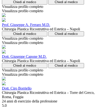
Chiedi al medico
Chiedi al medico
Visualizza profilo completo
Visualizza profilo completo
Prof. Giuseppe A. Ferraro M.D.
Chirurgia Plastica Ricostruttiva ed Estetica – Napoli
Chiedi al medico
Chiedi al medico
Visualizza profilo completo
Visualizza profilo completo
Dott. Giuseppe Capone M.D.
Chirurgia Plastica Ricostruttiva ed Estetica – Napoli
Chiedi al medico
Chiedi al medico
Visualizza profilo completo
Visualizza profilo completo
Dott. Ciro Borriello
Chirurgia Plastica Ricostruttiva ed Estetica – Torre del Greco,
Roma, Foggia
24 anni di esercizio della professione
5.0