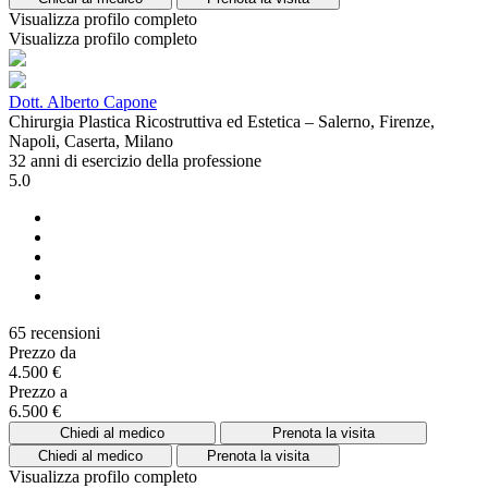
Visualizza profilo completo
Visualizza profilo completo
Dott. Alberto Capone
Chirurgia Plastica Ricostruttiva ed Estetica – Salerno, Firenze,
Napoli, Caserta, Milano
32 anni di esercizio della professione
5.0
65 recensioni
Prezzo da
4.500 €
Prezzo a
6.500 €
Chiedi al medico
Prenota la visita
Chiedi al medico
Prenota la visita
Visualizza profilo completo