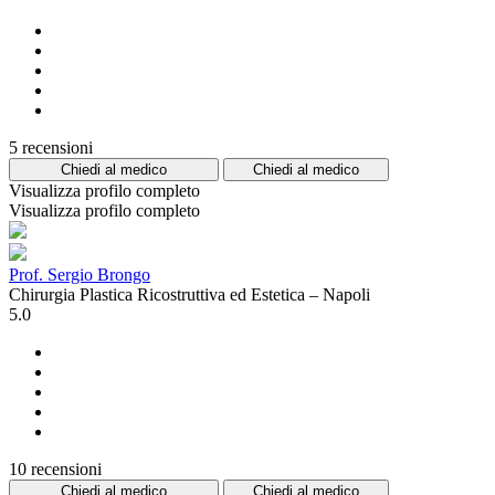
5 recensioni
Chiedi al medico
Chiedi al medico
Visualizza profilo completo
Visualizza profilo completo
Prof. Sergio Brongo
Chirurgia Plastica Ricostruttiva ed Estetica – Napoli
5.0
10 recensioni
Chiedi al medico
Chiedi al medico