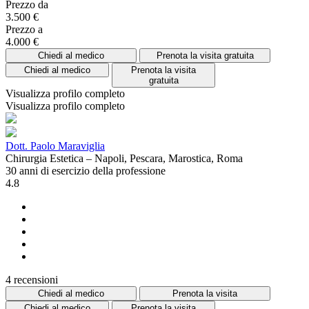
Prezzo da
3.500 €
Prezzo a
4.000 €
Chiedi al medico
Prenota la visita gratuita
Chiedi al medico
Prenota la visita
gratuita
Visualizza profilo completo
Visualizza profilo completo
Dott. Paolo Maraviglia
Chirurgia Estetica – Napoli, Pescara, Marostica, Roma
30 anni di esercizio della professione
4.8
4 recensioni
Chiedi al medico
Prenota la visita
Chiedi al medico
Prenota la visita