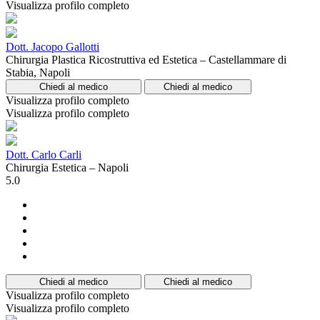
Visualizza profilo completo
Dott. Jacopo Gallotti
Chirurgia Plastica Ricostruttiva ed Estetica – Castellammare di
Stabia, Napoli
Chiedi al medico
Chiedi al medico
Visualizza profilo completo
Visualizza profilo completo
Dott. Carlo Carli
Chirurgia Estetica – Napoli
5.0
Chiedi al medico
Chiedi al medico
Visualizza profilo completo
Visualizza profilo completo