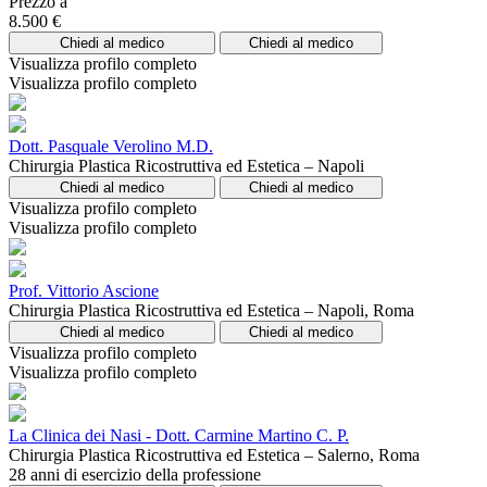
Prezzo a
8.500 €
Chiedi al medico
Chiedi al medico
Visualizza profilo completo
Visualizza profilo completo
Dott. Pasquale Verolino M.D.
Chirurgia Plastica Ricostruttiva ed Estetica – Napoli
Chiedi al medico
Chiedi al medico
Visualizza profilo completo
Visualizza profilo completo
Prof. Vittorio Ascione
Chirurgia Plastica Ricostruttiva ed Estetica – Napoli, Roma
Chiedi al medico
Chiedi al medico
Visualizza profilo completo
Visualizza profilo completo
La Clinica dei Nasi - Dott. Carmine Martino C. P.
Chirurgia Plastica Ricostruttiva ed Estetica – Salerno, Roma
28 anni di esercizio della professione