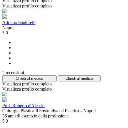
Visualizza profilo completo
Visualizza profilo completo
Adriano Santorelli
Napoli
5.0
2 recensioni
Chiedi al medico
Chiedi al medico
Visualizza profilo completo
Visualizza profilo completo
Prof. Roberto d'Alessio
Chirurgia Plastica Ricostruttiva ed Estetica – Napoli
36 anni di esercizio della professione
5.0