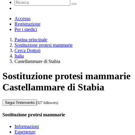
Accesso
Registrazione
Per i medici
Pagina principale
Sostituzione protesi mammarie
Cerca Dottori
Italia
Castellammare di Stabia
Sostituzione protesi mammarie
Castellammare di Stabia
Segui l'intervento
(327 followers)
Sostituzione protesi mammarie
Informazioni
Esperienze