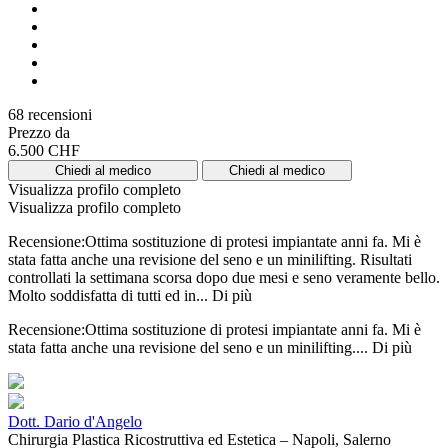
68 recensioni
Prezzo da
6.500 CHF
Chiedi al medico
Chiedi al medico
Visualizza profilo completo
Visualizza profilo completo
Recensione:Ottima sostituzione di protesi impiantate anni fa. Mi è
stata fatta anche una revisione del seno e un minilifting. Risultati
controllati la settimana scorsa dopo due mesi e seno veramente bello.
Molto soddisfatta di tutti ed in...
Di più
Recensione:Ottima sostituzione di protesi impiantate anni fa. Mi è
stata fatta anche una revisione del seno e un minilifting....
Di più
Dott. Dario d'Angelo
Chirurgia Plastica Ricostruttiva ed Estetica – Napoli, Salerno