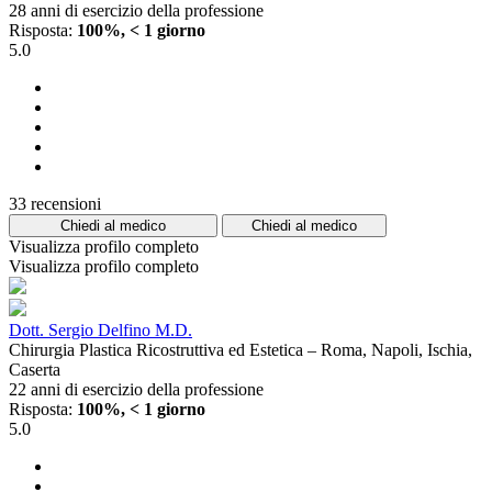
28 anni di esercizio della professione
Risposta:
100%, < 1 giorno
5.0
33 recensioni
Chiedi al medico
Chiedi al medico
Visualizza profilo completo
Visualizza profilo completo
Dott. Sergio Delfino M.D.
Chirurgia Plastica Ricostruttiva ed Estetica – Roma, Napoli, Ischia,
Caserta
22 anni di esercizio della professione
Risposta:
100%, < 1 giorno
5.0