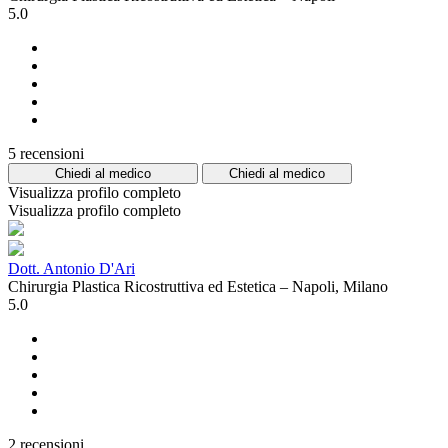
5.0
5 recensioni
Chiedi al medico
Chiedi al medico
Visualizza profilo completo
Visualizza profilo completo
Dott. Antonio D'Ari
Chirurgia Plastica Ricostruttiva ed Estetica – Napoli, Milano
5.0
2 recensioni