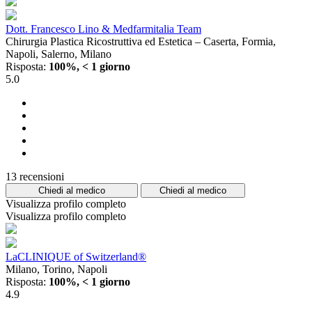
Dott. Francesco Lino & Medfarmitalia Team
Chirurgia Plastica Ricostruttiva ed Estetica – Caserta, Formia,
Napoli, Salerno, Milano
Risposta:
100%, < 1 giorno
5.0
13 recensioni
Chiedi al medico
Chiedi al medico
Visualizza profilo completo
Visualizza profilo completo
LaCLINIQUE of Switzerland®
Milano, Torino, Napoli
Risposta:
100%, < 1 giorno
4.9