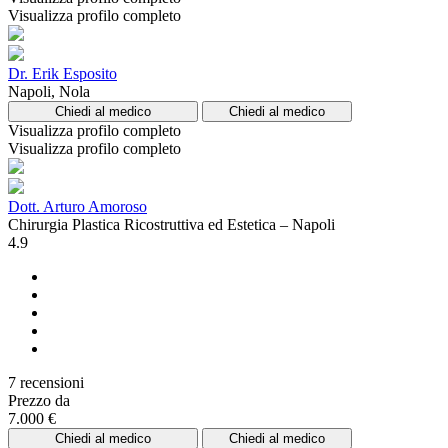
Visualizza profilo completo
Dr. Erik Esposito
Napoli, Nola
Chiedi al medico
Chiedi al medico
Visualizza profilo completo
Visualizza profilo completo
Dott. Arturo Amoroso
Chirurgia Plastica Ricostruttiva ed Estetica – Napoli
4.9
7 recensioni
Prezzo da
7.000 €
Chiedi al medico
Chiedi al medico