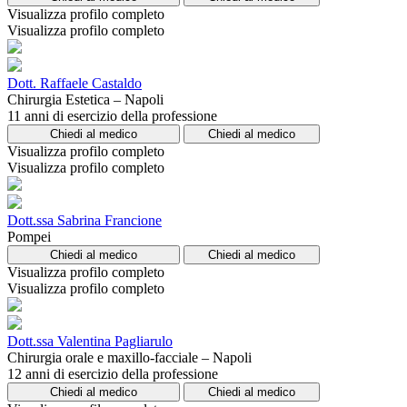
Visualizza profilo completo
Visualizza profilo completo
Dott. Raffaele Castaldo
Chirurgia Estetica – Napoli
11 anni di esercizio della professione
Chiedi al medico
Chiedi al medico
Visualizza profilo completo
Visualizza profilo completo
Dott.ssa Sabrina Francione
Pompei
Chiedi al medico
Chiedi al medico
Visualizza profilo completo
Visualizza profilo completo
Dott.ssa Valentina Pagliarulo
Chirurgia orale e maxillo-facciale – Napoli
12 anni di esercizio della professione
Chiedi al medico
Chiedi al medico