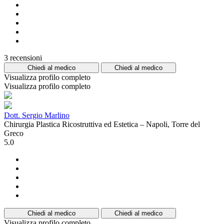
3 recensioni
Chiedi al medico
Chiedi al medico
Visualizza profilo completo
Visualizza profilo completo
Dott. Sergio Marlino
Chirurgia Plastica Ricostruttiva ed Estetica – Napoli, Torre del
Greco
5.0
Chiedi al medico
Chiedi al medico
Visualizza profilo completo