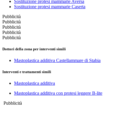
Sostituzione protesi mammarie Aversa
Sostituzione protesi mammarie Caserta
Pubblicità
Pubblicità
Pubblicità
Pubblicità
Pubblicità
Dottori della zona per interventi simili
Mastoplastica additiva Castellammare di Stabia
Interventi e trattamenti simili
Mastoplastica additiva
Mastoplastica additiva con protesi leggere B-lite
Pubblicità