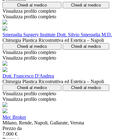
Chiedi al medico
Chiedi al medico
Visualizza profilo completo
Visualizza profilo completo
Smeraglia Surgery Institute Dott. Silvio Smeraglia M.D.
Chirurgia Plastica Ricostruttiva ed Estetica – Napoli
Chiedi al medico
Chiedi al medico
Visualizza profilo completo
Visualizza profilo completo
Dott. Francesco D'Andrea
Chirurgia Plastica Ricostruttiva ed Estetica – Napoli
Chiedi al medico
Chiedi al medico
Visualizza profilo completo
Visualizza profilo completo
Mec Broker
Milano, Rende, Napoli, Gallarate, Verona
Prezzo da
7.000 €