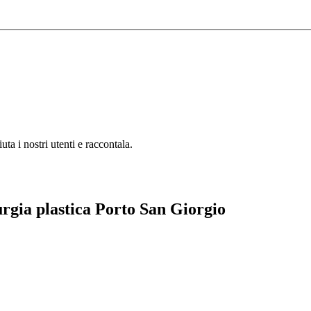
a i nostri utenti e raccontala.
urgia plastica Porto San Giorgio