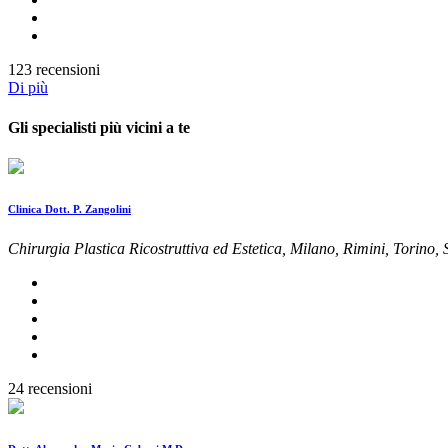
123 recensioni
Di più
Gli specialisti più vicini a te
Clinica Dott. P. Zangolini
Chirurgia Plastica Ricostruttiva ed Estetica, Milano, Rimini, Torino
24 recensioni