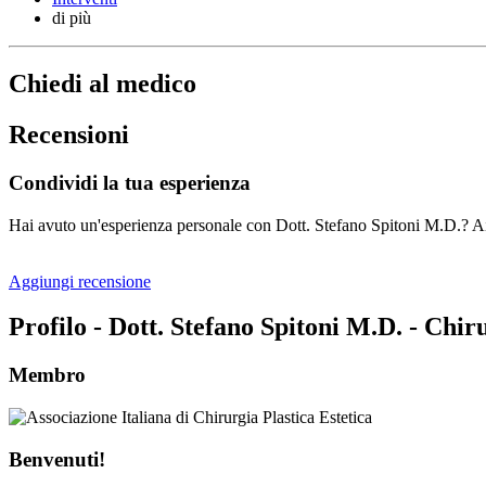
di più
Chiedi al medico
Recensioni
Condividi la tua esperienza
Hai avuto un'esperienza personale con Dott. Stefano Spitoni M.D.? Aiut
Aggiungi recensione
Profilo - Dott. Stefano Spitoni M.D. - Chir
Membro
Benvenuti!