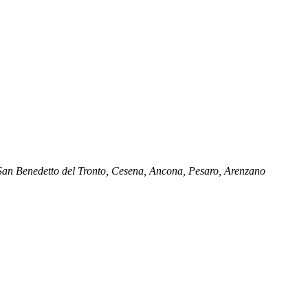
, San Benedetto del Tronto, Cesena, Ancona, Pesaro, Arenzano