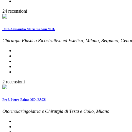
24 recensioni
Dott. Alessandro Maria Caboni M.D.
Chirurgia Plastica Ricostruttiva ed Estetica, Milano, Bergamo, Gen
2 recensioni
Prof. Pietro Palma MD, FACS
Otorinolaringoiatria e Chirurgia di Testa e Collo, Milano