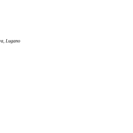
ova, Lugano