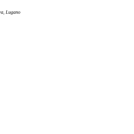
ova, Lugano