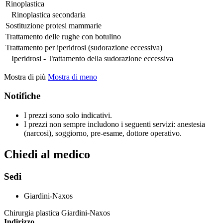
Rinoplastica
Rinoplastica secondaria
Sostituzione protesi mammarie
Trattamento delle rughe con botulino
Trattamento per iperidrosi (sudorazione eccessiva)
Iperidrosi - Trattamento della sudorazione eccessiva
Mostra di più
Mostra di meno
Notifiche
I prezzi sono solo indicativi.
I prezzi non sempre includono i seguenti servizi: anestesia
(narcosi), soggiorno, pre-esame, dottore operativo.
Chiedi al medico
Sedi
Giardini-Naxos
Chirurgia plastica Giardini-Naxos
Indirizzo