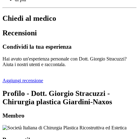
Chiedi al medico
Recensioni
Condividi la tua esperienza
Hai avuto un'esperienza personale con Dott. Giorgio Stracuzzi?
Aiuta i nostri utenti e raccontala.
Aggiungi recensione
Profilo - Dott. Giorgio Stracuzzi -
Chirurgia plastica Giardini-Naxos
Membro