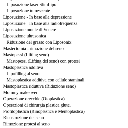
Liposuzione laser SlimLipo
Liposuzione tumescente
Liposuzione - In base alla depressione
Liposuzione - In base alla radiofrequenza
Liposuzione monte di Venere
Liposuzione ultrasonica
Riduzione del grasso con Liposonix
Mastectomia - rimozione del seno
Mastopessi (Lifting seno)
Mastopessi (Lifting del seno) con protesi
Mastoplastica additiva
Lipofilling al seno
Mastoplastica additiva con cellule staminali
Mastoplastica riduttiva (Riduzione seno)
Mommy makeover
Operazione orecchie (Otoplastica)
Operazioni di chirurgia plastica glutei
Profiloplastica (Rinoplastica e Mentoplastica)
Ricostruzione del seno
Rimozione protesi al seno