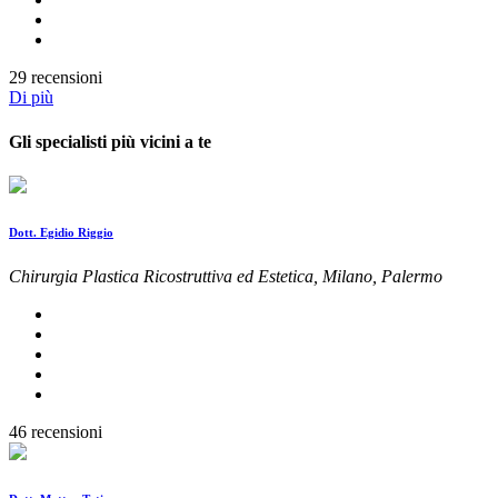
29 recensioni
Di più
Gli specialisti più vicini a te
Dott. Egidio Riggio
Chirurgia Plastica Ricostruttiva ed Estetica, Milano, Palermo
46 recensioni