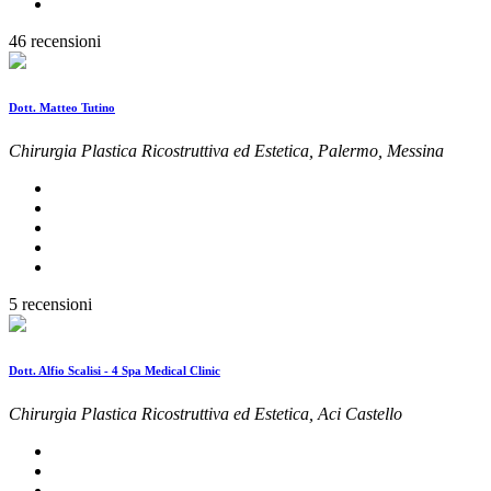
46 recensioni
Dott. Matteo Tutino
Chirurgia Plastica Ricostruttiva ed Estetica, Palermo, Messina
5 recensioni
Dott. Alfio Scalisi - 4 Spa Medical Clinic
Chirurgia Plastica Ricostruttiva ed Estetica, Aci Castello