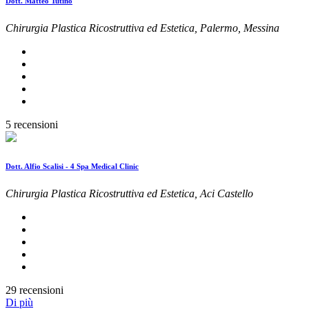
Dott. Matteo Tutino
Chirurgia Plastica Ricostruttiva ed Estetica, Palermo, Messina
5 recensioni
Dott. Alfio Scalisi - 4 Spa Medical Clinic
Chirurgia Plastica Ricostruttiva ed Estetica, Aci Castello
29 recensioni
Di più