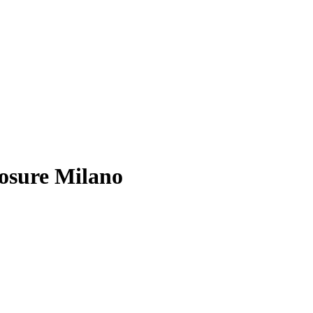
osure Milano