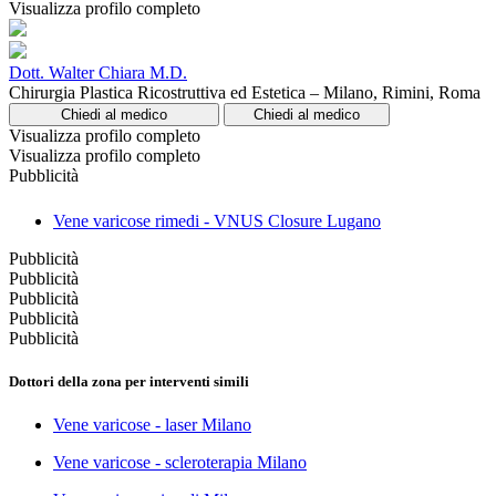
Visualizza profilo completo
Dott. Walter Chiara M.D.
Chirurgia Plastica Ricostruttiva ed Estetica – Milano, Rimini, Roma
Chiedi al medico
Chiedi al medico
Visualizza profilo completo
Visualizza profilo completo
Pubblicità
Vene varicose rimedi - VNUS Closure Lugano
Pubblicità
Pubblicità
Pubblicità
Pubblicità
Pubblicità
Dottori della zona per interventi simili
Vene varicose - laser Milano
Vene varicose - scleroterapia Milano