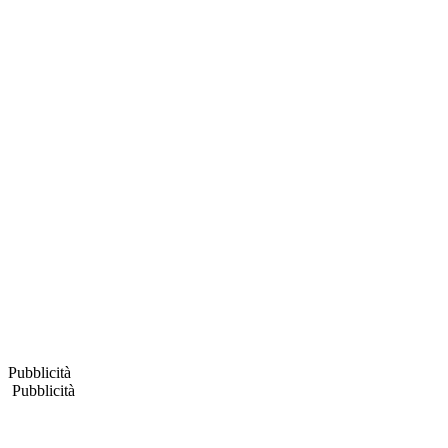
Pubblicità
Pubblicità