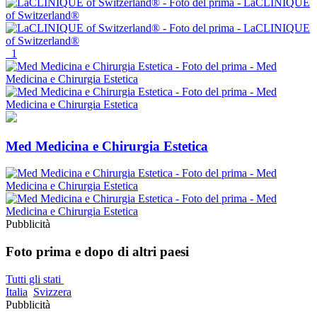
1
Med Medicina e Chirurgia Estetica
Pubblicità
Foto prima e dopo di altri paesi
Tutti gli stati
Italia
Svizzera
Pubblicità