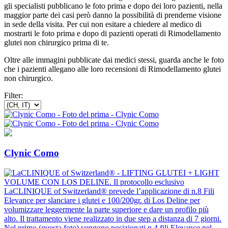
gli specialisti pubblicano le foto prima e dopo dei loro pazienti, nella
maggior parte dei casi però danno la possibilità di prenderne visione
in sede della visita. Per cui non esitare a chiedere al medico di
mostrarti le foto prima e dopo di pazienti operati di Rimodellamento
glutei non chirurgico prima di te.
Oltre alle immagini pubblicate dai medici stessi, guarda anche le foto
che i pazienti allegano alle loro recensioni di Rimodellamento glutei
non chirurgico.
Filter:
Clynic Como