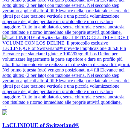
1
LaCLINIQUE of Switzerland®