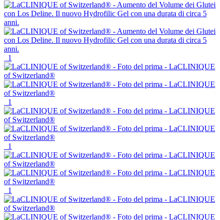
1
1
1
1