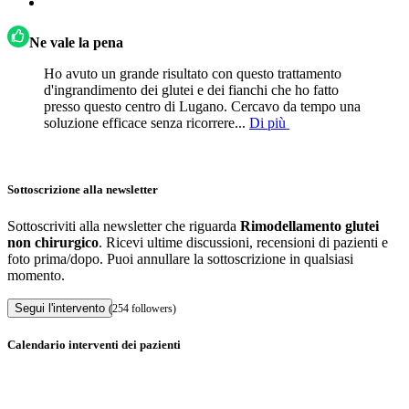
Ne vale la pena
Ho avuto un grande risultato con questo trattamento
d'ingrandimento dei glutei e dei fianchi che ho fatto
presso questo centro di Lugano. Cercavo da tempo una
soluzione efficace senza ricorrere...
Di più
Sottoscrizione alla newsletter
Sottoscriviti alla newsletter che riguarda
Rimodellamento glutei
non chirurgico
. Ricevi ultime discussioni, recensioni di pazienti e
foto prima/dopo. Puoi annullare la sottoscrizione in qualsiasi
momento.
Segui l'intervento
(254 followers)
Calendario interventi dei pazienti