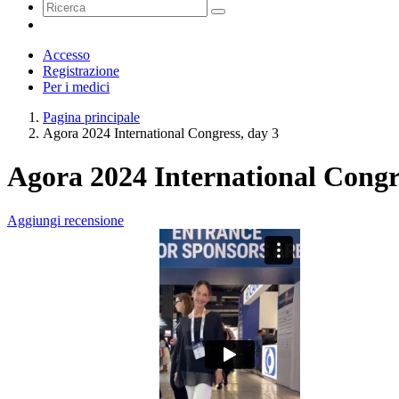
Accesso
Registrazione
Per i medici
Pagina principale
Agora 2024 International Congress, day 3
Agora 2024 International Congr
Aggiungi recensione