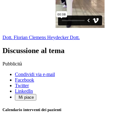
Dott. Florian Clemens Heydecker Dott.
Discussione al tema
Pubblicità
Condividi via e-mail
Facebook
Twitter
LinkedIn
Mi piace
Calendario interventi dei pazienti