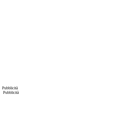
Pubblicità
Pubblicità