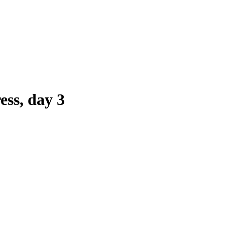
ess, day 3