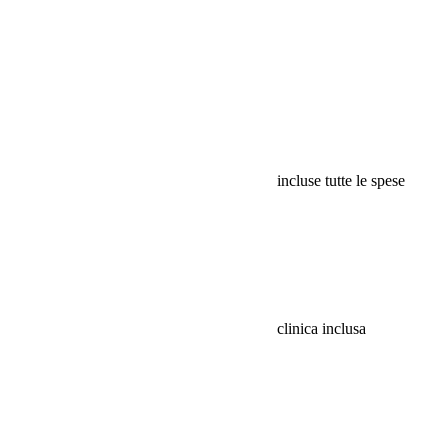
incluse tutte le spese
clinica inclusa