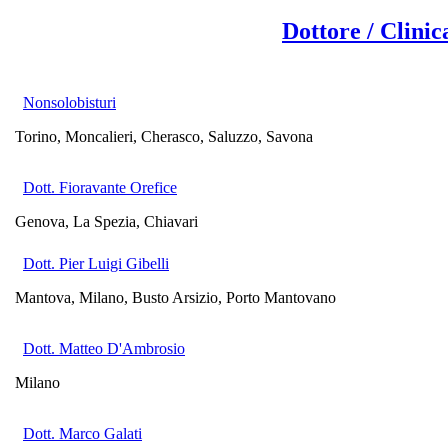
Dottore / Clinic
Nonsolobisturi
Torino, Moncalieri, Cherasco, Saluzzo, Savona
Dott. Fioravante Orefice
Genova, La Spezia, Chiavari
Dott. Pier Luigi Gibelli
Mantova, Milano, Busto Arsizio, Porto Mantovano
Dott. Matteo D'Ambrosio
Milano
Dott. Marco Galati