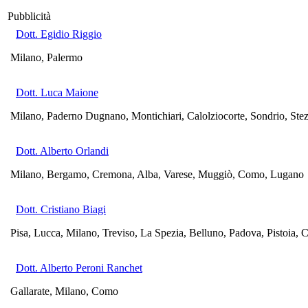
Pubblicità
Dott. Egidio Riggio
Milano, Palermo
Dott. Luca Maione
Milano, Paderno Dugnano, Montichiari, Calolziocorte, Sondrio, Stez
Dott. Alberto Orlandi
Milano, Bergamo, Cremona, Alba, Varese, Muggiò, Como, Lugano
Dott. Cristiano Biagi
Pisa, Lucca, Milano, Treviso, La Spezia, Belluno, Padova, Pistoia, 
Dott. Alberto Peroni Ranchet
Gallarate, Milano, Como