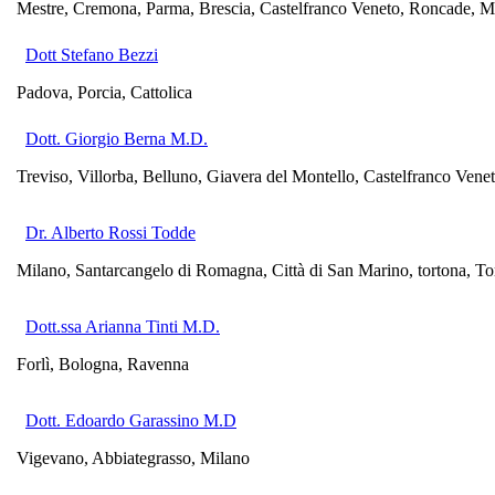
Mestre, Cremona, Parma, Brescia, Castelfranco Veneto, Roncade, M
Dott Stefano Bezzi
Padova, Porcia, Cattolica
Dott. Giorgio Berna M.D.
Treviso, Villorba, Belluno, Giavera del Montello, Castelfranco Vene
Dr. Alberto Rossi Todde
Milano, Santarcangelo di Romagna, Città di San Marino, tortona, To
Dott.ssa Arianna Tinti M.D.
Forlì, Bologna, Ravenna
Dott. Edoardo Garassino M.D
Vigevano, Abbiategrasso, Milano