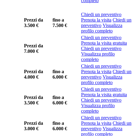
completo
Chiedi un preventivo
Prezzi da
fino a
Prenota la visita
Chiedi un
3.500 €
7.500 €
preventivo
Visualizza
profilo completo
Chiedi un preventivo
Prenota la visita gratuita
Prezzi da
Chiedi un preventivo
7.000 €
Visualizza profilo
completo
Chiedi un preventivo
Prezzi da
fino a
Prenota la visita
Chiedi un
4.000 €
6.000 €
preventivo
Visualizza
profilo completo
Chiedi un preventivo
Prenota la visita gratuita
Prezzi da
fino a
Chiedi un preventivo
3.500 €
6.000 €
Visualizza profilo
completo
Chiedi un preventivo
Prezzi da
fino a
Prenota la visita
Chiedi un
3.000 €
6.000 €
preventivo
Visualizza
profilo completo