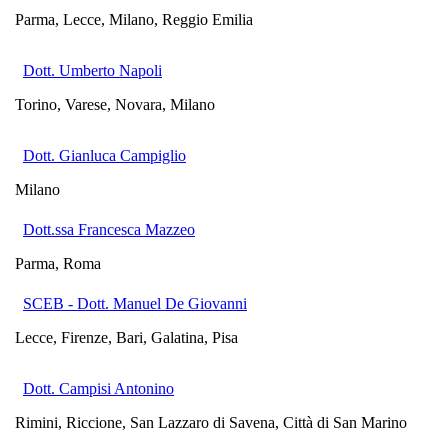
Parma, Lecce, Milano, Reggio Emilia
Dott. Umberto Napoli
Torino, Varese, Novara, Milano
Dott. Gianluca Campiglio
Milano
Dott.ssa Francesca Mazzeo
Parma, Roma
SCEB - Dott. Manuel De Giovanni
Lecce, Firenze, Bari, Galatina, Pisa
Dott. Campisi Antonino
Rimini, Riccione, San Lazzaro di Savena, Città di San Marino