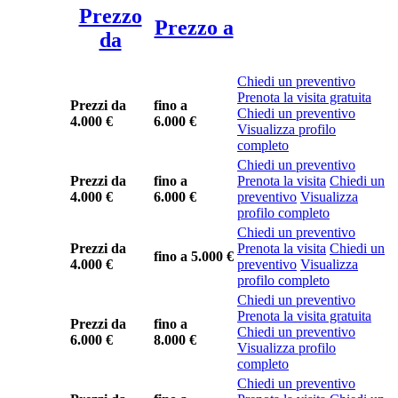
Prezzo
Prezzo a
da
Chiedi un preventivo
Prenota la visita gratuita
Prezzi da
fino a
Chiedi un preventivo
4.000 €
6.000 €
Visualizza profilo
completo
Chiedi un preventivo
Prezzi da
fino a
Prenota la visita
Chiedi un
4.000 €
6.000 €
preventivo
Visualizza
profilo completo
Chiedi un preventivo
Prezzi da
Prenota la visita
Chiedi un
fino a
5.000 €
4.000 €
preventivo
Visualizza
profilo completo
Chiedi un preventivo
Prenota la visita gratuita
Prezzi da
fino a
Chiedi un preventivo
6.000 €
8.000 €
Visualizza profilo
completo
Chiedi un preventivo