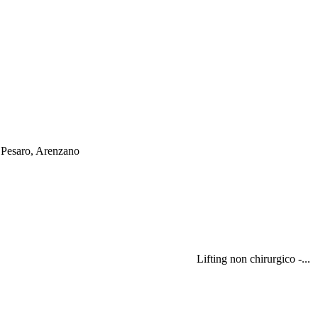
 Pesaro, Arenzano
Lifting non chirurgico -...