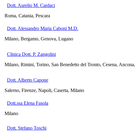
Dott. Aurelio M. Cardaci
Roma, Catania, Pescara
Dott. Alessandro Maria Caboni M.D.
Milano, Bergamo, Genova, Lugano
Clinica Dott. P. Zangolini
Milano, Rimini, Torino, San Benedetto del Tronto, Cesena, Ancona,
Dott. Alberto Capone
Salerno, Firenze, Napoli, Caserta, Milano
Dott.ssa Elena Fasola
Milano
Dott. Stefano Toschi