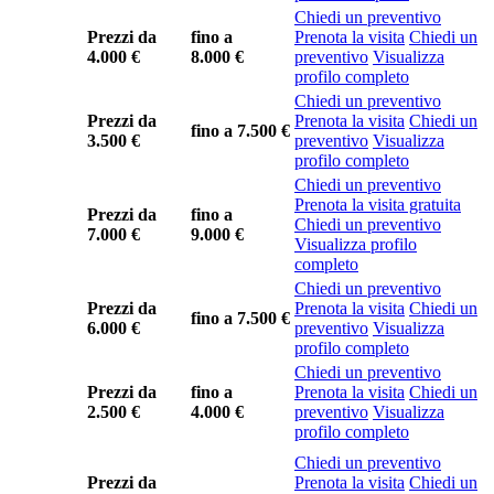
Chiedi un preventivo
Prezzi da
fino a
Prenota la visita
Chiedi un
4.000 €
8.000 €
preventivo
Visualizza
profilo completo
Chiedi un preventivo
Prezzi da
Prenota la visita
Chiedi un
fino a
7.500 €
3.500 €
preventivo
Visualizza
profilo completo
Chiedi un preventivo
Prenota la visita gratuita
Prezzi da
fino a
Chiedi un preventivo
7.000 €
9.000 €
Visualizza profilo
completo
Chiedi un preventivo
Prezzi da
Prenota la visita
Chiedi un
fino a
7.500 €
6.000 €
preventivo
Visualizza
profilo completo
Chiedi un preventivo
Prezzi da
fino a
Prenota la visita
Chiedi un
2.500 €
4.000 €
preventivo
Visualizza
profilo completo
Chiedi un preventivo
Prezzi da
Prenota la visita
Chiedi un