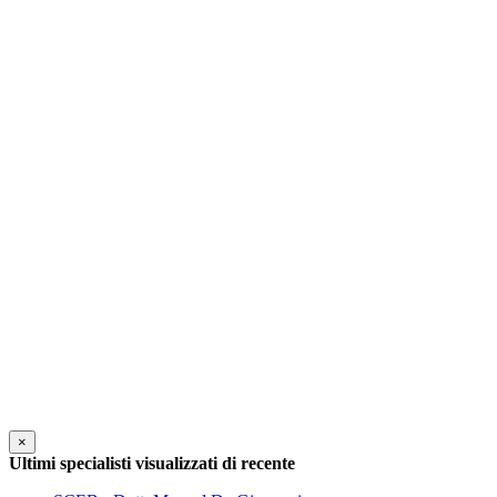
×
Ultimi specialisti visualizzati di recente