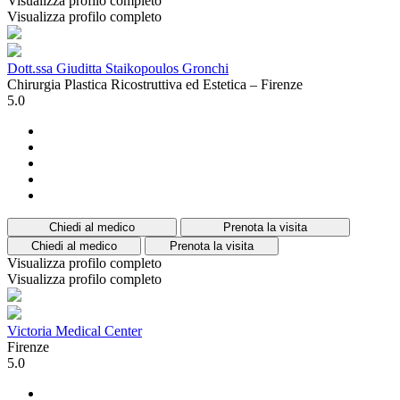
Visualizza profilo completo
Visualizza profilo completo
Dott.ssa Giuditta Staikopoulos Gronchi
Chirurgia Plastica Ricostruttiva ed Estetica – Firenze
5.0
Chiedi al medico
Prenota la visita
Chiedi al medico
Prenota la visita
Visualizza profilo completo
Visualizza profilo completo
Victoria Medical Center
Firenze
5.0