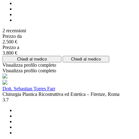
2 recensioni
Prezzo da
2.500 €
Prezzo a
3.800 €
Chiedi al medico
Chiedi al medico
Visualizza profilo completo
Visualizza profilo completo
Dott. Sebastian Torres Farr
Chirurgia Plastica Ricostruttiva ed Estetica – Firenze, Roma
3.7