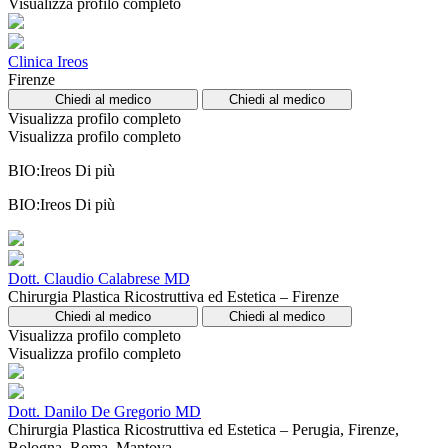
Visualizza profilo completo
Clinica Ireos
Firenze
Chiedi al medico
Chiedi al medico
Visualizza profilo completo
Visualizza profilo completo
BIO:Ireos
Di più
BIO:Ireos
Di più
Dott. Claudio Calabrese MD
Chirurgia Plastica Ricostruttiva ed Estetica – Firenze
Chiedi al medico
Chiedi al medico
Visualizza profilo completo
Visualizza profilo completo
Dott. Danilo De Gregorio MD
Chirurgia Plastica Ricostruttiva ed Estetica – Perugia, Firenze,
Bologna, Roma, Mantova