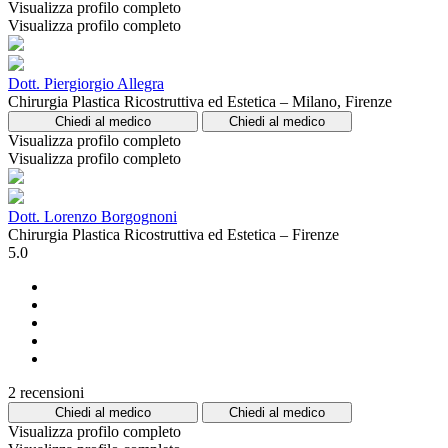
Visualizza profilo completo
Visualizza profilo completo
Dott. Piergiorgio Allegra
Chirurgia Plastica Ricostruttiva ed Estetica – Milano, Firenze
Chiedi al medico
Chiedi al medico
Visualizza profilo completo
Visualizza profilo completo
Dott. Lorenzo Borgognoni
Chirurgia Plastica Ricostruttiva ed Estetica – Firenze
5.0
2 recensioni
Chiedi al medico
Chiedi al medico
Visualizza profilo completo