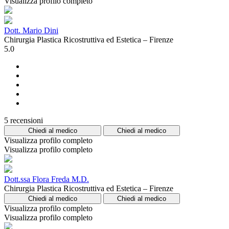
Visualizza profilo completo
Dott. Mario Dini
Chirurgia Plastica Ricostruttiva ed Estetica – Firenze
5.0
5 recensioni
Chiedi al medico
Chiedi al medico
Visualizza profilo completo
Visualizza profilo completo
Dott.ssa Flora Freda M.D.
Chirurgia Plastica Ricostruttiva ed Estetica – Firenze
Chiedi al medico
Chiedi al medico
Visualizza profilo completo
Visualizza profilo completo