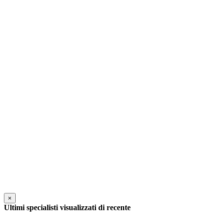
×
Ultimi specialisti visualizzati di recente