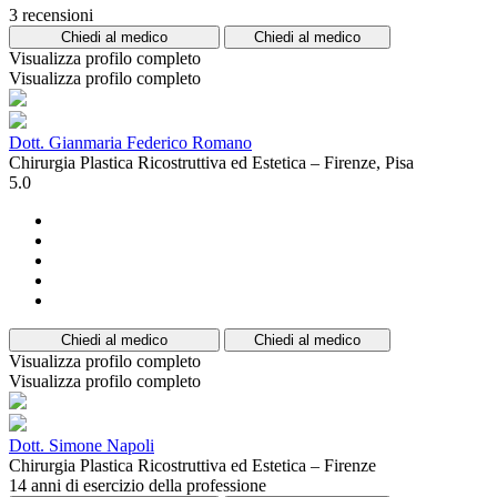
3 recensioni
Chiedi al medico
Chiedi al medico
Visualizza profilo completo
Visualizza profilo completo
Dott. Gianmaria Federico Romano
Chirurgia Plastica Ricostruttiva ed Estetica – Firenze, Pisa
5.0
Chiedi al medico
Chiedi al medico
Visualizza profilo completo
Visualizza profilo completo
Dott. Simone Napoli
Chirurgia Plastica Ricostruttiva ed Estetica – Firenze
14 anni di esercizio della professione