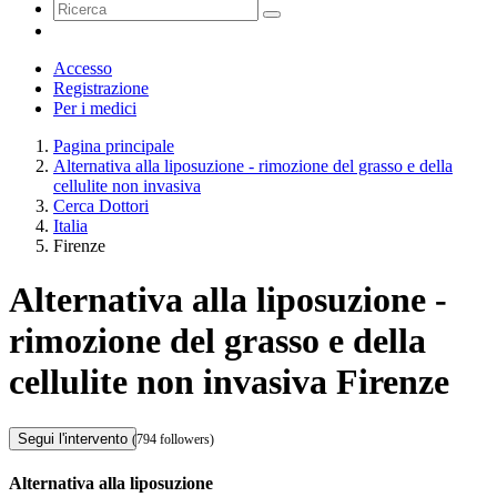
Accesso
Registrazione
Per i medici
Pagina principale
Alternativa alla liposuzione - rimozione del grasso e della
cellulite non invasiva
Cerca Dottori
Italia
Firenze
Alternativa alla liposuzione -
rimozione del grasso e della
cellulite non invasiva Firenze
Segui l'intervento
(794 followers)
Alternativa alla liposuzione