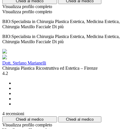
Chiedi al medico
Chiedi al medico
Visualizza profilo completo
Visualizza profilo completo
BIO:Specialista in Chirurgia Plastica Estetica, Medicina Estetica,
Chirurgia Maxillo Facciale
Di più
BIO:Specialista in Chirurgia Plastica Estetica, Medicina Estetica,
Chirurgia Maxillo Facciale
Di più
Dott. Stefano Marianelli
Chirurgia Plastica Ricostruttiva ed Estetica – Firenze
4.2
4 recensioni
Chiedi al medico
Chiedi al medico
Visualizza profilo completo