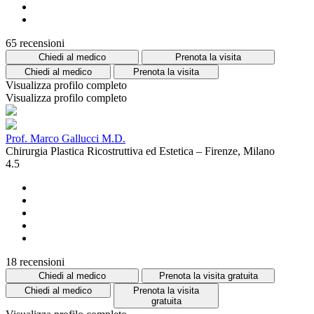
65 recensioni
Chiedi al medico
Prenota la visita
Chiedi al medico
Prenota la visita
Visualizza profilo completo
Visualizza profilo completo
Prof. Marco Gallucci M.D.
Chirurgia Plastica Ricostruttiva ed Estetica – Firenze, Milano
4.5
18 recensioni
Chiedi al medico
Prenota la visita gratuita
Chiedi al medico
Prenota la visita
gratuita