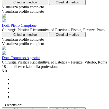
Chiedi al medico
Chiedi al medico
Visualizza profilo completo
Visualizza profilo completo
Dott. Pietro Campione
Chirurgia Plastica Ricostruttiva ed Estetica – Pistoia, Firenze, Prato
Chiedi al medico
Chiedi al medico
Visualizza profilo completo
Visualizza profilo completo
Dott. Tommaso Agostini
Chirurgia Plastica Ricostruttiva ed Estetica – Firenze, Viterbo, Roma
18 anni di esercizio della professione
5.0
13 recensioni