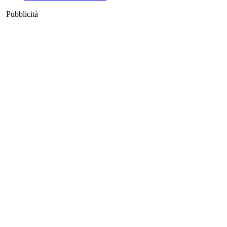
Pubblicità