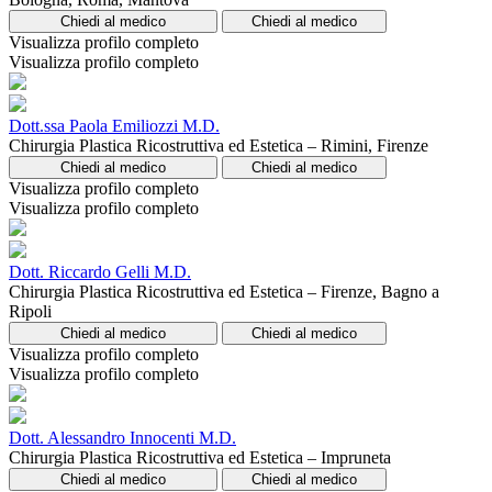
Chiedi al medico
Chiedi al medico
Visualizza profilo completo
Visualizza profilo completo
Dott.ssa Paola Emiliozzi M.D.
Chirurgia Plastica Ricostruttiva ed Estetica – Rimini, Firenze
Chiedi al medico
Chiedi al medico
Visualizza profilo completo
Visualizza profilo completo
Dott. Riccardo Gelli M.D.
Chirurgia Plastica Ricostruttiva ed Estetica – Firenze, Bagno a
Ripoli
Chiedi al medico
Chiedi al medico
Visualizza profilo completo
Visualizza profilo completo
Dott. Alessandro Innocenti M.D.
Chirurgia Plastica Ricostruttiva ed Estetica – Impruneta
Chiedi al medico
Chiedi al medico