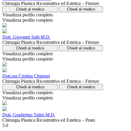
Chirurgia Plastica Ricostruttiva ed Estetica – Firenze
Chiedi al medico
Chiedi al medico
Visualizza profilo completo
Visualizza profilo completo
Dott. Giovanni Salti M.D.
Chirurgia Plastica Ricostruttiva ed Estetica – Firenze
Chiedi al medico
Chiedi al medico
Visualizza profilo completo
Visualizza profilo completo
Dott.ssa Cristina Chiarugi
Chirurgia Plastica Ricostruttiva ed Estetica – Firenze
Chiedi al medico
Chiedi al medico
Visualizza profilo completo
Visualizza profilo completo
Dott. Guglielmo Talini M.D.
Chirurgia Plastica Ricostruttiva ed Estetica – Prato
5.0