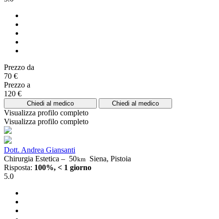
Prezzo da
70 €
Prezzo a
120 €
Chiedi al medico
Chiedi al medico
Visualizza profilo completo
Visualizza profilo completo
Dott. Andrea Giansanti
Chirurgia Estetica –
50
Siena, Pistoia
km
Risposta:
100%, < 1 giorno
5.0