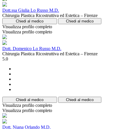
Dott.ssa Giulia Lo Russo M.D.
Chirurgia Plastica Ricostruttiva ed Estetica – Firenze
Chiedi al medico
Chiedi al medico
Visualizza profilo completo
Visualizza profilo completo
Dott. Domenico Lo Russo M.D.
Chirurgia Plastica Ricostruttiva ed Estetica – Firenze
5.0
Chiedi al medico
Chiedi al medico
Visualizza profilo completo
Visualizza profilo completo
Dott. Niana Orlando M.D.