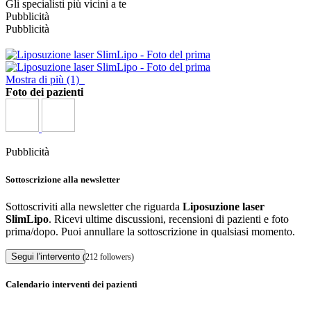
Gli specialisti più vicini a te
Pubblicità
Pubblicità
Mostra di più (1)
Foto dei pazienti
Pubblicità
Sottoscrizione alla newsletter
Sottoscriviti alla newsletter che riguarda
Liposuzione laser
SlimLipo
. Ricevi ultime discussioni, recensioni di pazienti e foto
prima/dopo. Puoi annullare la sottoscrizione in qualsiasi momento.
Segui l'intervento
(212 followers)
Calendario interventi dei pazienti