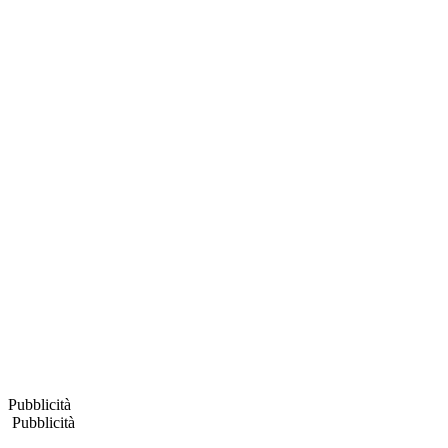
Pubblicità
Pubblicità