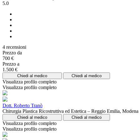
5.0
4 recensioni
Prezzo da
700 €
Prezzo a
1.500 €
Chiedi al medico
Chiedi al medico
Visualizza profilo completo
Visualizza profilo completo
Dott. Roberto Tranò
Chirurgia Plastica Ricostruttiva ed Estetica – Reggio Emilia, Modena
Chiedi al medico
Chiedi al medico
Visualizza profilo completo
Visualizza profilo completo