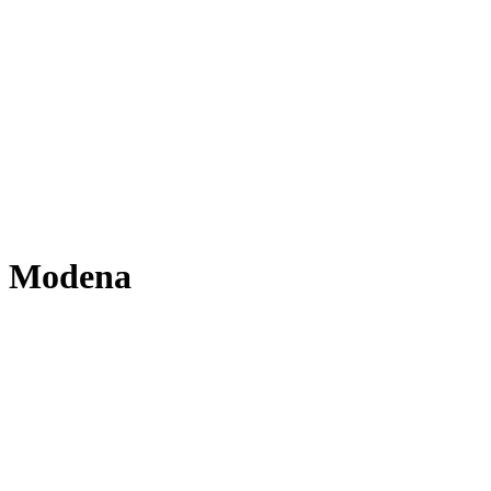
o Modena