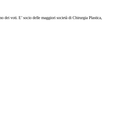
 dei voti. E’ socio delle maggiori società di Chirurgia Plastica,