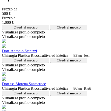
Prezzo da
500 €
Prezzo a
1.000 €
Chiedi al medico
Chiedi al medico
Visualizza profilo completo
Visualizza profilo completo
Dott. Antonio Stanizzi
Chirurgia Plastica Ricostruttiva ed Estetica –
83
Jesi
km
Chiedi al medico
Chiedi al medico
Visualizza profilo completo
Visualizza profilo completo
Dott.ssa Morena Santacroce
Chirurgia Plastica Ricostruttiva ed Estetica –
86
Rieti
km
Chiedi al medico
Chiedi al medico
Visualizza profilo completo
Visualizza profilo completo