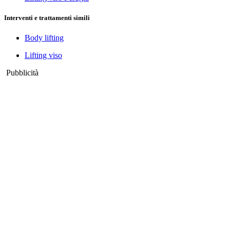
Interventi e trattamenti simili
Body lifting
Lifting viso
Pubblicità