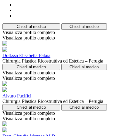
Chiedi al medico
Chiedi al medico
Visualizza profilo completo
Visualizza profilo completo
Dott.ssa Elisabetta Pataia
Chirurgia Plastica Ricostruttiva ed Estetica – Perugia
Chiedi al medico
Chiedi al medico
Visualizza profilo completo
Visualizza profilo completo
Alvaro Pacifici
Chirurgia Plastica Ricostruttiva ed Estetica – Perugia
Chiedi al medico
Chiedi al medico
Visualizza profilo completo
Visualizza profilo completo