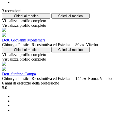
3 recensioni
Chiedi al medico
Chiedi al medico
Visualizza profilo completo
Visualizza profilo completo
Dott. Giovanni Montemari
Chirurgia Plastica Ricostruttiva ed Estetica –
80
Viterbo
km
Chiedi al medico
Chiedi al medico
Visualizza profilo completo
Visualizza profilo completo
Dott. Stefano Campa
Chirurgia Plastica Ricostruttiva ed Estetica –
144
Roma, Viterbo
km
6 anni di esercizio della professione
5.0