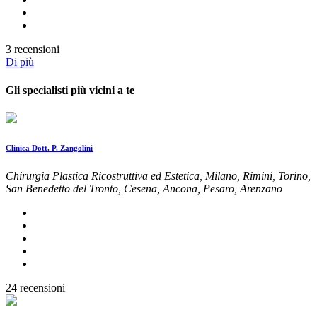
3 recensioni
Di più
Gli specialisti più vicini a te
Clinica Dott. P. Zangolini
Chirurgia Plastica Ricostruttiva ed Estetica, Milano, Rimini, Torino,
San Benedetto del Tronto, Cesena, Ancona, Pesaro, Arenzano
24 recensioni