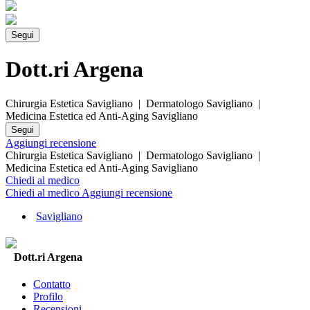
Segui
Dott.ri Argena
Chirurgia Estetica Savigliano | Dermatologo Savigliano |
Medicina Estetica ed Anti-Aging Savigliano
Segui
Aggiungi recensione
Chirurgia Estetica Savigliano | Dermatologo Savigliano |
Medicina Estetica ed Anti-Aging Savigliano
Chiedi al medico
Chiedi al medico
Aggiungi recensione
Savigliano
Dott.ri Argena
Contatto
Profilo
Recensioni