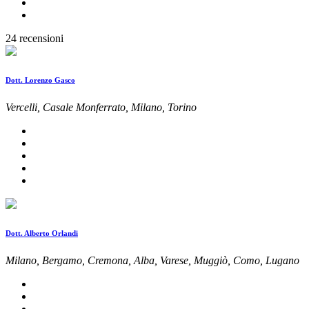
24 recensioni
Dott. Lorenzo Gasco
Vercelli, Casale Monferrato, Milano, Torino
Dott. Alberto Orlandi
Milano, Bergamo, Cremona, Alba, Varese, Muggiò, Como, Lugano