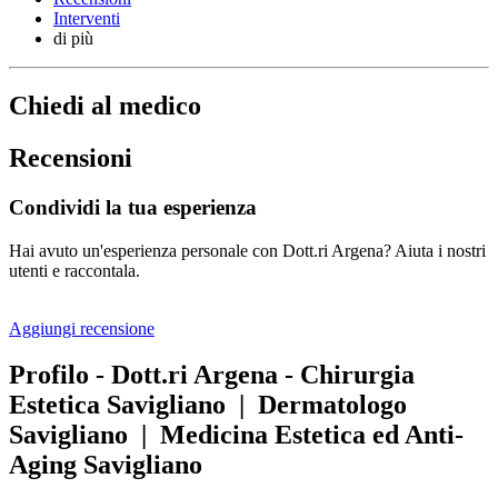
Interventi
di più
Chiedi al medico
Recensioni
Condividi la tua esperienza
Hai avuto un'esperienza personale con Dott.ri Argena? Aiuta i nostri
utenti e raccontala.
Aggiungi recensione
Profilo - Dott.ri Argena - Chirurgia
Estetica Savigliano | Dermatologo
Savigliano | Medicina Estetica ed Anti-
Aging Savigliano