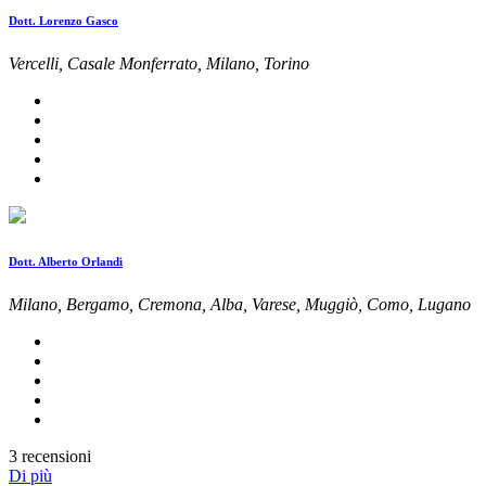
Dott. Lorenzo Gasco
Vercelli, Casale Monferrato, Milano, Torino
Dott. Alberto Orlandi
Milano, Bergamo, Cremona, Alba, Varese, Muggiò, Como, Lugano
3 recensioni
Di più