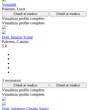
Venuslab
Palermo, Locri
Chiedi al medico
Chiedi al medico
Visualizza profilo completo
Visualizza profilo completo
Dott. Ignazio Scimé
Palermo, Catania
5.0
3 recensioni
Chiedi al medico
Chiedi al medico
Visualizza profilo completo
Visualizza profilo completo
Dott. Adrianna Claudia Sanzo