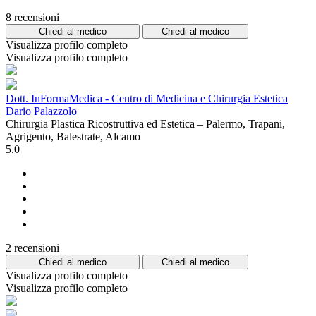
8 recensioni
Chiedi al medico
Chiedi al medico
Visualizza profilo completo
Visualizza profilo completo
Dott. InFormaMedica - Centro di Medicina e Chirurgia Estetica
Dario Palazzolo
Chirurgia Plastica Ricostruttiva ed Estetica – Palermo, Trapani,
Agrigento, Balestrate, Alcamo
5.0
2 recensioni
Chiedi al medico
Chiedi al medico
Visualizza profilo completo
Visualizza profilo completo