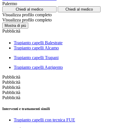
Palermo
Chiedi al medico
Chiedi al medico
Visualizza profilo completo
Visualizza profilo completo
Mostra di più
Pubblicità
Trapianto capelli Balestrate
Trapianto capelli Alcamo
Trapianto capelli Trapani
Trapianto capelli Agrigento
Pubblicità
Pubblicità
Pubblicità
Pubblicità
Pubblicità
Interventi e trattamenti simili
Trapianto capelli con tecnica FUE