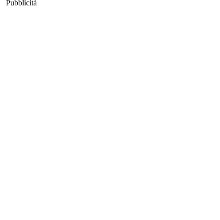
Pubblicità