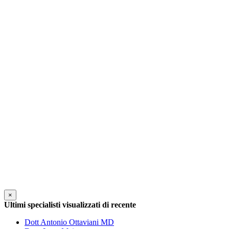
×
Ultimi specialisti visualizzati di recente
Dott Antonio Ottaviani MD