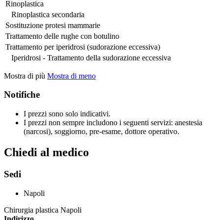
Rinoplastica
Rinoplastica secondaria
Sostituzione protesi mammarie
Trattamento delle rughe con botulino
Trattamento per iperidrosi (sudorazione eccessiva)
Iperidrosi - Trattamento della sudorazione eccessiva
Mostra di più
Mostra di meno
Notifiche
I prezzi sono solo indicativi.
I prezzi non sempre includono i seguenti servizi: anestesia
(narcosi), soggiorno, pre-esame, dottore operativo.
Chiedi al medico
Sedi
Napoli
Chirurgia plastica Napoli
Indirizzo