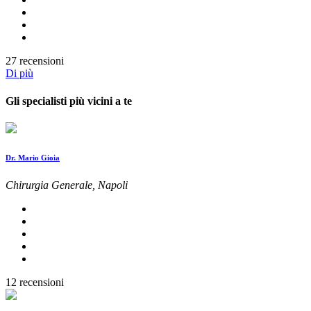
27 recensioni
Di più
Gli specialisti più vicini a te
Dr. Mario Gioia
Chirurgia Generale, Napoli
12 recensioni