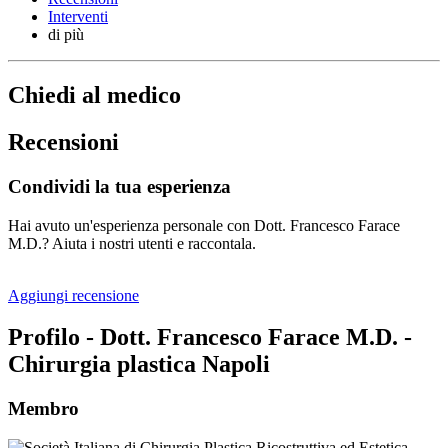
Interventi
di più
Chiedi al medico
Recensioni
Condividi la tua esperienza
Hai avuto un'esperienza personale con Dott. Francesco Farace
M.D.? Aiuta i nostri utenti e raccontala.
Aggiungi recensione
Profilo - Dott. Francesco Farace M.D. -
Chirurgia plastica Napoli
Membro