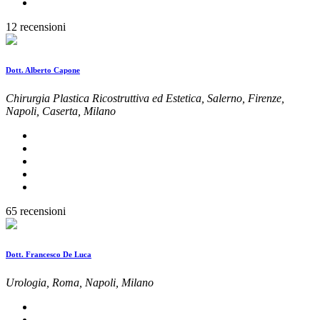
12 recensioni
Dott. Alberto Capone
Chirurgia Plastica Ricostruttiva ed Estetica, Salerno, Firenze,
Napoli, Caserta, Milano
65 recensioni
Dott. Francesco De Luca
Urologia, Roma, Napoli, Milano