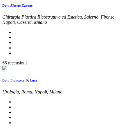
Dott. Alberto Capone
Chirurgia Plastica Ricostruttiva ed Estetica, Salerno, Firenze,
Napoli, Caserta, Milano
65 recensioni
Dott. Francesco De Luca
Urologia, Roma, Napoli, Milano