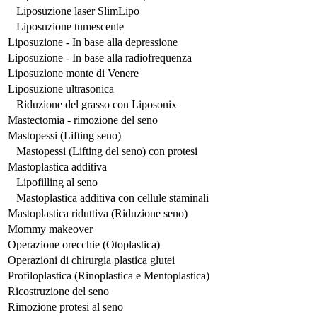
Liposuzione laser SlimLipo
Liposuzione tumescente
Liposuzione - In base alla depressione
Liposuzione - In base alla radiofrequenza
Liposuzione monte di Venere
Liposuzione ultrasonica
Riduzione del grasso con Liposonix
Mastectomia - rimozione del seno
Mastopessi (Lifting seno)
Mastopessi (Lifting del seno) con protesi
Mastoplastica additiva
Lipofilling al seno
Mastoplastica additiva con cellule staminali
Mastoplastica riduttiva (Riduzione seno)
Mommy makeover
Operazione orecchie (Otoplastica)
Operazioni di chirurgia plastica glutei
Profiloplastica (Rinoplastica e Mentoplastica)
Ricostruzione del seno
Rimozione protesi al seno