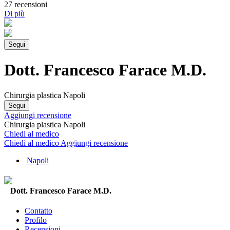
27 recensioni
Di più
Segui
Dott. Francesco Farace M.D.
Chirurgia plastica Napoli
Segui
Aggiungi recensione
Chirurgia plastica Napoli
Chiedi al medico
Chiedi al medico
Aggiungi recensione
Napoli
Dott. Francesco Farace M.D.
Contatto
Profilo
Recensioni