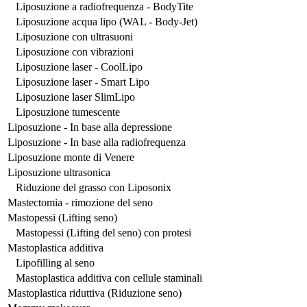
Liposuzione a radiofrequenza - BodyTite
Liposuzione acqua lipo (WAL - Body-Jet)
Liposuzione con ultrasuoni
Liposuzione con vibrazioni
Liposuzione laser - CoolLipo
Liposuzione laser - Smart Lipo
Liposuzione laser SlimLipo
Liposuzione tumescente
Liposuzione - In base alla depressione
Liposuzione - In base alla radiofrequenza
Liposuzione monte di Venere
Liposuzione ultrasonica
Riduzione del grasso con Liposonix
Mastectomia - rimozione del seno
Mastopessi (Lifting seno)
Mastopessi (Lifting del seno) con protesi
Mastoplastica additiva
Lipofilling al seno
Mastoplastica additiva con cellule staminali
Mastoplastica riduttiva (Riduzione seno)