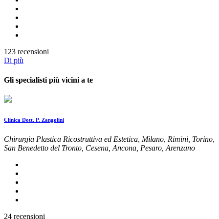
123 recensioni
Di più
Gli specialisti più vicini a te
Clinica Dott. P. Zangolini
Chirurgia Plastica Ricostruttiva ed Estetica, Milano, Rimini, Torino,
San Benedetto del Tronto, Cesena, Ancona, Pesaro, Arenzano
24 recensioni