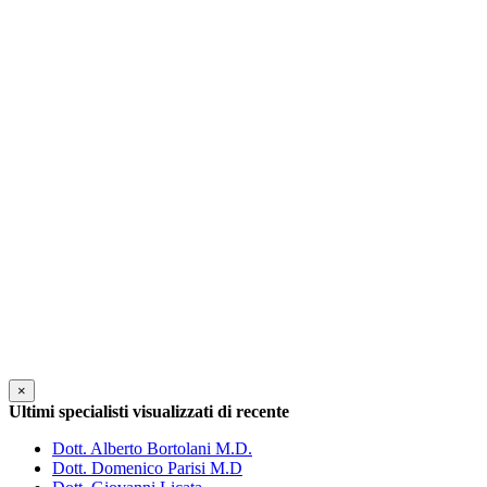
×
Ultimi specialisti visualizzati di recente
Dott. Alberto Bortolani M.D.
Dott. Domenico Parisi M.D