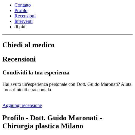
Contatto
Profilo
Recensioni
Interventi
di più
Chiedi al medico
Recensioni
Condividi la tua esperienza
Hai avuto un'esperienza personale con Dott. Guido Maronati? Aiuta
i nostri utenti e raccontala.
Aggiungi recensione
Profilo - Dott. Guido Maronati -
Chirurgia plastica Milano