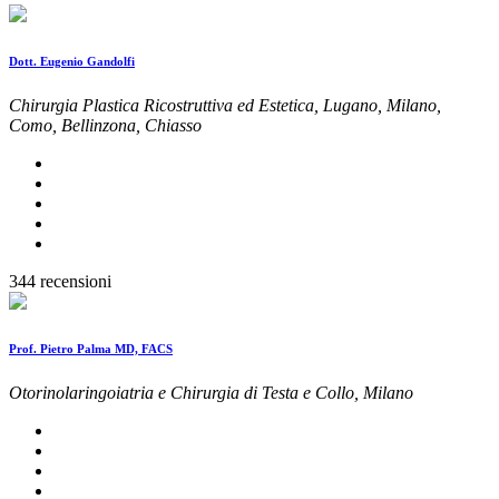
Dott. Eugenio Gandolfi
Chirurgia Plastica Ricostruttiva ed Estetica, Lugano, Milano,
Como, Bellinzona, Chiasso
344 recensioni
Prof. Pietro Palma MD, FACS
Otorinolaringoiatria e Chirurgia di Testa e Collo, Milano