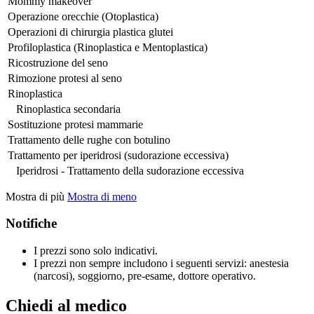
Mommy makeover
Operazione orecchie (Otoplastica)
Operazioni di chirurgia plastica glutei
Profiloplastica (Rinoplastica e Mentoplastica)
Ricostruzione del seno
Rimozione protesi al seno
Rinoplastica
Rinoplastica secondaria
Sostituzione protesi mammarie
Trattamento delle rughe con botulino
Trattamento per iperidrosi (sudorazione eccessiva)
Iperidrosi - Trattamento della sudorazione eccessiva
Mostra di più
Mostra di meno
Notifiche
I prezzi sono solo indicativi.
I prezzi non sempre includono i seguenti servizi: anestesia
(narcosi), soggiorno, pre-esame, dottore operativo.
Chiedi al medico