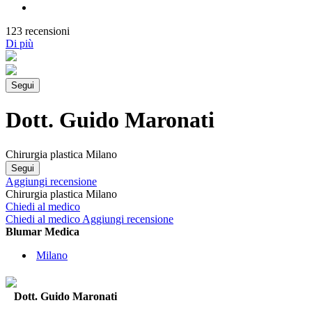
123 recensioni
Di più
Segui
Dott. Guido Maronati
Chirurgia plastica Milano
Segui
Aggiungi recensione
Chirurgia plastica Milano
Chiedi al medico
Chiedi al medico
Aggiungi recensione
Blumar Medica
Milano
Dott. Guido Maronati