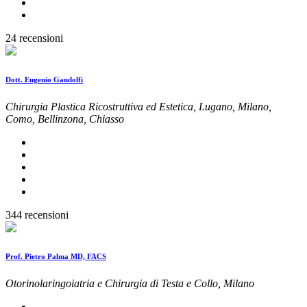
24 recensioni
Dott. Eugenio Gandolfi
Chirurgia Plastica Ricostruttiva ed Estetica, Lugano, Milano,
Como, Bellinzona, Chiasso
344 recensioni
Prof. Pietro Palma MD, FACS
Otorinolaringoiatria e Chirurgia di Testa e Collo, Milano