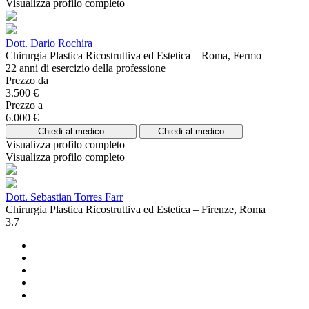
Visualizza profilo completo
Dott. Dario Rochira
Chirurgia Plastica Ricostruttiva ed Estetica – Roma, Fermo
22 anni di esercizio della professione
Prezzo da
3.500 €
Prezzo a
6.000 €
Chiedi al medico
Chiedi al medico
Visualizza profilo completo
Visualizza profilo completo
Dott. Sebastian Torres Farr
Chirurgia Plastica Ricostruttiva ed Estetica – Firenze, Roma
3.7