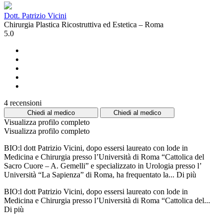
Dott. Patrizio Vicini
Chirurgia Plastica Ricostruttiva ed Estetica – Roma
5.0
4 recensioni
Chiedi al medico
Chiedi al medico
Visualizza profilo completo
Visualizza profilo completo
BIO:l dott Patrizio Vicini, dopo essersi laureato con lode in
Medicina e Chirurgia presso l’Università di Roma “Cattolica del
Sacro Cuore – A. Gemelli” e specializzato in Urologia presso l’
Università “La Sapienza” di Roma, ha frequentato la...
Di più
BIO:l dott Patrizio Vicini, dopo essersi laureato con lode in
Medicina e Chirurgia presso l’Università di Roma “Cattolica del...
Di più