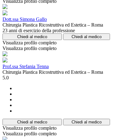
Visualizza profilo completo
Dott.ssa Simona Gallo
Chirurgia Plastica Ricostruttiva ed Estetica – Roma
23 anni di esercizio della professione
Chiedi al medico
Chiedi al medico
Visualizza profilo completo
Visualizza profilo completo
Prof.ssa Stefania Tenna
Chirurgia Plastica Ricostruttiva ed Estetica – Roma
5.0
Chiedi al medico
Chiedi al medico
Visualizza profilo completo
Visualizza profilo completo