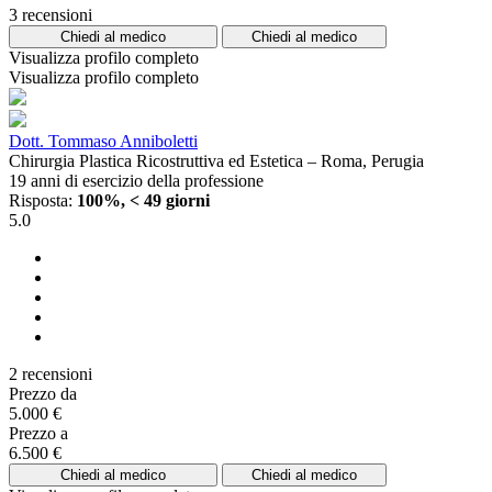
3 recensioni
Chiedi al medico
Chiedi al medico
Visualizza profilo completo
Visualizza profilo completo
Dott. Tommaso Anniboletti
Chirurgia Plastica Ricostruttiva ed Estetica – Roma, Perugia
19 anni di esercizio della professione
Risposta:
100%, < 49 giorni
5.0
2 recensioni
Prezzo da
5.000 €
Prezzo a
6.500 €
Chiedi al medico
Chiedi al medico