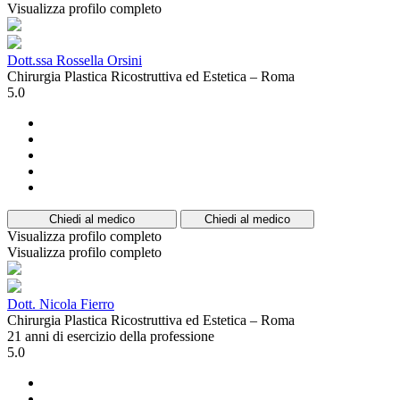
Visualizza profilo completo
Dott.ssa Rossella Orsini
Chirurgia Plastica Ricostruttiva ed Estetica – Roma
5.0
Chiedi al medico
Chiedi al medico
Visualizza profilo completo
Visualizza profilo completo
Dott. Nicola Fierro
Chirurgia Plastica Ricostruttiva ed Estetica – Roma
21 anni di esercizio della professione
5.0