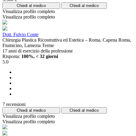
Chiedi al medico
Chiedi al medico
Visualizza profilo completo
Visualizza profilo completo
Dott. Fulvio Conte
Chirurgia Plastica Ricostruttiva ed Estetica – Roma, Capena Roma,
Fiumicino, Lamezia Terme
17 anni di esercizio della professione
Risposta:
100%, < 32 giorni
5.0
7 recensioni
Chiedi al medico
Chiedi al medico
Visualizza profilo completo
Visualizza profilo completo