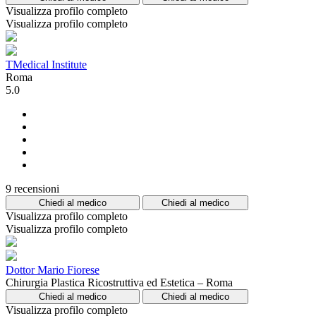
Visualizza profilo completo
Visualizza profilo completo
TMedical Institute
Roma
5.0
9 recensioni
Chiedi al medico
Chiedi al medico
Visualizza profilo completo
Visualizza profilo completo
Dottor Mario Fiorese
Chirurgia Plastica Ricostruttiva ed Estetica – Roma
Chiedi al medico
Chiedi al medico
Visualizza profilo completo