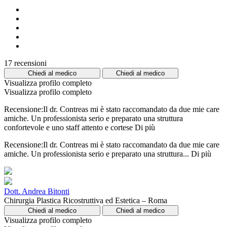
17 recensioni
Chiedi al medico
Chiedi al medico
Visualizza profilo completo
Visualizza profilo completo
Recensione:Il dr. Contreas mi è stato raccomandato da due mie care
amiche. Un professionista serio e preparato una struttura
confortevole e uno staff attento e cortese
Di più
Recensione:Il dr. Contreas mi è stato raccomandato da due mie care
amiche. Un professionista serio e preparato una struttura...
Di più
Dott. Andrea Bitonti
Chirurgia Plastica Ricostruttiva ed Estetica – Roma
Chiedi al medico
Chiedi al medico
Visualizza profilo completo