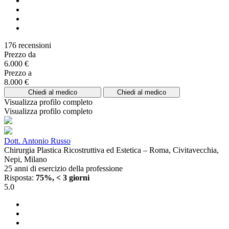
176 recensioni
Prezzo da
6.000 €
Prezzo a
8.000 €
Chiedi al medico
Chiedi al medico
Visualizza profilo completo
Visualizza profilo completo
Dott. Antonio Russo
Chirurgia Plastica Ricostruttiva ed Estetica – Roma, Civitavecchia,
Nepi, Milano
25 anni di esercizio della professione
Risposta:
75%, < 3 giorni
5.0