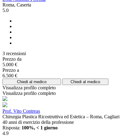
Roma, Caserta
5.0
3 recensioni
Prezzo da
5.000 €
Prezzo a
6.500 €
Chiedi al medico
Chiedi al medico
Visualizza profilo completo
Visualizza profilo completo
Prof. Vito Contreas
Chirurgia Plastica Ricostruttiva ed Estetica – Roma, Cagliari
40 anni di esercizio della professione
Risposta:
100%, < 1 giorno
4.9