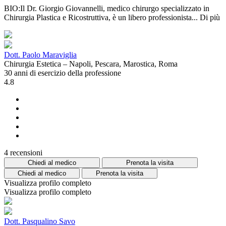
BIO:Il Dr. Giorgio Giovannelli, medico chirurgo specializzato in
Chirurgia Plastica e Ricostruttiva, è un libero professionista...
Di più
Dott. Paolo Maraviglia
Chirurgia Estetica – Napoli, Pescara, Marostica, Roma
30 anni di esercizio della professione
4.8
4 recensioni
Chiedi al medico
Prenota la visita
Chiedi al medico
Prenota la visita
Visualizza profilo completo
Visualizza profilo completo
Dott. Pasqualino Savo