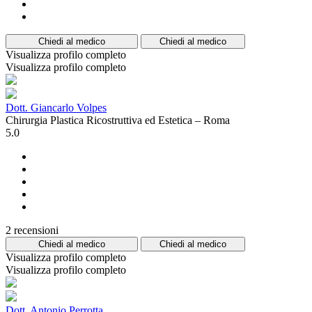
Chiedi al medico
Chiedi al medico
Visualizza profilo completo
Visualizza profilo completo
Dott. Giancarlo Volpes
Chirurgia Plastica Ricostruttiva ed Estetica – Roma
5.0
2 recensioni
Chiedi al medico
Chiedi al medico
Visualizza profilo completo
Visualizza profilo completo
Dott. Antonio Perrotta