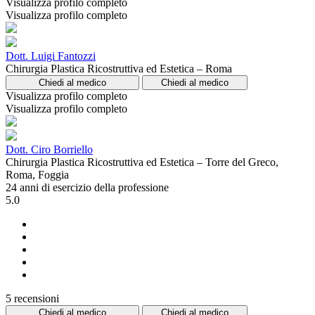
Visualizza profilo completo
Visualizza profilo completo
Dott. Luigi Fantozzi
Chirurgia Plastica Ricostruttiva ed Estetica – Roma
Chiedi al medico
Chiedi al medico
Visualizza profilo completo
Visualizza profilo completo
Dott. Ciro Borriello
Chirurgia Plastica Ricostruttiva ed Estetica – Torre del Greco,
Roma, Foggia
24 anni di esercizio della professione
5.0
5 recensioni
Chiedi al medico
Chiedi al medico