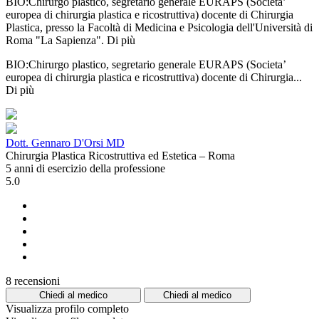
BIO:Chirurgo plastico, segretario generale EURAPS (Societa’
europea di chirurgia plastica e ricostruttiva) docente di Chirurgia
Plastica, presso la Facoltà di Medicina e Psicologia dell'Università di
Roma "La Sapienza".
Di più
BIO:Chirurgo plastico, segretario generale EURAPS (Societa’
europea di chirurgia plastica e ricostruttiva) docente di Chirurgia...
Di più
Dott. Gennaro D'Orsi MD
Chirurgia Plastica Ricostruttiva ed Estetica – Roma
5 anni di esercizio della professione
5.0
8 recensioni
Chiedi al medico
Chiedi al medico
Visualizza profilo completo