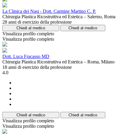
La Clinica dei Nasi - Dott. Carmine Martino C. P.
Chirurgia Plastica Ricostruttiva ed Estetica – Salerno, Roma
28 anni di esercizio della professione
Chiedi al medico
Chiedi al medico
Visualizza profilo completo
Visualizza profilo completo
Dott. Luca Fracasso MD
Chirurgia Plastica Ricostruttiva ed Estetica – Roma, Milano
18 anni di esercizio della professione
4.0
Chiedi al medico
Chiedi al medico
Visualizza profilo completo
Visualizza profilo completo