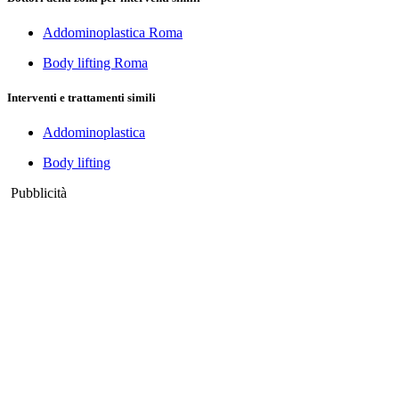
Addominoplastica Roma
Body lifting Roma
Interventi e trattamenti simili
Addominoplastica
Body lifting
Pubblicità