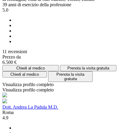
39 anni di esercizio della professione
5.0
11 recensioni
Prezzo da
6.500 €
Chiedi al medico
Prenota la visita gratuita
Chiedi al medico
Prenota la visita
gratuita
Visualizza profilo completo
Visualizza profilo completo
Dott. Andrea La Padula M.D.
Roma
4.9