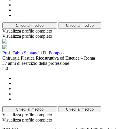
Chiedi al medico
Chiedi al medico
Visualizza profilo completo
Visualizza profilo completo
Prof. Fabio Santanelli Di Pompeo
Chirurgia Plastica Ricostruttiva ed Estetica – Roma
37 anni di esercizio della professione
5.0
Chiedi al medico
Chiedi al medico
Visualizza profilo completo
Visualizza profilo completo