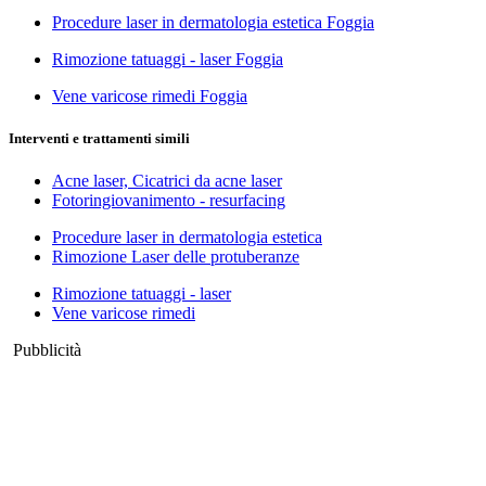
Procedure laser in dermatologia estetica Foggia
Rimozione tatuaggi - laser Foggia
Vene varicose rimedi Foggia
Interventi e trattamenti simili
Acne laser, Cicatrici da acne laser
Fotoringiovanimento - resurfacing
Procedure laser in dermatologia estetica
Rimozione Laser delle protuberanze
Rimozione tatuaggi - laser
Vene varicose rimedi
Pubblicità