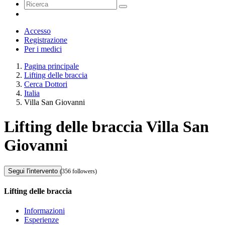
Accesso
Registrazione
Per i medici
Pagina principale
Lifting delle braccia
Cerca Dottori
Italia
Villa San Giovanni
Lifting delle braccia Villa San
Giovanni
Segui l'intervento
(356 followers)
Lifting delle braccia
Informazioni
Esperienze