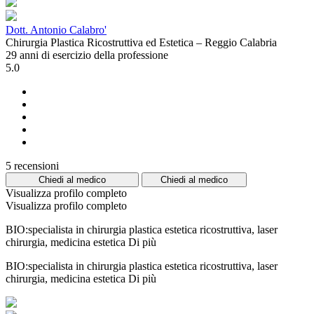
Dott. Antonio Calabro'
Chirurgia Plastica Ricostruttiva ed Estetica – Reggio Calabria
29 anni di esercizio della professione
5.0
5 recensioni
Chiedi al medico
Chiedi al medico
Visualizza profilo completo
Visualizza profilo completo
BIO:specialista in chirurgia plastica estetica ricostruttiva, laser
chirurgia, medicina estetica
Di più
BIO:specialista in chirurgia plastica estetica ricostruttiva, laser
chirurgia, medicina estetica
Di più