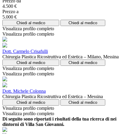
Prezzo da
4.500 €
Prezzo a
5.000 €
Chiedi al medico
Chiedi al medico
Visualizza profilo completo
Visualizza profilo completo
Dott. Carmelo Crisafulli
Chirurgia Plastica Ricostruttiva ed Estetica – Milano, Messina
Chiedi al medico
Chiedi al medico
Visualizza profilo completo
Visualizza profilo completo
Dott. Michele Colonna
Chirurgia Plastica Ricostruttiva ed Estetica – Messina
Chiedi al medico
Chiedi al medico
Visualizza profilo completo
Visualizza profilo completo
Di seguito sono riportati i risultati della tua ricerca di nei
dintorni di Villa San Giovanni.