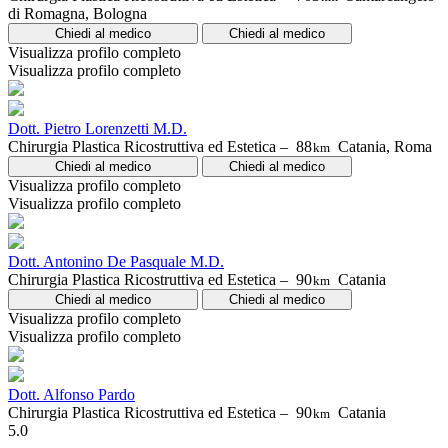
di Romagna, Bologna
Chiedi al medico
Chiedi al medico
Visualizza profilo completo
Visualizza profilo completo
Dott. Pietro Lorenzetti M.D.
Chirurgia Plastica Ricostruttiva ed Estetica –
88
Catania, Roma
km
Chiedi al medico
Chiedi al medico
Visualizza profilo completo
Visualizza profilo completo
Dott. Antonino De Pasquale M.D.
Chirurgia Plastica Ricostruttiva ed Estetica –
90
Catania
km
Chiedi al medico
Chiedi al medico
Visualizza profilo completo
Visualizza profilo completo
Dott. Alfonso Pardo
Chirurgia Plastica Ricostruttiva ed Estetica –
90
Catania
km
5.0