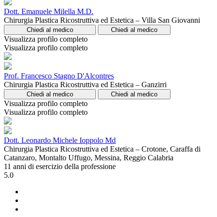
Dott. Emanuele Milella M.D.
Chirurgia Plastica Ricostruttiva ed Estetica – Villa San Giovanni
Chiedi al medico
Chiedi al medico
Visualizza profilo completo
Visualizza profilo completo
Prof. Francesco Stagno D'Alcontres
Chirurgia Plastica Ricostruttiva ed Estetica – Ganzirri
Chiedi al medico
Chiedi al medico
Visualizza profilo completo
Visualizza profilo completo
Dott. Leonardo Michele Ioppolo Md
Chirurgia Plastica Ricostruttiva ed Estetica – Crotone, Caraffa di
Catanzaro, Montalto Uffugo, Messina, Reggio Calabria
11 anni di esercizio della professione
5.0