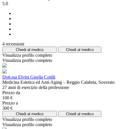
5.0
4 recensioni
Chiedi al medico
Chiedi al medico
Visualizza profilo completo
Visualizza profilo completo
Dott.ssa Elvira Gisella Cotilli
Medicina Estetica ed Anti-Aging – Reggio Calabria, Soverato
27 anni di esercizio della professione
Prezzo da
100 €
Prezzo a
300 €
Chiedi al medico
Chiedi al medico
Visualizza profilo completo
Visualizza profilo completo