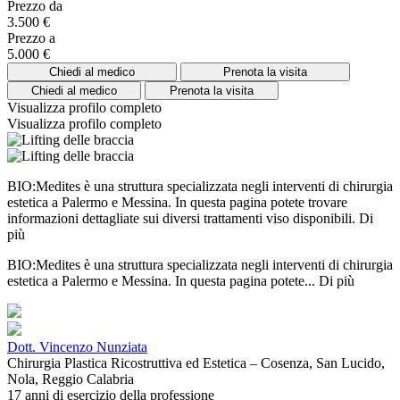
Prezzo da
3.500 €
Prezzo a
5.000 €
Chiedi al medico
Prenota la visita
Chiedi al medico
Prenota la visita
Visualizza profilo completo
Visualizza profilo completo
BIO:Medites è una struttura specializzata negli interventi di chirurgia
estetica a Palermo e Messina. In questa pagina potete trovare
informazioni dettagliate sui diversi trattamenti viso disponibili.
Di
più
BIO:Medites è una struttura specializzata negli interventi di chirurgia
estetica a Palermo e Messina. In questa pagina potete...
Di più
Dott. Vincenzo Nunziata
Chirurgia Plastica Ricostruttiva ed Estetica – Cosenza, San Lucido,
Nola, Reggio Calabria
17 anni di esercizio della professione