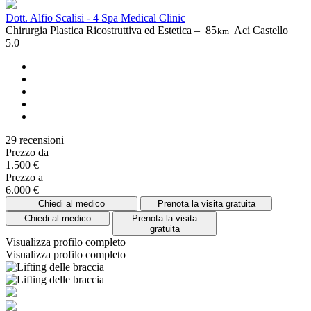
Dott. Alfio Scalisi - 4 Spa Medical Clinic
Chirurgia Plastica Ricostruttiva ed Estetica –
85
Aci Castello
km
5.0
29 recensioni
Prezzo da
1.500 €
Prezzo a
6.000 €
Chiedi al medico
Prenota la visita gratuita
Chiedi al medico
Prenota la visita
gratuita
Visualizza profilo completo
Visualizza profilo completo