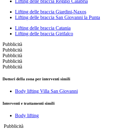
Lifting delle braccia Reggio Calabria
Lifting delle braccia Giardini-Naxos
Lifting delle braccia San Giovanni la Punta
Lifting delle braccia Catania
Lifting delle braccia Girifalco
Pubblicità
Pubblicità
Pubblicità
Pubblicità
Pubblicità
Dottori della zona per interventi simili
Body lifting Villa San Giovanni
Interventi e trattamenti simili
Body lifting
Pubblicità