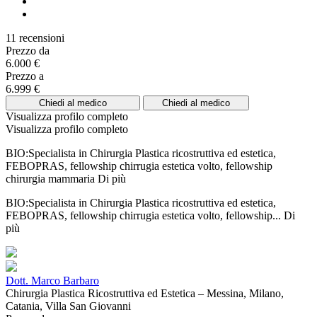
11 recensioni
Prezzo da
6.000 €
Prezzo a
6.999 €
Chiedi al medico
Chiedi al medico
Visualizza profilo completo
Visualizza profilo completo
BIO:Specialista in Chirurgia Plastica ricostruttiva ed estetica,
FEBOPRAS, fellowship chirrugia estetica volto, fellowship
chirurgia mammaria
Di più
BIO:Specialista in Chirurgia Plastica ricostruttiva ed estetica,
FEBOPRAS, fellowship chirrugia estetica volto, fellowship...
Di
più
Dott. Marco Barbaro
Chirurgia Plastica Ricostruttiva ed Estetica – Messina, Milano,
Catania, Villa San Giovanni