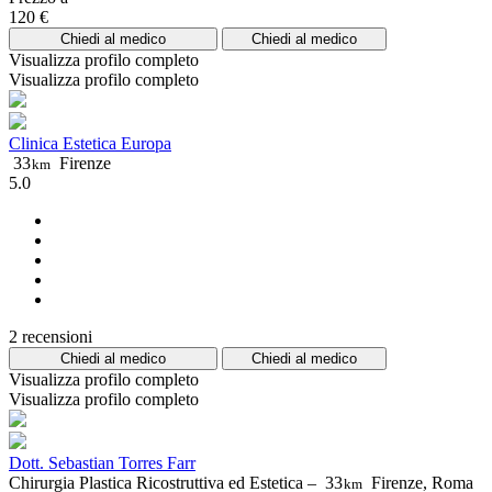
120 €
Chiedi al medico
Chiedi al medico
Visualizza profilo completo
Visualizza profilo completo
Clinica Estetica Europa
33
Firenze
km
5.0
2 recensioni
Chiedi al medico
Chiedi al medico
Visualizza profilo completo
Visualizza profilo completo
Dott. Sebastian Torres Farr
Chirurgia Plastica Ricostruttiva ed Estetica –
33
Firenze, Roma
km