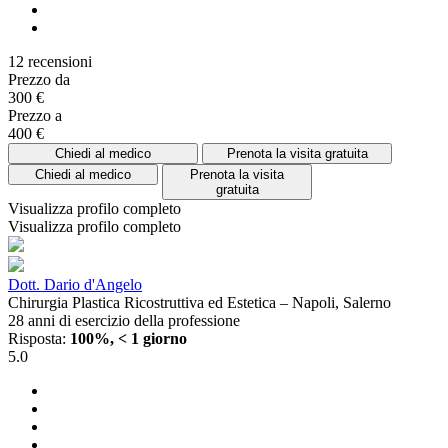
12 recensioni
Prezzo da
300 €
Prezzo a
400 €
Chiedi al medico
Prenota la visita gratuita
Chiedi al medico
Prenota la visita
gratuita
Visualizza profilo completo
Visualizza profilo completo
Dott. Dario d'Angelo
Chirurgia Plastica Ricostruttiva ed Estetica – Napoli, Salerno
28 anni di esercizio della professione
Risposta:
100%, < 1 giorno
5.0