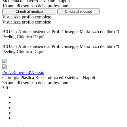
Medicina del lavoro – Milano, Napoli
18 anni di esercizio della professione
Chiedi al medico
Chiedi al medico
Visualizza profilo completo
Visualizza profilo completo
BIO:Co-Autrice insieme al Prof. Giuseppe Maria Izzo del libro “Il
Peeling Chimico
Di più
BIO:Co-Autrice insieme al Prof. Giuseppe Maria Izzo del libro “Il
Peeling Chimico
Di più
Prof. Roberto d'Alessio
Chirurgia Plastica Ricostruttiva ed Estetica – Napoli
36 anni di esercizio della professione
5.0