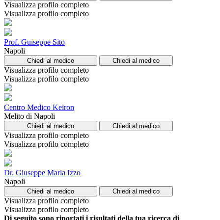
Visualizza profilo completo
Visualizza profilo completo
Prof. Guiseppe Sito
Napoli
Chiedi al medico
Chiedi al medico
Visualizza profilo completo
Visualizza profilo completo
Centro Medico Keiron
Melito di Napoli
Chiedi al medico
Chiedi al medico
Visualizza profilo completo
Visualizza profilo completo
Dr. Giuseppe Maria Izzo
Napoli
Chiedi al medico
Chiedi al medico
Visualizza profilo completo
Visualizza profilo completo
Di seguito sono riportati i risultati della tua ricerca di