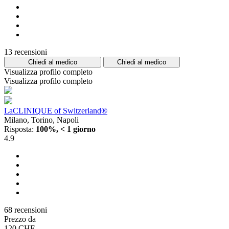
13 recensioni
Chiedi al medico
Chiedi al medico
Visualizza profilo completo
Visualizza profilo completo
LaCLINIQUE of Switzerland®
Milano, Torino, Napoli
Risposta:
100%, < 1 giorno
4.9
68 recensioni
Prezzo da
120 CHF