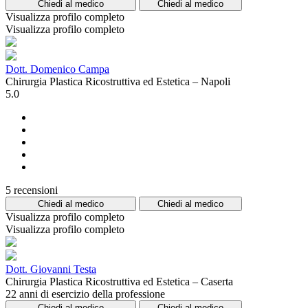
Chiedi al medico
Chiedi al medico
Visualizza profilo completo
Visualizza profilo completo
Dott. Domenico Campa
Chirurgia Plastica Ricostruttiva ed Estetica – Napoli
5.0
5 recensioni
Chiedi al medico
Chiedi al medico
Visualizza profilo completo
Visualizza profilo completo
Dott. Giovanni Testa
Chirurgia Plastica Ricostruttiva ed Estetica – Caserta
22 anni di esercizio della professione
Chiedi al medico
Chiedi al medico