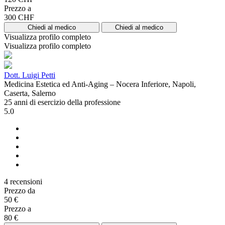
Prezzo a
300 CHF
Chiedi al medico
Chiedi al medico
Visualizza profilo completo
Visualizza profilo completo
Dott. Luigi Petti
Medicina Estetica ed Anti-Aging – Nocera Inferiore, Napoli,
Caserta, Salerno
25 anni di esercizio della professione
5.0
4 recensioni
Prezzo da
50 €
Prezzo a
80 €