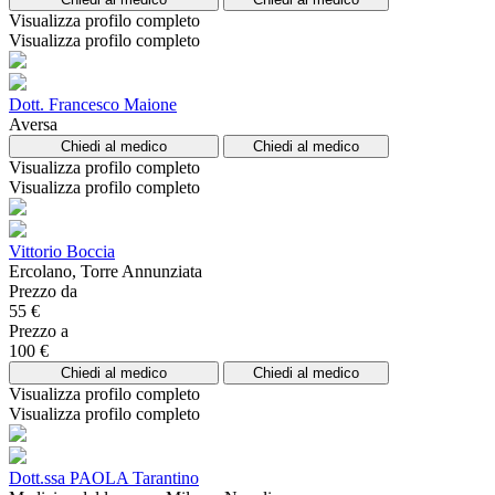
Visualizza profilo completo
Visualizza profilo completo
Dott. Francesco Maione
Aversa
Chiedi al medico
Chiedi al medico
Visualizza profilo completo
Visualizza profilo completo
Vittorio Boccia
Ercolano, Torre Annunziata
Prezzo da
55 €
Prezzo a
100 €
Chiedi al medico
Chiedi al medico
Visualizza profilo completo
Visualizza profilo completo
Dott.ssa PAOLA Tarantino