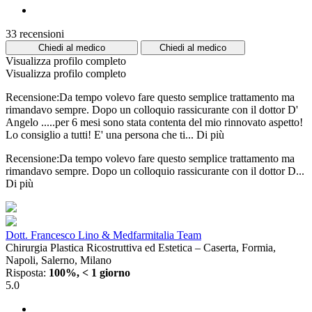
33 recensioni
Chiedi al medico
Chiedi al medico
Visualizza profilo completo
Visualizza profilo completo
Recensione:Da tempo volevo fare questo semplice trattamento ma
rimandavo sempre. Dopo un colloquio rassicurante con il dottor D'
Angelo .....per 6 mesi sono stata contenta del mio rinnovato aspetto!
Lo consiglio a tutti! E' una persona che ti...
Di più
Recensione:Da tempo volevo fare questo semplice trattamento ma
rimandavo sempre. Dopo un colloquio rassicurante con il dottor D...
Di più
Dott. Francesco Lino & Medfarmitalia Team
Chirurgia Plastica Ricostruttiva ed Estetica – Caserta, Formia,
Napoli, Salerno, Milano
Risposta:
100%, < 1 giorno
5.0