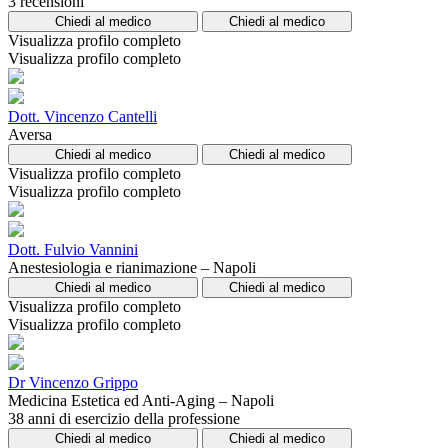
3 recensioni
Chiedi al medico
Chiedi al medico
Visualizza profilo completo
Visualizza profilo completo
Dott. Vincenzo Cantelli
Aversa
Chiedi al medico
Chiedi al medico
Visualizza profilo completo
Visualizza profilo completo
Dott. Fulvio Vannini
Anestesiologia e rianimazione – Napoli
Chiedi al medico
Chiedi al medico
Visualizza profilo completo
Visualizza profilo completo
Dr Vincenzo Grippo
Medicina Estetica ed Anti-Aging – Napoli
38 anni di esercizio della professione
Chiedi al medico
Chiedi al medico