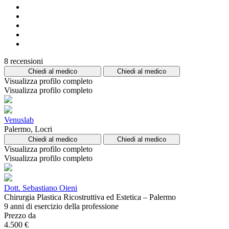
8 recensioni
Chiedi al medico
Chiedi al medico
Visualizza profilo completo
Visualizza profilo completo
Venuslab
Palermo, Locri
Chiedi al medico
Chiedi al medico
Visualizza profilo completo
Visualizza profilo completo
Dott. Sebastiano Oieni
Chirurgia Plastica Ricostruttiva ed Estetica – Palermo
9 anni di esercizio della professione
Prezzo da
4.500 €