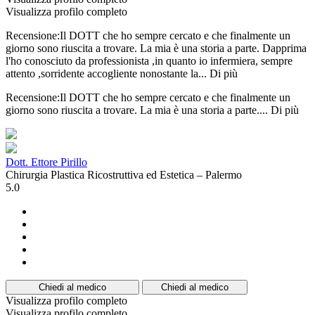
Visualizza profilo completo
Recensione:Il DOTT che ho sempre cercato e che finalmente un
giorno sono riuscita a trovare. La mia è una storia a parte. Dapprima
l'ho conosciuto da professionista ,in quanto io infermiera, sempre
attento ,sorridente accogliente nonostante la...
Di più
Recensione:Il DOTT che ho sempre cercato e che finalmente un
giorno sono riuscita a trovare. La mia è una storia a parte....
Di più
Dott. Ettore Pirillo
Chirurgia Plastica Ricostruttiva ed Estetica – Palermo
5.0
Chiedi al medico
Chiedi al medico
Visualizza profilo completo
Visualizza profilo completo