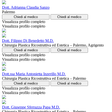
Dott. Adrianna Claudia Sanzo
Palermo
Chiedi al medico
Chiedi al medico
Visualizza profilo completo
Visualizza profilo completo
Dott. Filippo Di Benedetto M.D.
Chirurgia Plastica Ricostruttiva ed Estetica – Palermo, Agrigento
Chiedi al medico
Chiedi al medico
Visualizza profilo completo
Visualizza profilo completo
Dott.ssa Maria Antonietta Inzerillo M.D.
Chirurgia Plastica Ricostruttiva ed Estetica – Palermo
Chiedi al medico
Chiedi al medico
Visualizza profilo completo
Visualizza profilo completo
Dott. Giuseppe Sferrazza Papa M.D.
Chirurgia Plastica Ricostruttiva ed Estetica – Palermo