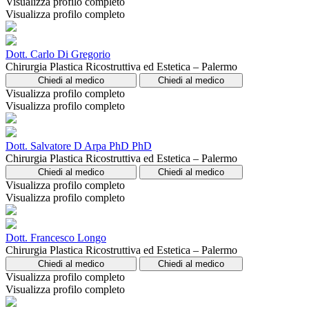
Visualizza profilo completo
Visualizza profilo completo
Dott. Carlo Di Gregorio
Chirurgia Plastica Ricostruttiva ed Estetica – Palermo
Chiedi al medico
Chiedi al medico
Visualizza profilo completo
Visualizza profilo completo
Dott. Salvatore D Arpa PhD PhD
Chirurgia Plastica Ricostruttiva ed Estetica – Palermo
Chiedi al medico
Chiedi al medico
Visualizza profilo completo
Visualizza profilo completo
Dott. Francesco Longo
Chirurgia Plastica Ricostruttiva ed Estetica – Palermo
Chiedi al medico
Chiedi al medico
Visualizza profilo completo
Visualizza profilo completo