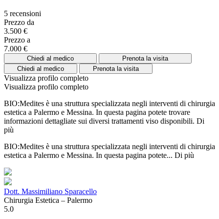
5 recensioni
Prezzo da
3.500 €
Prezzo a
7.000 €
Chiedi al medico
Prenota la visita
Chiedi al medico
Prenota la visita
Visualizza profilo completo
Visualizza profilo completo
BIO:Medites è una struttura specializzata negli interventi di chirurgia
estetica a Palermo e Messina. In questa pagina potete trovare
informazioni dettagliate sui diversi trattamenti viso disponibili.
Di
più
BIO:Medites è una struttura specializzata negli interventi di chirurgia
estetica a Palermo e Messina. In questa pagina potete...
Di più
Dott. Massimiliano Sparacello
Chirurgia Estetica – Palermo
5.0