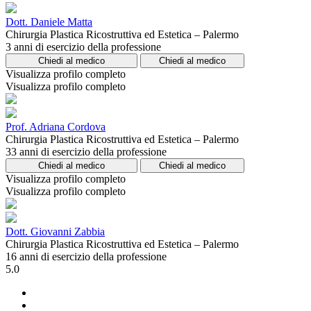
Dott. Daniele Matta
Chirurgia Plastica Ricostruttiva ed Estetica – Palermo
3 anni di esercizio della professione
Chiedi al medico
Chiedi al medico
Visualizza profilo completo
Visualizza profilo completo
Prof. Adriana Cordova
Chirurgia Plastica Ricostruttiva ed Estetica – Palermo
33 anni di esercizio della professione
Chiedi al medico
Chiedi al medico
Visualizza profilo completo
Visualizza profilo completo
Dott. Giovanni Zabbia
Chirurgia Plastica Ricostruttiva ed Estetica – Palermo
16 anni di esercizio della professione
5.0