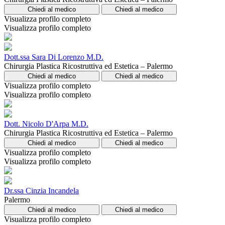
Chiedi al medico
Chiedi al medico
Visualizza profilo completo
Visualizza profilo completo
Dott.ssa Sara Di Lorenzo M.D.
Chirurgia Plastica Ricostruttiva ed Estetica – Palermo
Chiedi al medico
Chiedi al medico
Visualizza profilo completo
Visualizza profilo completo
Dott. Nicolo D'Arpa M.D.
Chirurgia Plastica Ricostruttiva ed Estetica – Palermo
Chiedi al medico
Chiedi al medico
Visualizza profilo completo
Visualizza profilo completo
Dr.ssa Cinzia Incandela
Palermo
Chiedi al medico
Chiedi al medico
Visualizza profilo completo