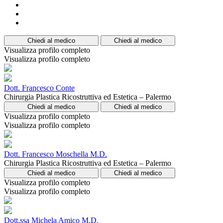
Chiedi al medico
Chiedi al medico
Visualizza profilo completo
Visualizza profilo completo
Dott. Francesco Conte
Chirurgia Plastica Ricostruttiva ed Estetica – Palermo
Chiedi al medico
Chiedi al medico
Visualizza profilo completo
Visualizza profilo completo
Dott. Francesco Moschella M.D.
Chirurgia Plastica Ricostruttiva ed Estetica – Palermo
Chiedi al medico
Chiedi al medico
Visualizza profilo completo
Visualizza profilo completo
Dott.ssa Michela Amico M.D.