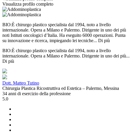
Visualizza profilo completo
BIO:È chirurgo plastico specialista dal 1994, noto a livello
internazionale. Opera a Milano e Palermo. Dirigente in uno dei più
noti Istituti oncologici d’Italia. Ha eseguito 6000 operazioni. Punta
su innovazione e ricerca, impiegando lei tecniche...
Di più
BIO:È chirurgo plastico specialista dal 1994, noto a livello
internazionale. Opera a Milano e Palermo. Dirigente in uno dei più...
Di più
Dott. Matteo Tutino
Chirurgia Plastica Ricostruttiva ed Estetica – Palermo, Messina
34 anni di esercizio della professione
5.0