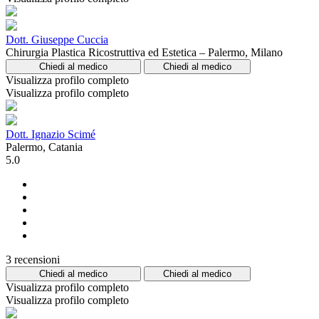
Dott. Giuseppe Cuccia
Chirurgia Plastica Ricostruttiva ed Estetica – Palermo, Milano
Chiedi al medico
Chiedi al medico
Visualizza profilo completo
Visualizza profilo completo
Dott. Ignazio Scimé
Palermo, Catania
5.0
3 recensioni
Chiedi al medico
Chiedi al medico
Visualizza profilo completo
Visualizza profilo completo