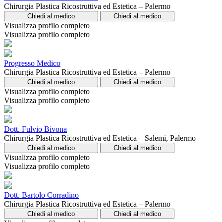
Chirurgia Plastica Ricostruttiva ed Estetica – Palermo
Chiedi al medico
Chiedi al medico
Visualizza profilo completo
Visualizza profilo completo
Progresso Medico
Chirurgia Plastica Ricostruttiva ed Estetica – Palermo
Chiedi al medico
Chiedi al medico
Visualizza profilo completo
Visualizza profilo completo
Dott. Fulvio Bivona
Chirurgia Plastica Ricostruttiva ed Estetica – Salemi, Palermo
Chiedi al medico
Chiedi al medico
Visualizza profilo completo
Visualizza profilo completo
Dott. Bartolo Corradino
Chirurgia Plastica Ricostruttiva ed Estetica – Palermo
Chiedi al medico
Chiedi al medico