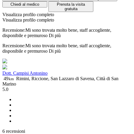
Chiedi al medico
Prenota la visita
gratuita
Visualizza profilo completo
Visualizza profilo completo
Recensione:Mi sono trovata molto bene, staff accogliente,
disponibile e premuroso
Di più
Recensione:Mi sono trovata molto bene, staff accogliente,
disponibile e premuroso
Di più
Dott. Campisi Antonino
49
Rimini, Riccione, San Lazzaro di Savena, Città di San
km
Marino
5.0
6 recensioni