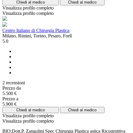
Chiedi al medico
Chiedi al medico
Visualizza profilo completo
Visualizza profilo completo
Centro Italiano di Chirurgia Plastica
Milano, Rimini, Torino, Pesaro, Forlì
5.0
2 recensioni
Prezzo da
5.500 €
Prezzo a
5.900 €
Chiedi al medico
Chiedi al medico
Visualizza profilo completo
Visualizza profilo completo
BIO:Dott.P. Zangolini Spec Chirurgia Plastica astica Ricostruttiva