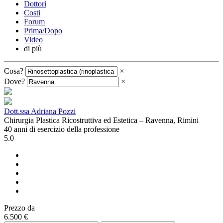
Dottori
Costi
Forum
Prima/Dopo
Video
di più
Cosa?
×
Dove?
×
Dott.ssa Adriana Pozzi
Chirurgia Plastica Ricostruttiva ed Estetica – Ravenna, Rimini
40 anni di esercizio della professione
5.0
Prezzo da
6.500 €