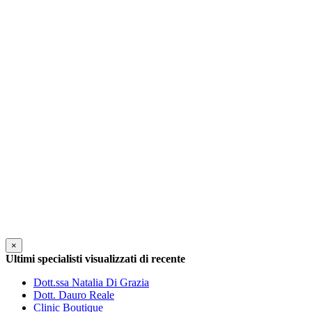
×
Ultimi specialisti visualizzati di recente
Dott.ssa Natalia Di Grazia
Dott. Dauro Reale
Clinic Boutique