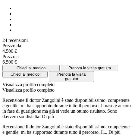
24 recensioni
Prezzo da
4.500 €
Prezzo a
6.500 €
Chiedi al medico
Prenota la visita gratuita
Chiedi al medico
Prenota la visita
gratuita
Visualizza profilo completo
Visualizza profilo completo
Recensione:Il dottor Zangolini è stato disponibilissimo, competente
e gentile, mi ha supportato durante tutto il percorso. Il naso è ancora
in fase di guarigione ma già si vede un ottimo risultato. Sono
davvero soddisfatta!
Di più
Recensione:Il dottor Zangolini è stato disponibilissimo, competente
e gentile, mi ha supportato durante tutto il percorso. Il...
Di più