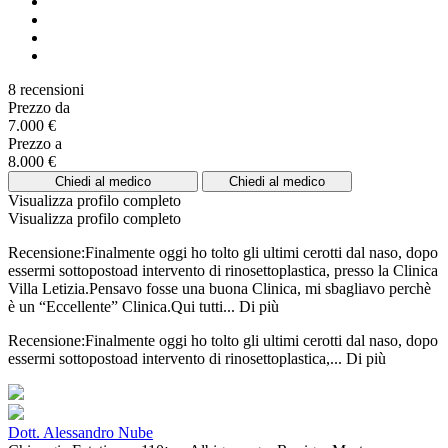
8 recensioni
Prezzo da
7.000 €
Prezzo a
8.000 €
Chiedi al medico
Chiedi al medico
Visualizza profilo completo
Visualizza profilo completo
Recensione:Finalmente oggi ho tolto gli ultimi cerotti dal naso, dopo
essermi sottopostoad intervento di rinosettoplastica, presso la Clinica
Villa Letizia.Pensavo fosse una buona Clinica, mi sbagliavo perchè
è un “Eccellente” Clinica.Qui tutti...
Di più
Recensione:Finalmente oggi ho tolto gli ultimi cerotti dal naso, dopo
essermi sottopostoad intervento di rinosettoplastica,...
Di più
Dott. Alessandro Nube