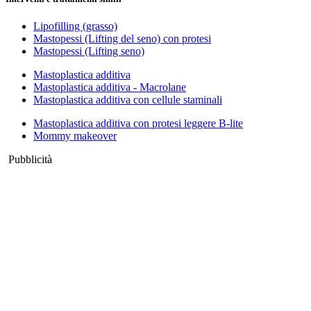
Lipofilling (grasso)
Mastopessi (Lifting del seno) con protesi
Mastopessi (Lifting seno)
Mastoplastica additiva
Mastoplastica additiva - Macrolane
Mastoplastica additiva con cellule staminali
Mastoplastica additiva con protesi leggere B-lite
Mommy makeover
Pubblicità