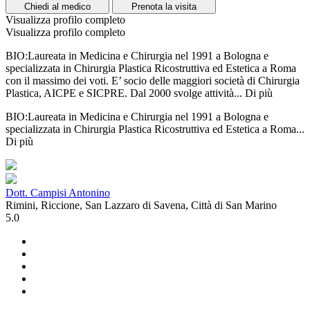
Chiedi al medico
Prenota la visita
Visualizza profilo completo
Visualizza profilo completo
BIO:Laureata in Medicina e Chirurgia nel 1991 a Bologna e
specializzata in Chirurgia Plastica Ricostruttiva ed Estetica a Roma
con il massimo dei voti. E’ socio delle maggiori società di Chirurgia
Plastica, AICPE e SICPRE. Dal 2000 svolge attività...
Di più
BIO:Laureata in Medicina e Chirurgia nel 1991 a Bologna e
specializzata in Chirurgia Plastica Ricostruttiva ed Estetica a Roma...
Di più
Dott. Campisi Antonino
Rimini, Riccione, San Lazzaro di Savena, Città di San Marino
5.0