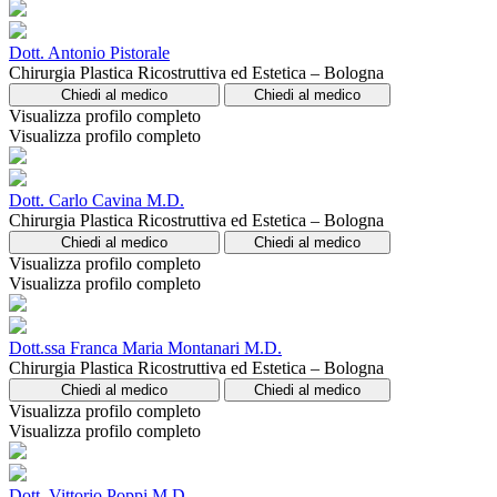
Dott. Antonio Pistorale
Chirurgia Plastica Ricostruttiva ed Estetica – Bologna
Chiedi al medico
Chiedi al medico
Visualizza profilo completo
Visualizza profilo completo
Dott. Carlo Cavina M.D.
Chirurgia Plastica Ricostruttiva ed Estetica – Bologna
Chiedi al medico
Chiedi al medico
Visualizza profilo completo
Visualizza profilo completo
Dott.ssa Franca Maria Montanari M.D.
Chirurgia Plastica Ricostruttiva ed Estetica – Bologna
Chiedi al medico
Chiedi al medico
Visualizza profilo completo
Visualizza profilo completo
Dott. Vittorio Poppi M.D.