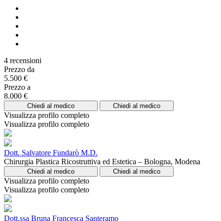
4 recensioni
Prezzo da
5.500 €
Prezzo a
8.000 €
Chiedi al medico
Chiedi al medico
Visualizza profilo completo
Visualizza profilo completo
Dott. Salvatore Fundarò M.D.
Chirurgia Plastica Ricostruttiva ed Estetica – Bologna, Modena
Chiedi al medico
Chiedi al medico
Visualizza profilo completo
Visualizza profilo completo
Dott.ssa Bruna Francesca Santeramo