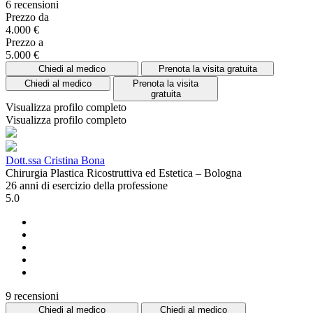
6 recensioni
Prezzo da
4.000 €
Prezzo a
5.000 €
Chiedi al medico
Prenota la visita gratuita
Chiedi al medico
Prenota la visita
gratuita
Visualizza profilo completo
Visualizza profilo completo
Dott.ssa Cristina Bona
Chirurgia Plastica Ricostruttiva ed Estetica – Bologna
26 anni di esercizio della professione
5.0
9 recensioni
Chiedi al medico
Chiedi al medico