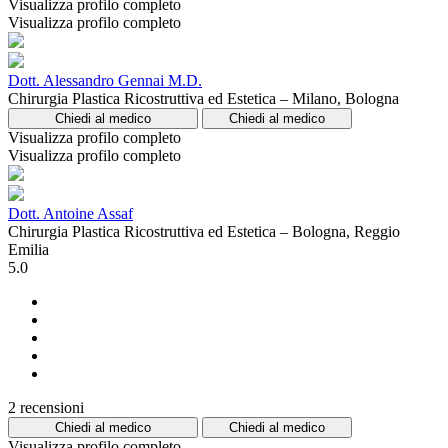
Visualizza profilo completo
Visualizza profilo completo
Dott. Alessandro Gennai M.D.
Chirurgia Plastica Ricostruttiva ed Estetica – Milano, Bologna
Chiedi al medico
Chiedi al medico
Visualizza profilo completo
Visualizza profilo completo
Dott. Antoine Assaf
Chirurgia Plastica Ricostruttiva ed Estetica – Bologna, Reggio
Emilia
5.0
2 recensioni
Chiedi al medico
Chiedi al medico
Visualizza profilo completo