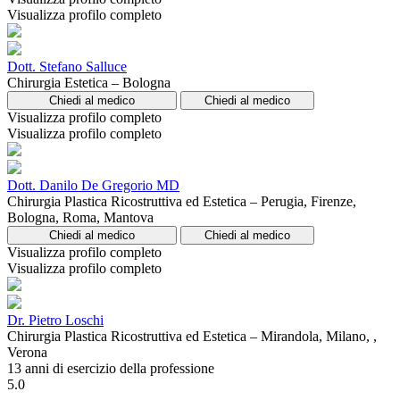
Visualizza profilo completo
Dott. Stefano Salluce
Chirurgia Estetica – Bologna
Chiedi al medico
Chiedi al medico
Visualizza profilo completo
Visualizza profilo completo
Dott. Danilo De Gregorio MD
Chirurgia Plastica Ricostruttiva ed Estetica – Perugia, Firenze,
Bologna, Roma, Mantova
Chiedi al medico
Chiedi al medico
Visualizza profilo completo
Visualizza profilo completo
Dr. Pietro Loschi
Chirurgia Plastica Ricostruttiva ed Estetica – Mirandola, Milano, ,
Verona
13 anni di esercizio della professione
5.0