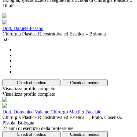
Bologna, specializzato in seguito alla Scuola di Chirurgia Plastica...
Di più
Dott. Daniele Fasano
Chirurgia Plastica Ricostruttiva ed Estetica – Bologna
5.0
Chiedi al medico
Chiedi al medico
Visualizza profilo completo
Visualizza profilo completo
Dott. Domenico Valente Chirurgo Maxillo Facciale
Chirurgia Plastica Ricostruttiva ed Estetica – , Prato, Cosenza,
Pistoia, Bologna
27 anni di esercizio della professione
Chiedi al medico
Chiedi al medico