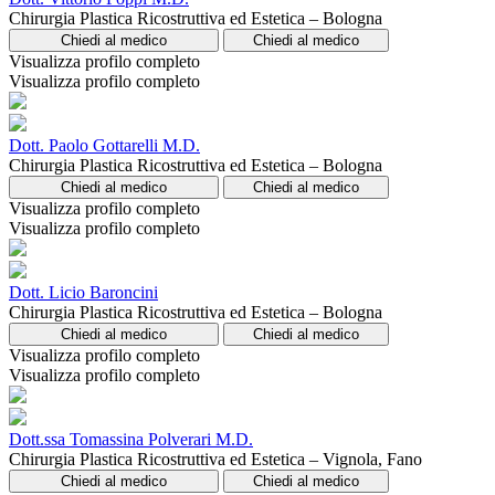
Chirurgia Plastica Ricostruttiva ed Estetica – Bologna
Chiedi al medico
Chiedi al medico
Visualizza profilo completo
Visualizza profilo completo
Dott. Paolo Gottarelli M.D.
Chirurgia Plastica Ricostruttiva ed Estetica – Bologna
Chiedi al medico
Chiedi al medico
Visualizza profilo completo
Visualizza profilo completo
Dott. Licio Baroncini
Chirurgia Plastica Ricostruttiva ed Estetica – Bologna
Chiedi al medico
Chiedi al medico
Visualizza profilo completo
Visualizza profilo completo
Dott.ssa Tomassina Polverari M.D.
Chirurgia Plastica Ricostruttiva ed Estetica – Vignola, Fano
Chiedi al medico
Chiedi al medico