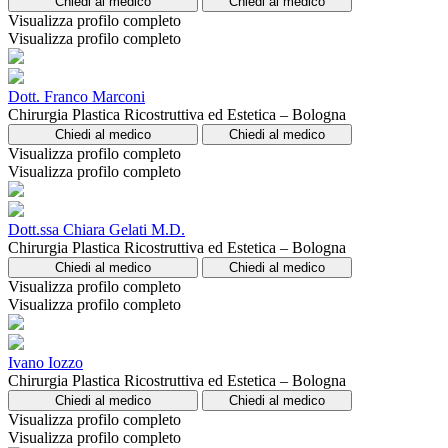
Chiedi al medico
Chiedi al medico
Visualizza profilo completo
Visualizza profilo completo
Dott. Franco Marconi
Chirurgia Plastica Ricostruttiva ed Estetica – Bologna
Chiedi al medico
Chiedi al medico
Visualizza profilo completo
Visualizza profilo completo
Dott.ssa Chiara Gelati M.D.
Chirurgia Plastica Ricostruttiva ed Estetica – Bologna
Chiedi al medico
Chiedi al medico
Visualizza profilo completo
Visualizza profilo completo
Ivano Iozzo
Chirurgia Plastica Ricostruttiva ed Estetica – Bologna
Chiedi al medico
Chiedi al medico
Visualizza profilo completo
Visualizza profilo completo