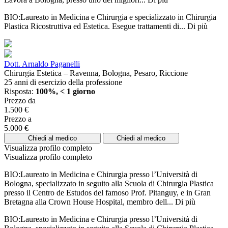
BIO:Laureato in Medicina e Chirurgia e specializzato in Chirurgia
Plastica Ricostruttiva ed Estetica. Esegue trattamenti di...
Di più
Dott. Arnaldo Paganelli
Chirurgia Estetica – Ravenna, Bologna, Pesaro, Riccione
25 anni di esercizio della professione
Risposta:
100%, < 1 giorno
Prezzo da
1.500 €
Prezzo a
5.000 €
Chiedi al medico
Chiedi al medico
Visualizza profilo completo
Visualizza profilo completo
BIO:Laureato in Medicina e Chirurgia presso l’Università di
Bologna, specializzato in seguito alla Scuola di Chirurgia Plastica
presso il Centro de Estudos del famoso Prof. Pitanguy, e in Gran
Bretagna alla Crown House Hospital, membro dell...
Di più
BIO:Laureato in Medicina e Chirurgia presso l’Università di