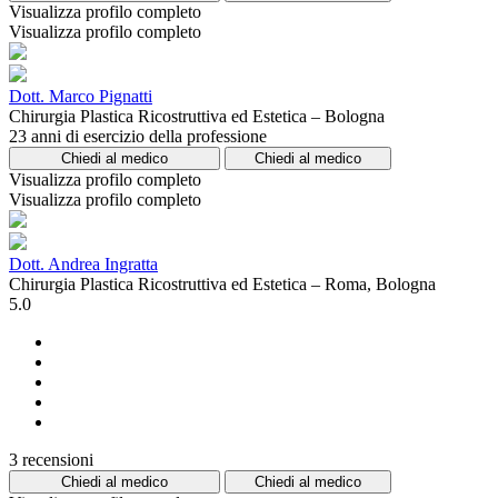
Visualizza profilo completo
Visualizza profilo completo
Dott. Marco Pignatti
Chirurgia Plastica Ricostruttiva ed Estetica – Bologna
23 anni di esercizio della professione
Chiedi al medico
Chiedi al medico
Visualizza profilo completo
Visualizza profilo completo
Dott. Andrea Ingratta
Chirurgia Plastica Ricostruttiva ed Estetica – Roma, Bologna
5.0
3 recensioni
Chiedi al medico
Chiedi al medico